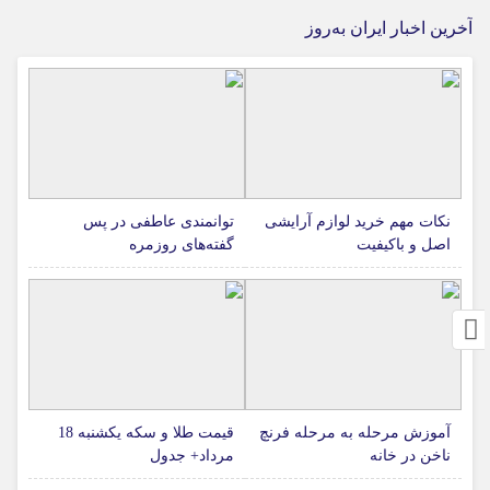
آخرین اخبار ایران به‌روز
نکات مهم خرید لوازم آرایشی
توانمندی عاطفی در پس
اصل و باکیفیت
گفته‌های روزمره
آموزش مرحله به مرحله فرنچ
قیمت طلا و سکه یکشنبه 18
ناخن در خانه
مرداد+ جدول