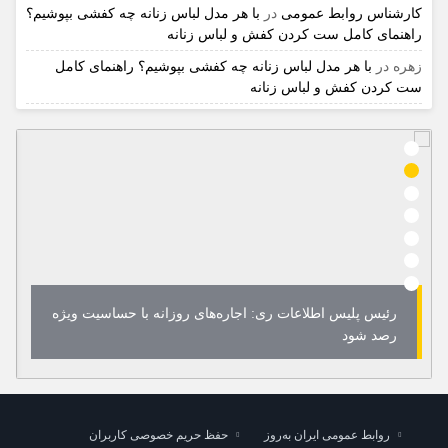
کارشناس روابط عمومی
در
با هر مدل لباس زنانه چه کفشی بپوشیم؟
راهنمای کامل ست کردن کفش و لباس زنانه
زهره
در
با هر مدل لباس زنانه چه کفشی بپوشیم؟ راهنمای کامل
ست کردن کفش و لباس زنانه
رئیس پلیس اطلاعات ری: اجاره‌های روزانه با حساسیت ویژه
رصد شود
روابط عمومی ایران به‌روز
حفظ حریم خصوصی کاربران