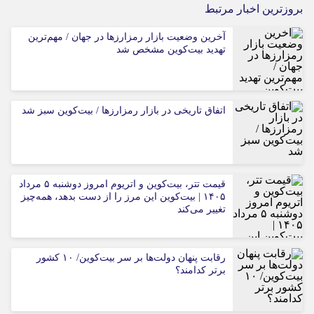
بروزترین اخبار مرتبط
آخرین وضعیت بازار رمزارزها در جهان / مهم‌ترین
تهدید بیت‌کوین مشخص شد
اتفاق تاریخی در بازار رمزارزها / بیت‌کوین سبز شد
قیمت تتر، بیت‌کوین و اتریوم امروز دوشنبه ۵ مرداد
۱۴۰۵ | بیت‌کوین این مرز را از دست بدهد، همه‌چیز
تغییر می‌کند
رقابت پنهان دولت‌ها بر سر بیت‌کوین/ ۱۰ کشور
برتر کدامند؟