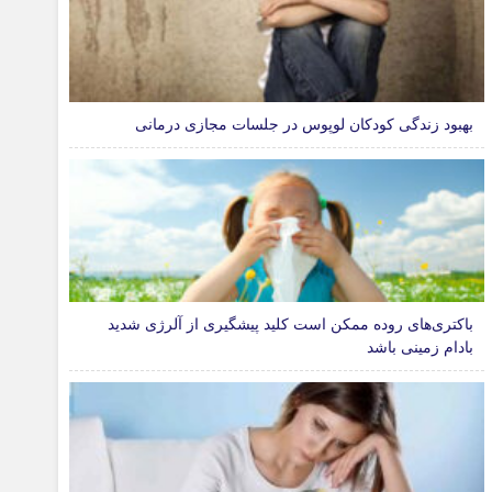
بهبود زندگی کودکان لوپوس در جلسات مجازی درمانی
باکتری‌های روده ممکن است کلید پیشگیری از آلرژی شدید
بادام زمینی باشد