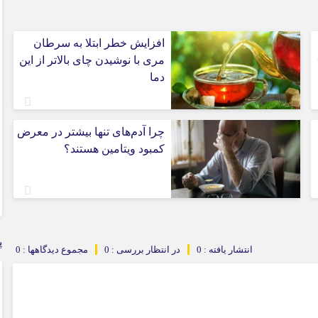
افزایش خطر ابتلا به سرطان
مری با نوشیدن چای بالاتر از این
دما
چرا آدم‌های تنها بیشتر در معرض
کمبود ویتامین هستند؟
پ
انتشار یافته : 0
در انتظار بررسی : 0
مجموع دیدگاهها : 0