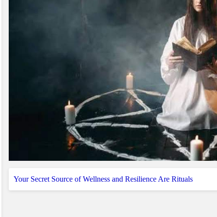
Your Secret Source of Wellness and Resilience Are Rituals