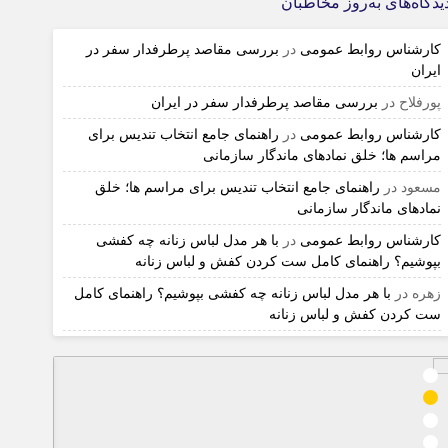
یدگاه‌های به‌روز مخاطبان
کارشناس روابط عمومی
در
بررسی مقاصد پرطرفدار سفر در
ایران
پورفلاح
در
بررسی مقاصد پرطرفدار سفر در ایران
کارشناس روابط عمومی
در
راهنمای جامع انتخاب تندیس برای
مراسم ها؛ خلق نمادهای ماندگار سازمانی
مسعود
در
راهنمای جامع انتخاب تندیس برای مراسم ها؛ خلق
نمادهای ماندگار سازمانی
کارشناس روابط عمومی
در
با هر مدل لباس زنانه چه کفشی
بپوشیم؟ راهنمای کامل ست کردن کفش و لباس زنانه
زهره
در
با هر مدل لباس زنانه چه کفشی بپوشیم؟ راهنمای کامل
ست کردن کفش و لباس زنانه