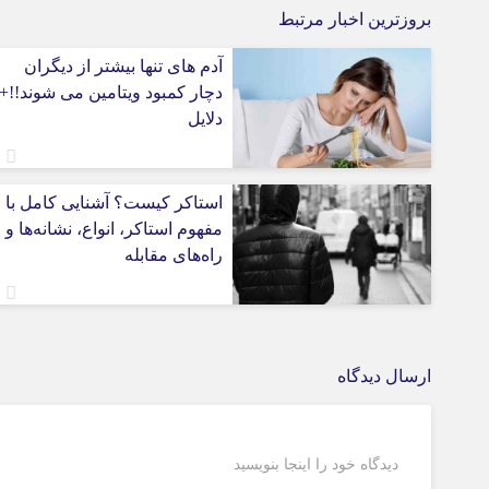
بروزترین اخبار مرتبط
آدم های تنها بیشتر از دیگران
دچار کمبود ویتامین می شوند!!+
دلایل
استاکر کیست؟ آشنایی کامل با
مفهوم استاکر، انواع، نشانه‌ها و
راه‌های مقابله
ارسال دیدگاه
دیدگاه خود را اینجا بنویسید