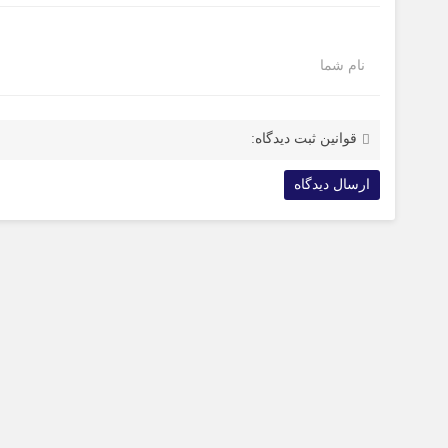
نام شما
قوانین ثبت دیدگاه: