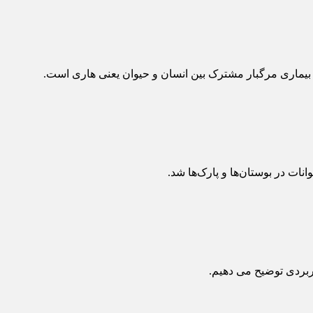
 بیماری مرگبار مشترک بین انسان و حیوان یعنی هاری است.
نات در بوستان‌ها و پارک‌ها شد.
ربردی توضیح می دهیم.