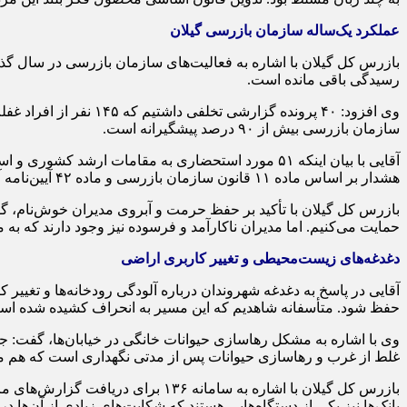
عملکرد یک‌ساله سازمان بازرسی گیلان
رسیدگی باقی مانده است.
سازمان بازرسی بیش از ۹۰ درصد پیشگیرانه است.
هشدار بر اساس ماده ۱۱ قانون سازمان بازرسی و ماده ۴۲ آیین‌نامه آن صادر شده است.
بازرس کل گیلان با تأکید بر حفظ حرمت و آبروی مدیران خوش‌نام، گفت
حمایت می‌کنیم. اما مدیران ناکارآمد و فرسوده نیز وجود دارند که به مقا
دغدغه‌های زیست‌محیطی و تغییر کاربری اراضی
آقایی در پاسخ به دغدغه شهروندان درباره آلودگی رودخانه‌ها و تغیی
حفظ شود. متأسفانه شاهدیم که این مسیر به انحراف کشیده شده اس
وی با اشاره به مشکل رهاسازی حیوانات خانگی در خیابان‌ها، گفت: ج
غلط از غرب و رهاسازی حیوانات پس از مدتی نگهداری است که هم م
بازرس کل گیلان با اشاره به سامان
بانک‌ها نیز یکی از دستگاه‌هایی هستند که شکایت‌های زیادی از آن‌ها