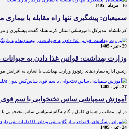
16 - مرداد - 1405
سمیعیان: پیشگیری تنها راه مقابله با بیماری 
کرمانشاه- مدیرکل دامپزشکی استان کرمانشاه گفت: پیشگیری و مراجعه
29 - تیر - 1405
وزارت بهداشت: قوانین غذا دادن به حیوانات در
رئیس اداره بیماری‌های زئونوز وزارت بهداشت با اشاره به افزایش موار
27 - تیر - 1405
آموزش سمپاشی ساس تختخوابی با سم قوی 
در این مطلب راهنمای کامل و گام‌به‌گام سمپاشی ساس تختخوابی با س
24 - تیر - 1405