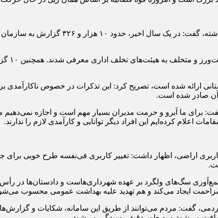
بازرس کل گیلان با اشاره به فعالیت‌های سازم
وی افزود:
: برای ما آبرو و حرمت مدیران بسیار مهم است و اجازه نمی‌دهیم مدی
مات اعلام کرده‌ایم این افراد دیگر توانایی و کارآمدی لازم را ندارند.
ر کاربری اراضی، اظهار داشت: تغییر کاربری فی‌نفسه طرح خوبی برای ج
ت.
مع‌آوری سگ‌های ولگرد بر عهده شهرداری‌هاست و دادستان‌ها در رأس م
زاحمت ایجاد می‌کند و هم تهدید علیه بهداشت عمومی محسوب می‌شود
ه ۱۳۶ برای دریافت گزارش‌های مردمی، گفت: مردم می‌توانند از طریق این سامانه، شکای
 دریافت می‌شود و به طور دقیق رسیدگی می‌شود.