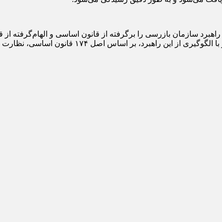
 راهبرد سازمان بازرسی را برگرفته از قانون اساسی و الهام‌گرفته از 
سی، نظارت بر حسن جریان امور و اجرای صحیح قوانین را در دستور کار دارد.