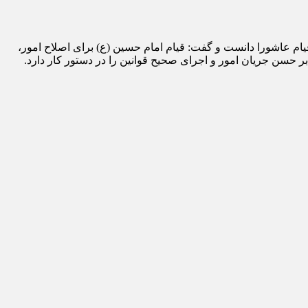
قیام عاشورا دانست و گفت: قیام امام حسین (ع) برای اصلاح امور،