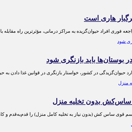
مرگبار هاری است
 فوری افراد حیوان‌گزیده به مراکز درمانی، مؤثرترین راه مقابله با
 بوستان‌ها باید بازنگری شود
د حیوان‌گزیدگی در کشور، خواستار بازنگری در قوانین غذا دادن به حیوا
ساس‌کش بدون تخلیه منزل
م قوی ساس ‌کش (بدون نیاز به تخلیه کامل منزل) را قدم‌به‌قدم و کا