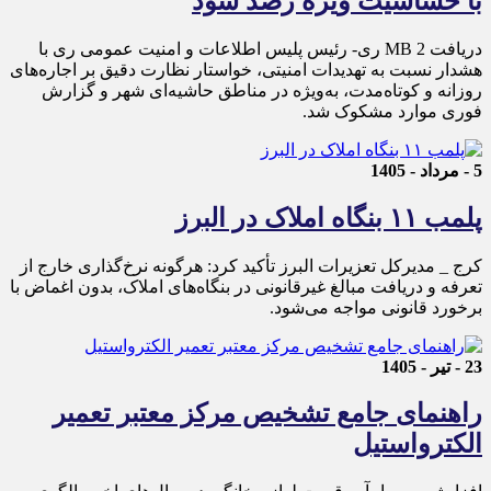
با حساسیت ویژه رصد شود
دریافت 2 MB ری- رئیس پلیس اطلاعات و امنیت عمومی ری با
هشدار نسبت به تهدیدات امنیتی، خواستار نظارت دقیق بر اجاره‌های
روزانه و کوتاه‌مدت، به‌ویژه در مناطق حاشیه‌ای شهر و گزارش
فوری موارد مشکوک شد.
5 - مرداد - 1405
پلمب ۱۱ بنگاه املاک در البرز
کرج _ مدیرکل تعزیرات البرز تأکید کرد: هرگونه نرخ‌گذاری خارج از
تعرفه و دریافت مبالغ غیرقانونی در بنگاه‌های املاک، بدون اغماض با
برخورد قانونی مواجه می‌شود.
23 - تیر - 1405
راهنمای جامع تشخیص مرکز معتبر تعمیر
الکترواستیل