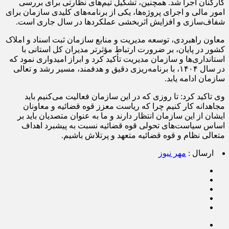
کارکنان اجرا شد. همچنین، تشکیل تیم‌های نظارتی برای بررسی
امور مالی و اجرای پروژه‌ها، یکی از برنامه‌های کلیدی سازمان برای
شفاف‌سازی و افزایش اثربخشی عملکردها در سال جاری است.
معاون راهبردی، توسعه مدیریت و منابع سازمان ثبت اسناد و املاک
کشور در پایان، بر ضرورت ارتباط مؤثرتر مدیران کل استانی با
استانداری‌ها و سازمان مدیریت تأکید کرد و ابراز امیدواری نمود که
در سال ۱۴۰۴، با برنامه‌ریزی دقیق و هدفمند، مسیر رشد و تعالی
سازمان ادامه یابد.
وی تاکید کرد: تا روزی که در این سازمان فعالیت می‌کنیم باید
مجاهدانه
کار کنیم چرا که ریاست معزز قوه قضائیه و معاونان
ایشان از این سازمان انتظار دارند و ما به عنوان متصدیان باید بر
اساس سیاست‌های تحولی قوه قضائیه نسبت به پیشبرد اهداف
متعالی نظام و قوه قضائیه متعهد و پرتلاش باشیم.
ارسال :
مهر نیوز