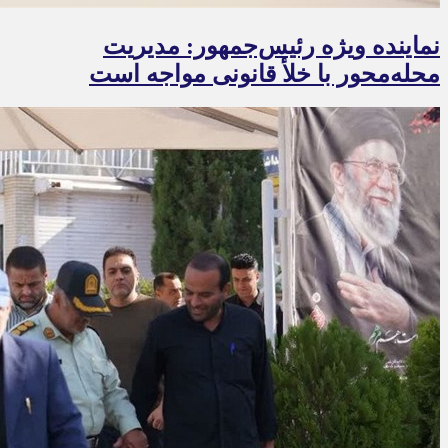
نماینده ویژه رئیس‌جمهور: مدیریت
محله‌محور با خلأ قانونی مواجه است