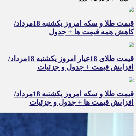
قیمت طلا و سکه امروز یکشنبه 18مرداد/
کاهش همه قیمت ها + جدول
قیمت طلای 18عیار امروز یکشنبه 18مرداد/
افزایش قیمت + جدول و جزئیات
قیمت طلا و سکه امروز یکشنبه 18مرداد/
افزایش قیمت ها + جدول و جزئیات