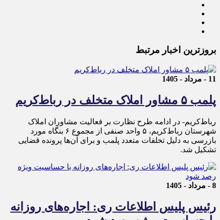
بروزترین اخبار مرتبط
11 - مرداد - 1405
پلمب ۵ مشاور املاک متخلف در رباط‌کریم
رباط‌کریم- در ادامه طرح نظارت بر فعالیت مشاوران املاک
شهرستان رباط‌کریم، ۵ واحد صنفی از مجموع ۶ بنگاه مورد
بازرسی به دلیل تخلفات متعدد پلمب و برای آن‌ها پرونده قضایی
تشکیل شد.
8 - مرداد - 1405
رئیس پلیس اطلاعات ری: اجاره‌های روزانه