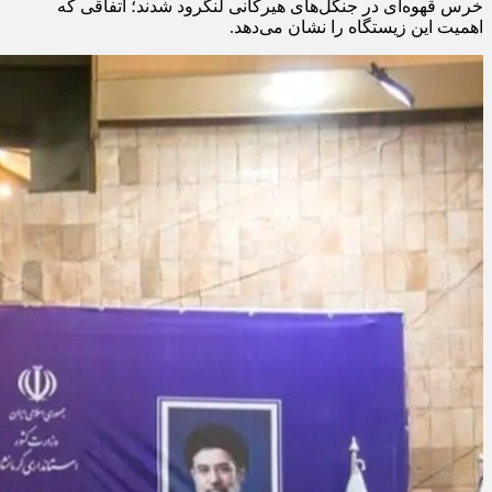
خرس قهوه‌ای در جنگل‌های هیرکانی لنگرود شدند؛ اتفاقی که
اهمیت این زیستگاه را نشان می‌دهد.