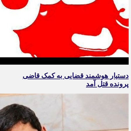
دستیار هوشمند قضایی به کمک قاضی
پرونده قتل آمد