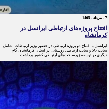
7 - مرداد - 1405
افتتاح پروژه‌های ارتباطی ایرانسل در
کرمانشاه
ایرانسل با افتتاح دو پروژه ارتباطی در حضور وزیر ارتباطات، شامل
سایت 5G و سایت ارتباطی روستایی در استان کرمانشاه، گام
دیگری در توسعه زیرساخت‌های ارتباطی کشور برداشت.