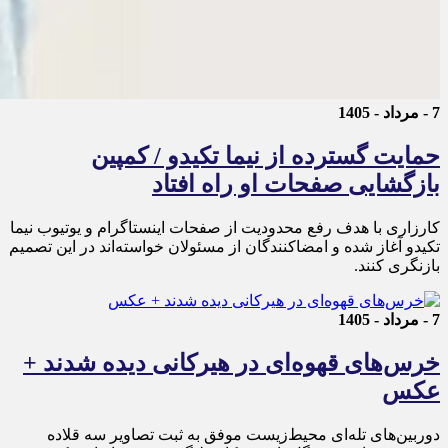
7 - مرداد - 1405
حمایت گسترده از نیما تکیدو / کمپین
بازگشایی صفحات او راه افتاد
کارزاری با هدف رفع محدودیت از صفحات اینستاگرام و یوتیوب نیما
تکیدو آغاز شده و امضاکنندگان از مسئولان خواسته‌اند در این تصمیم
بازنگری کنند.
7 - مرداد - 1405
خرس‌های قهوه‌ای در هیرکانی دیده شدند +
عکس
دوربین‌های تله‌ای محیط‌زیست موفق به ثبت تصاویر سه قلاده