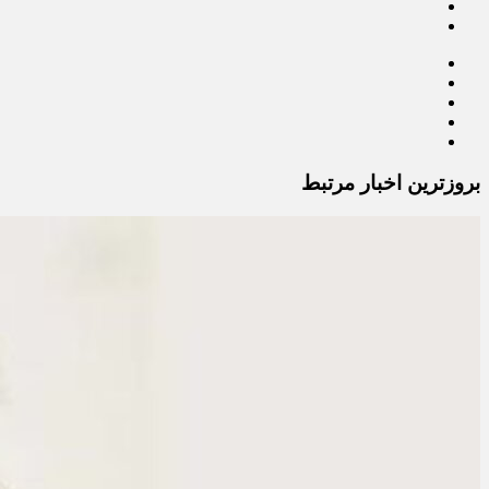
بروزترین اخبار مرتبط