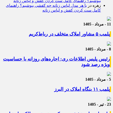
بپوشیم؟ راهنمای کامل ست کردن کفش و لباس زنانه
زهره
در
با هر مدل لباس زنانه چه کفشی بپوشیم؟ راهنمای
کامل ست کردن کفش و لباس زنانه
11 - مرداد - 1405
پلمب ۵ مشاور املاک متخلف در رباط‌کریم
8 - مرداد - 1405
رئیس پلیس اطلاعات ری: اجاره‌های روزانه با حساسیت
ویژه رصد شود
5 - مرداد - 1405
پلمب ۱۱ بنگاه املاک در البرز
23 - تیر - 1405