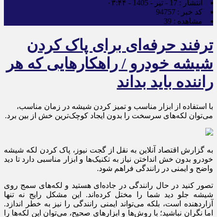
انتشار :
17 - تیر - 1405 - ۰۳:۴۴
کد خبر :
94757
مشاهده :
39
ترفند حرفه‌ای برای پاک کردن
شیشه خودرو / راهکارهایی که هر
راننده باید بداند
با استفاده از ابزار مناسب و تمیز کردن شیشه در زمان مناسب،
می‌توان لکه‌های سرسخت را بدون ایجاد کوچک‌ترین خش از بین برد.
به گزارش اقتصاد آنلاین به نقل از گجت نیوز، پاک کردن لکه شیشه
خودرو بدون خش انداختن نیاز به تکنیک‌ها و ابزار مناسبی دارد تا دید
واضح و ایمنی در رانندگی فراهم شود.
تصور کنید در حال رانندگی در جاده‌ای هستید و لکه‌های سمج روی
شیشه جلو دید شما را مختل کرده‌اند. این مشکل رایج نه تنها
آزاردهنده است، بلکه می‌تواند ایمنی رانندگی را نیز به خطر اندازد.
اما نگران نباشید؛ با روش‌ها و ابزارهای صحیح، می‌توان این لکه‌ها را