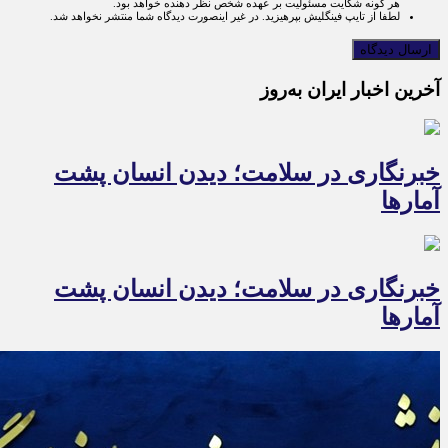
هر گونه شکایت مسئولیت بر عهده شخص نظر دهنده خواهد بود.
لطفا از تایپ فینگلیش بپرهیزید. در غیر اینصورت دیدگاه شما منتشر نخواهد شد.
آخرین اخبار ایران به‌روز
خبرنگاری در سلامت؛ دیدن انسان پشت
آمارها
خبرنگاری در سلامت؛ دیدن انسان پشت
آمارها