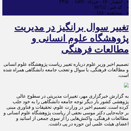
انتشار :
18 - خرداد - 1405 - ۲۳:۵۰
کد خبر :
88752
مشاهده :
124
تغییر سوال برانگیز در مدیریت
پژوهشگاه علوم انسانی و
مطالعات فرهنگی
تصمیم اخیر وزیر علوم درباره تغییر ریاست پژوهشگاه علوم انسانی
و مطالعات فرهنگی، با سوال و تعجب جامعه دانشگاهی همراه شده
است.
به گزارش خبرگزاری مهر، تغییرات مدیریتی در سطوح عالی
پژوهشی کشور بار دیگر توجه جامعه دانشگاهی را به خود جلب
کرده است. تصمیم اخیر در وزارت علوم، تحقیقات و فناوری مبنی
بر جابه‌جایی دکتر موسی نجفی از ریاست پژوهشگاه علوم انسانی و
مطالعات فرهنگی، واکنش‌هایی را از سوی جمعی از اساتید و
اعضای هیئت علمی این حوزه در پی داشت.