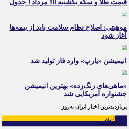
قیمت طلا و سکه یکشنبه 18 مرداد+ جدول
موهبتی: اصلاح نظام سلامت باید از بیمه‌ها
آغاز شود
انیمیشن «یارپ» وارد فاز تولید شد
«ماهی‌های زنگ‌زده» بهترین انیمیشن
جشنواره آمریکایی شد
پربازدیدترین اخبار ایران به‌روز
7
روز
24
ساعت