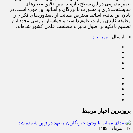
تغییر مدیریتی در این سطح نیازمند تبیین دقیق معیارهای
شایسته‌سالاری و مشورت با بزرگان و اساتید این حوزه است. در
پایان این بیانیه، اساتید معترض صیانت از دستاوردهای فکری را
وظیفه کلیدی وزارت علوم دانسته و خواستار بررسی مجدد این
تصمیم با تکیه بر اصول تدبیر و مصلحت علمی کشور شده‌اند.
ارسال :
مهر نیوز
بروزترین اخبار مرتبط
17 - مرداد - 1405