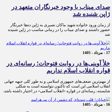
صدای میناب با وجود خبرنگاران متعهد در
ژاپن شنیده شد
از زمان ورود خانواده شهید ماکان نصیری به ژاپن ده‌ها خبرنگار
حضور داشتند و صدای میناب را در زمانی مناسب در ژاپن شنیده
شد
17 - مرداد - 1405
خلأ آوینی‌ها در روایت فتوحات؛ رسانه‌ای در
قواره انقلاب اسلام نداریم
از مهم‌ترین ضعف‌های جمهوری اسلامی و به طور کلی جبهه جهانی
انقلاب اسلامی این است که تاکنون نتوانسته است به شکلی
شایسته، رسانه‌ای در قواره «انقلاب اسلامی» در اختیار داشته باشد.
16 - مرداد - 1405