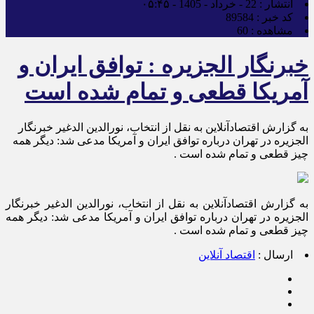
انتشار :
22 - خرداد - 1405 - ۰۵:۴۵
کد خبر :
89584
مشاهده :
60
خبرنگار الجزیره : توافق ایران و
آمریکا قطعی و تمام شده است
به گزارش اقتصادآنلاین به نقل از انتخاب، نورالدین الدغیر خبرنگار
الجزیره در تهران درباره توافق ایران و آمریکا مدعی شد: دیگر همه
چیز قطعی و تمام شده است .
به گزارش اقتصادآنلاین به نقل از انتخاب، نورالدین الدغیر خبرنگار
الجزیره در تهران درباره توافق ایران و آمریکا مدعی شد: دیگر همه
چیز قطعی و تمام شده است .
ارسال :
اقتصاد آنلاین