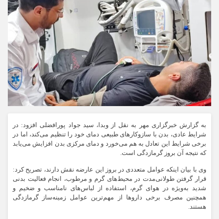
به گزارش خبرگزاری مهر به نقل از وبدا، سید جواد پورافضلی افزود: در
شرایط عادی، بدن با سازوکارهای طبیعی دمای خود را تنظیم می‌کند، اما در
برخی شرایط این تعادل به هم می‌خورد و دمای مرکزی بدن افزایش می‌یابد
که نتیجه آن بروز گرمازدگی است.
وی با بیان اینکه عوامل متعددی در بروز این عارضه نقش دارند، تصریح کرد:
قرار گرفتن طولانی‌مدت در محیط‌های گرم و مرطوب، انجام فعالیت بدنی
شدید به‌ویژه در هوای گرم، استفاده از لباس‌های نامناسب و ضخیم و
همچنین مصرف برخی داروها از مهم‌ترین عوامل زمینه‌ساز گرمازدگی
هستند.