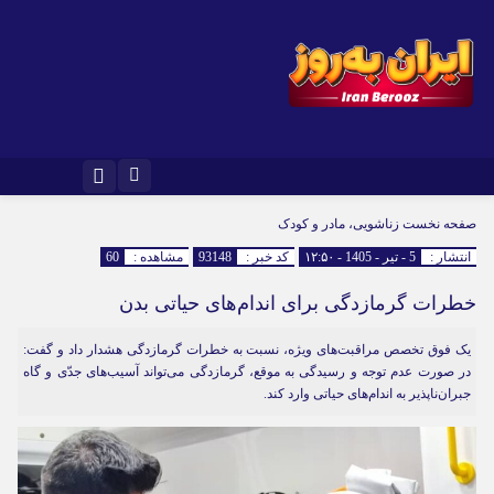
صفحه نخست
زناشویی، مادر و کودک
انتشار :
5 - تیر - 1405 - ۱۲:۵۰
کد خبر :
93148
مشاهده :
60
خطرات گرمازدگی برای اندام‌های حیاتی بدن
یک فوق تخصص مراقبت‌های ویژه، نسبت به خطرات گرمازدگی هشدار داد و گفت:
در صورت عدم توجه و رسیدگی به‌ موقع، گرمازدگی می‌تواند آسیب‌های جدّی و گاه
جبران‌ناپذیر به اندام‌های حیاتی وارد کند.