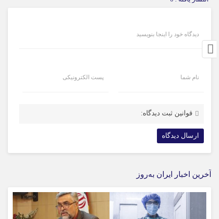
دیدگاه خود را اینجا بنویسید
نام شما
پست الکترونیکی
قوانین ثبت دیدگاه:
آخرین اخبار ایران به‌روز