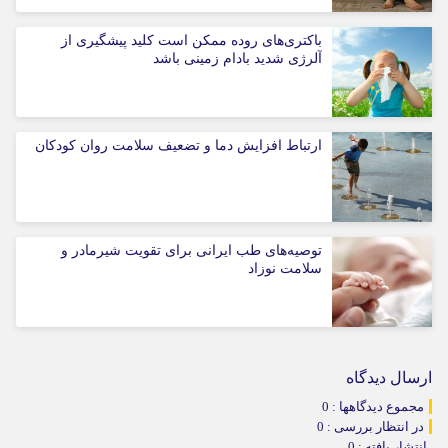
باکتری‌های روده ممکن است کلید پیشگیری از
آلرژی شدید بادام زمینی باشد
ارتباط افزایش دما و تضعیف سلامت روان کودکان
توصیه‌های طب ایرانی برای تقویت شیرمادر و
سلامت نوزاد
ارسال دیدگاه
مجموع دیدگاهها : 0
در انتظار بررسی : 0
انتشار یافته : 0