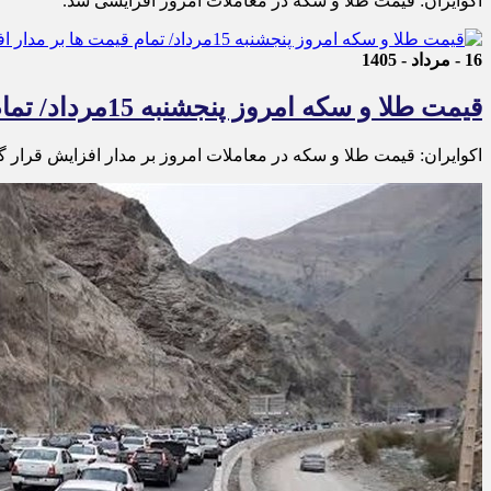
اکوایران: قیمت طلا و سکه در معاملات امروز افزایشی شد.
16 - مرداد - 1405
قیمت طلا و سکه امروز پنجشنبه 15مرداد/ تمام قیمت ها بر مدار افزایش + جدول
اکوایران: قیمت طلا و سکه در معاملات امروز بر مدار افزایش قرار گر