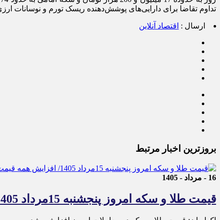
تداوم تقاضا برای دارایی‌های پوشش‌دهنده ریسک تورم و نوسانات ارز
ارسال :
اقتصاد آنلاین
بروزترین اخبار مرتبط
16 - مرداد - 1405
قیمت طلا و سکه امروز پنجشنبه 15مرداد 1405/ افزایش همه قیمت ها + جدول