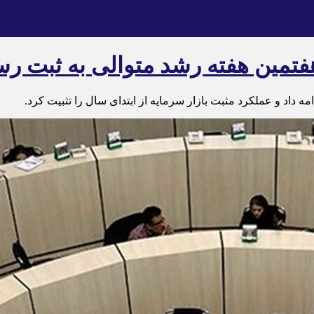
ه داد و عملکرد مثبت بازار سرمایه از ابتدای سال را تثبیت کرد.