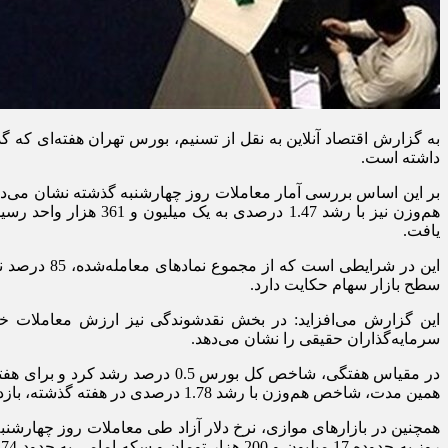
به گزارش اقتصاد آنلاین به نقل از تسنیم، بورس تهران هفته‌ای که 
داشته است.
یافت.
سطح بازار سهام حکایت دارد.
سرمایه‌گذاران حقیقی را نشان می‌دهد.
همین مدت، شاخص هم‌وزن با رشد 1.78 درصدی در هفته گذشته، بازدهی تجمعی خود را به 43 درصد رسانده که نشان‌دهنده استقبال سرمایه‌گذاران از طیف گسترده‌تری از سهام بازار سرمایه است.