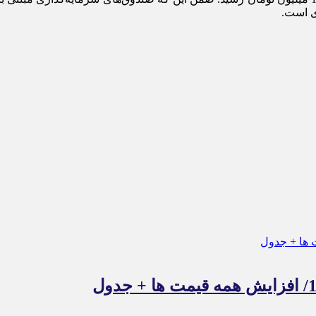
ی است.