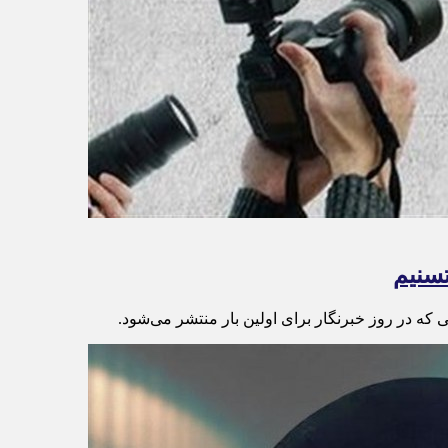
تسنیم
که در روز خبرنگار برای اولین بار منتشر می‌شود.