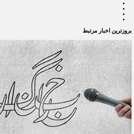
بروزترین اخبار مرتبط