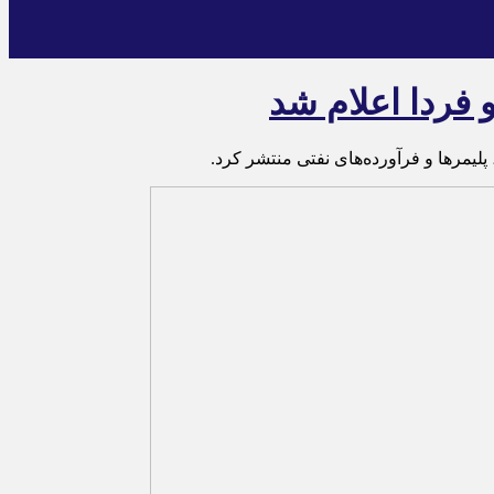
 فردا اعلام شد
یمرها و فرآورده‌های نفتی منتشر کرد.