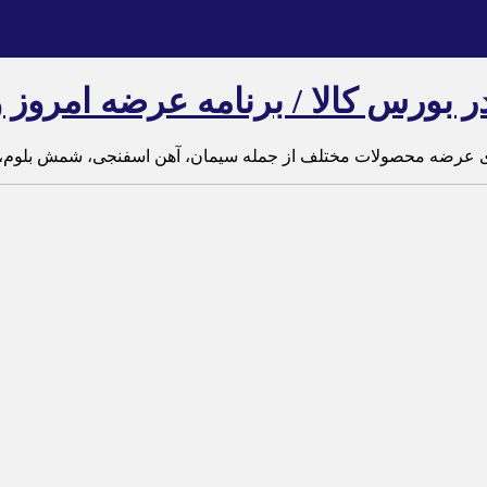
بورس کالا / برنامه عرضه امروز و
ای عرضه محصولات مختلف از جمله سیمان، آهن اسفنجی، شمش بلوم، پل