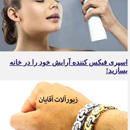
اسپری فیکس کننده آرایش خود را در خانه
بسازید!