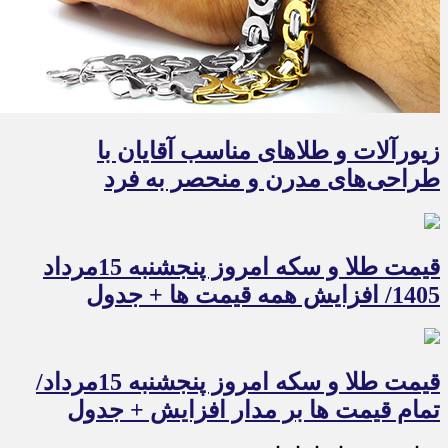
زیورآلات و طلاهای مناسب آقایان با
طراحی‌های مدرن و منحصر به فرد
قیمت طلا و سکه امروز پنجشنبه 15مرداد
1405/ افزایش همه قیمت ها + جدول
قیمت طلا و سکه امروز پنجشنبه 15مرداد/
تمام قیمت ها بر مدار افزایش + جدول