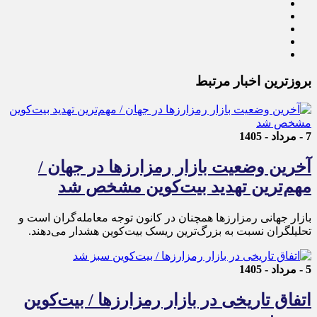
بروزترین اخبار مرتبط
7 - مرداد - 1405
آخرین وضعیت بازار رمزارزها در جهان /
مهم‌ترین تهدید بیت‌کوین مشخص شد
بازار جهانی رمزارزها همچنان در کانون توجه معامله‌گران است و
تحلیلگران نسبت به بزرگ‌ترین ریسک بیت‌کوین هشدار می‌دهند.
5 - مرداد - 1405
اتفاق تاریخی در بازار رمزارزها / بیت‌کوین