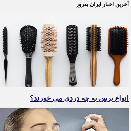
آخرین اخبار ایران به‌روز
انواع برس به چه دردی می خورند؟