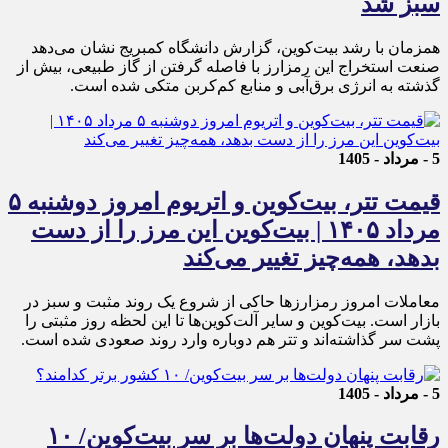
سبز شد
همزمان با رشد بیت‌کوین، گزارش دانشگاه کمبریج نشان می‌دهد
صنعت استخراج این رمزارز با فاصله گرفتن از گاز طبیعی، بیش از
گذشته به انرژی برق‌آبی و منابع کم‌کربن متکی شده است.
5 - مرداد - 1405
قیمت تتر، بیت‌کوین و اتریوم امروز دوشنبه ۵
مرداد ۱۴۰۵ | بیت‌کوین این مرز را از دست
بدهد، همه‌چیز تغییر می‌کند
معاملات امروز رمزارز‌ها حاکی از شروع یک روند مثبت و سبز در
بازار است. بیت‌کوین و سایر آلت‌کوین‌ها تا این لحظه روز مثبتی را
پشت سر گذاشته‌اند و تتر هم دوباره وارد روند صعودی شده است.
5 - مرداد - 1405
رقابت پنهان دولت‌ها بر سر بیت‌کوین/ ۱۰