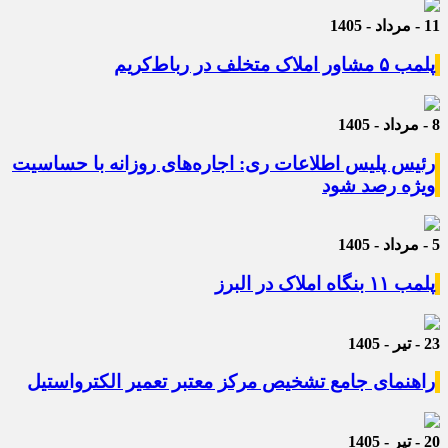
11 - مرداد - 1405
پلمب ۵ مشاور املاک متخلف در رباط‌کریم
8 - مرداد - 1405
رئیس پلیس اطلاعات ری: اجاره‌های روزانه با حساسیت
ویژه رصد شود
5 - مرداد - 1405
پلمب ۱۱ بنگاه املاک در البرز
23 - تیر - 1405
راهنمای جامع تشخیص مرکز معتبر تعمیر الکترواستیل
20 - تیر - 1405