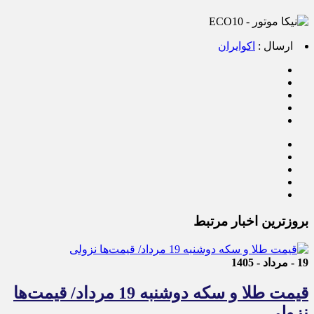
ارسال :
اکوایران
بروزترین اخبار مرتبط
19 - مرداد - 1405
قیمت طلا و سکه دوشنبه 19 مرداد/ قیمت‌ها
نزولی