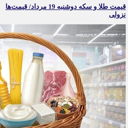
قیمت طلا و سکه دوشنبه 19 مرداد/ قیمت‌ها
نزولی