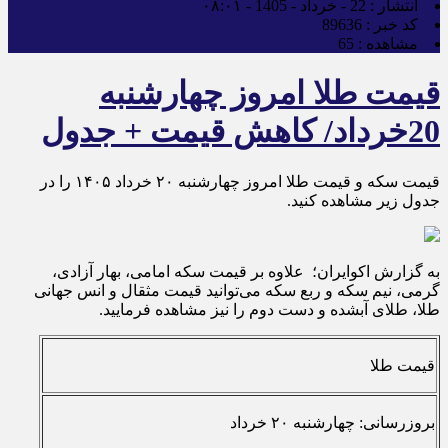
انتشار :
22 - خرداد - 1405 - ۰۸:۰۱
کد خبر :
89636
مشاهده :
65
قیمت طلا امروز چهارشنبه
20خرداد/ کاهش قیمت + جدول
قیمت سکه و قیمت طلا امروز چهارشنبه ۲۰ خرداد ۱۴۰۵ را در
جدول زیر مشاهده کنید.
به گزارش اکوایران؛ علاوه بر قیمت سکه امامی، بهار آزادی،
گرمی، نیم سکه و ربع سکه می‌توانید قیمت مثقال و انس جهانی
طلا، طلای آبشده و دست دوم را نیز مشاهده فرمایید.
قیمت طلا
بروزرسانی: چهارشنبه ۲۰ خرداد