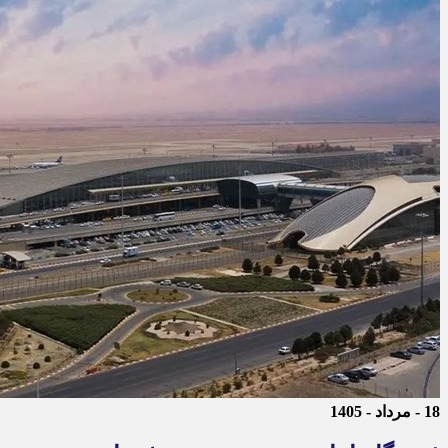
18 - مرداد - 1405