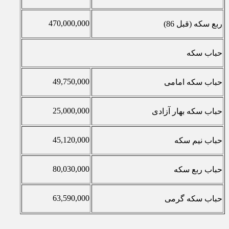
470,000,000
ربع سکه (قبل 86)
حباب سکه
49,750,000
حباب سکه امامی
25,000,000
حباب سکه بهار آزادی
45,120,000
حباب نیم سکه
80,030,000
حباب ربع سکه
63,590,000
حباب سکه گرمی