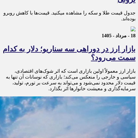
جدول قیمت طلا و سکه را مشاهده میکنید. قیمت‌ها با کاهش روبرو
بوده‌اند.
18 - مرداد - 1405
بازار ارز در دوراهی سه سناریو؛ دلار به کدام
سمت می‌رود؟
بازار ارز معمولاً اولین بازاری است که اثر شوک‌های اقتصادی،
سیاسی و خارجی را منعکس می‌کند؛ بازاری که نوسانات آن تنها به
قیمت دلار محدود نمی‌شود و می‌تواند به سرعت بر تورم، تولید،
سرمایه‌گذاری و معیشت خانوارها اثر بگذارد.