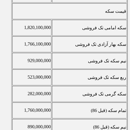
قیمت سکه
1,820,100,000
سکه امامی تک فروشی
1,766,100,000
سکه بهار آزادی تک فروشی
929,000,000
نیم سکه تک فروشی
523,000,000
ربع سکه تک فروشی
282,000,000
سکه گرمی تک فروشی
1,760,000,000
تمام سکه (قبل 86)
890,000,000
نیم سکه (قبل 86)