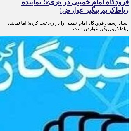
فرودگاه امام خمینی در «ری»؛ نماینده
رباط‌کریم پیگیر عوارض!
اسناد رسمی فرودگاه امام خمینی را در ری ثبت کرده‌؛ اما نماینده
رباط‌کریم پیگیر عوارض است.