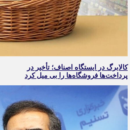
کالابرگ در ایستگاه اصناف؛ تأخیر در
پرداخت‌ها فروشگاه‌ها را بی میل کرد