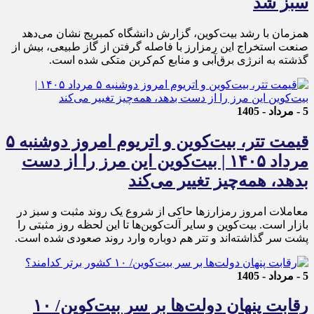
سبز شد
همزمان با رشد بیت‌کوین، گزارش دانشگاه کمبریج نشان می‌دهد
صنعت استخراج این رمزارز با فاصله گرفتن از گاز طبیعی، بیش از
گذشته به انرژی برق‌آبی و منابع کم‌کربن متکی شده است.
5 - مرداد - 1405
قیمت تتر، بیت‌کوین و اتریوم امروز دوشنبه ۵
مرداد ۱۴۰۵ | بیت‌کوین این مرز را از دست
بدهد، همه‌چیز تغییر می‌کند
معاملات امروز رمزارز‌ها حاکی از شروع یک روند مثبت و سبز در
بازار است. بیت‌کوین و سایر آلت‌کوین‌ها تا این لحظه روز مثبتی را
پشت سر گذاشته‌اند و تتر هم دوباره وارد روند صعودی شده است.
5 - مرداد - 1405
رقابت پنهان دولت‌ها بر سر بیت‌کوین/ ۱۰