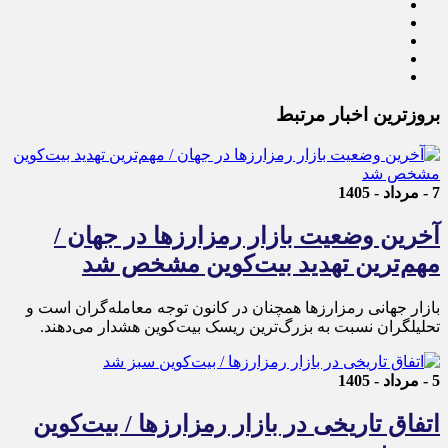
بروزترین اخبار مرتبط
7 - مرداد - 1405
آخرین وضعیت بازار رمزارزها در جهان /
مهم‌ترین تهدید بیت‌کوین مشخص شد
بازار جهانی رمزارزها همچنان در کانون توجه معامله‌گران است و
تحلیلگران نسبت به بزرگ‌ترین ریسک بیت‌کوین هشدار می‌دهند.
5 - مرداد - 1405
اتفاق تاریخی در بازار رمزارزها / بیت‌کوین