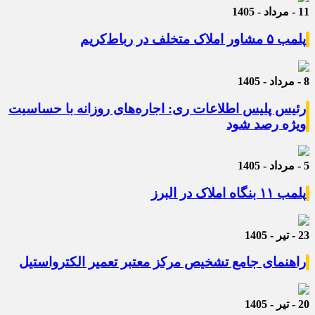
11 - مرداد - 1405
پلمب ۵ مشاور املاک متخلف در رباط‌کریم
8 - مرداد - 1405
رئیس پلیس اطلاعات ری: اجاره‌های روزانه با حساسیت
ویژه رصد شود
5 - مرداد - 1405
پلمب ۱۱ بنگاه املاک در البرز
23 - تیر - 1405
راهنمای جامع تشخیص مرکز معتبر تعمیر الکترواستیل
20 - تیر - 1405