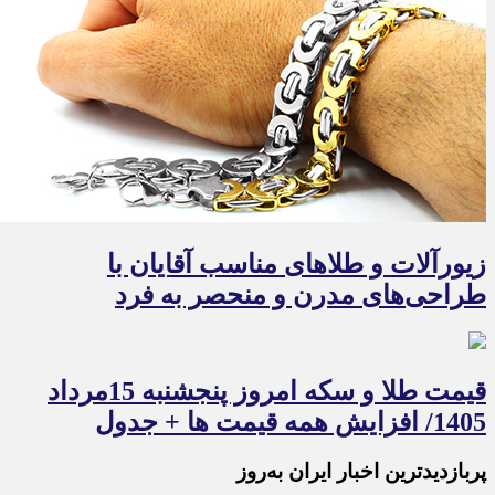
زیورآلات و طلاهای مناسب آقایان با
طراحی‌های مدرن و منحصر به فرد
قیمت طلا و سکه امروز پنجشنبه 15مرداد
1405/ افزایش همه قیمت ها + جدول
پربازدیدترین اخبار ایران به‌روز