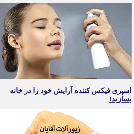
اسپری فیکس کننده آرایش خود را در خانه
بسازید!