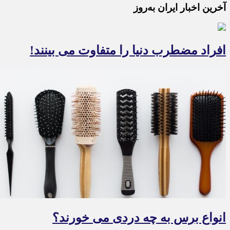
آخرین اخبار ایران به‌روز
افراد مضطرب دنیا را متفاوت می بینند!
انواع برس به چه دردی می خورند؟