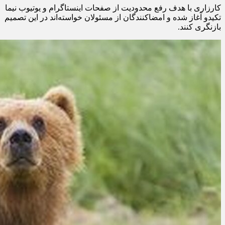
کارزاری با هدف رفع محدودیت از صفحات اینستاگرام و یوتیوب نیما
تکیدو آغاز شده و امضاکنندگان از مسئولان خواسته‌اند در این تصمیم
بازنگری کنند.