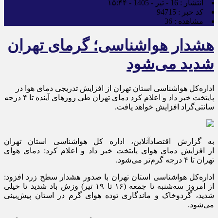
انتشار :
16 - تیر - 1405 - ۱۵:۴۴
کد خبر :
94715
مشاهده :
36
هشدار هواشناسی؛ گرمای تهران
شدید می‌شود
اداره‌کل هواشناسی استان تهران از افزایش تدریجی دمای هوا در
پایتخت خبر داد و اعلام کرد دمای تهران طی روز‌های آینده تا ۴ درجه
سانتی‌گراد افزایش خواهد یافت.
به گزارش اقتصادآنلاین، اداره کل هواشناسی استان تهران
از افزایش دمای هوای پایتخت خبر داد و اعلام کرد: دمای هوای
تهران تا ۴ درجه گرم‌تر می‌شود.
اداره‌کل هواشناسی استان تهران با صدور هشدار سطح زرد افزود:
از امروز سه‌شنبه تا جمعه (۱۶ تا ۱۹ تیر) وزش باد شدید تا خیلی
شدید، گردوخاک و ماندگاری توده هوای گرم در استان پیش‌بینی
می‌شود.