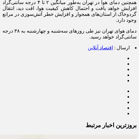
همچنین دمای هوا در تهران به‌طور میانگین ۲ تا ۴ درجه سانتی‌گراد
افزایش خواهد یافت و احتمال کاهش کیفیت هوا، افت دید، انتقال
گردوخاک از استان‌های همجوار و افزایش خطر آتش‌سوزی در مراتع
وجود دارد.
دمای هوای تهران نیز طی روز‌های سه‌شنبه و چهارشنبه به ۳۸ درجه
سانتی‌گراد خواهد رسید.
ارسال :
اقتصاد آنلاین
بروزترین اخبار مرتبط