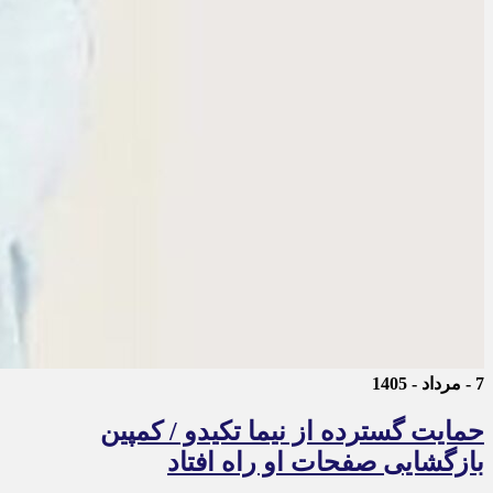
7 - مرداد - 1405
حمایت گسترده از نیما تکیدو / کمپین
بازگشایی صفحات او راه افتاد