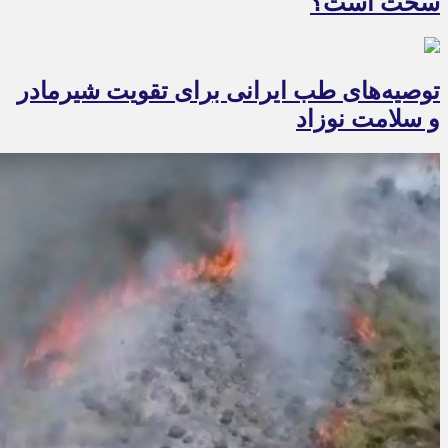
سخت است؟
توصیه‌های طب ایرانی برای تقویت شیرمادر
و سلامت نوزاد