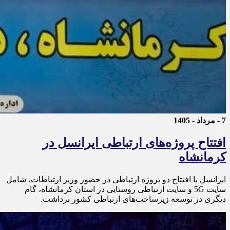
7 - مرداد - 1405
افتتاح پروژه‌های ارتباطی ایرانسل در
کرمانشاه
ایرانسل با افتتاح دو پروژه ارتباطی در حضور وزیر ارتباطات، شامل
سایت 5G و سایت ارتباطی روستایی در استان کرمانشاه، گام
دیگری در توسعه زیرساخت‌های ارتباطی کشور برداشت.