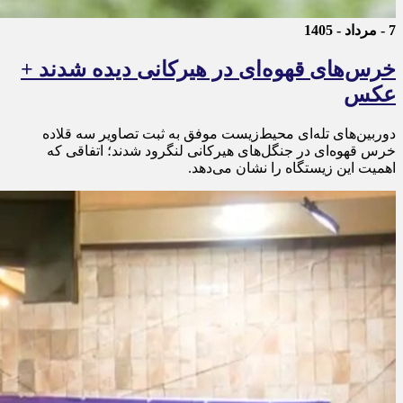
7 - مرداد - 1405
خرس‌های قهوه‌ای در هیرکانی دیده شدند +
عکس
دوربین‌های تله‌ای محیط‌زیست موفق به ثبت تصاویر سه قلاده
خرس قهوه‌ای در جنگل‌های هیرکانی لنگرود شدند؛ اتفاقی که
اهمیت این زیستگاه را نشان می‌دهد.