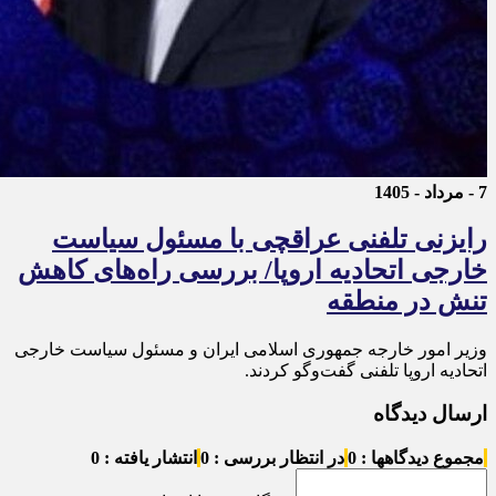
7 - مرداد - 1405
رایزنی تلفنی عراقچی با مسئول سیاست
خارجی اتحادیه اروپا/ بررسی راه‌های کاهش
تنش در منطقه
وزیر امور خارجه جمهوری اسلامی ایران و مسئول سیاست خارجی
اتحادیه اروپا تلفنی گفت‌و‌گو کردند.
ارسال دیدگاه
مجموع دیدگاهها : 0
در انتظار بررسی : 0
انتشار یافته : 0