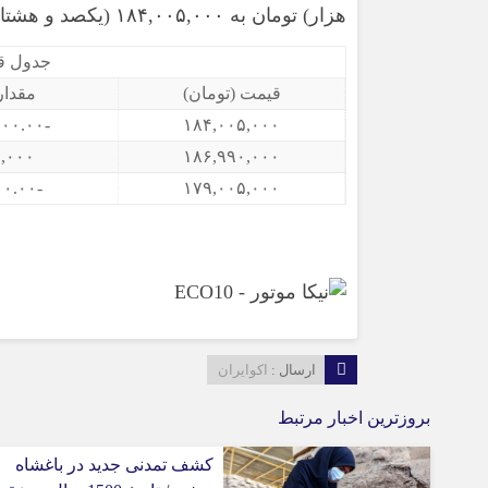
هزار) تومان به ۱۸۴,۰۰۵,۰۰۰ (یکصد و هشتاد و چهار میلیون و پنج هزار) تومان رسید.
جدول قیمت 3 روز ا
قیمت (تومان)
مقدار
-۲,۹۸۵,۰۰۰.۰۰
۱۸۴,۰۰۵,۰۰۰
۵,۰۰۰
۱۸۶,۹۹۰,۰۰۰
-۹۸۰,۰۰۰.۰۰
۱۷۹,۰۰۵,۰۰۰
ارسال :
اکوایران
بروزترین اخبار مرتبط
کشف تمدنی جدید در باغشاه