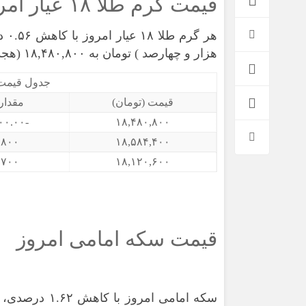
قیمت گرم طلا ۱۸ عیار امروز
هزار و چهارصد ) تومان به ۱۸,۴۸۰,۸۰۰ (هجده میلیون و چهارصد و هشتاد هزار و هشتصد ) تومان رسید.
جدول قیمت 3 روز اخیر هر گرم طلا ۱۸ 
قیمت (تومان)
مقدار 
-۱۰۳,۶۰۰.۰۰
۱۸,۴۸۰,۸۰۰
,۸۰۰
۱۸,۵۸۴,۴۰۰
,۷۰۰
۱۸,۱۲۰,۶۰۰
قیمت سکه امامی امروز