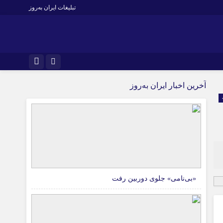
تبلیغات ایران به‌روز
آخرین اخبار ایران به‌روز
«بی‌نامی» جلوی دوربین رفت