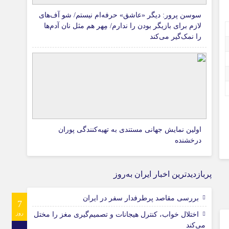
سوسن پرور: دیگر «عاشق» حرفه‌ام نیستم/ شو آف‌های
لازم برای بازیگر بودن را ندارم/ مِهر هم مثل نان آدم‌ها
را نمک‌گیر می‌کند
اولین نمایش جهانی مستندی به تهیه‌کنندگی پوران
درخشنده
پربازدیدترین اخبار ایران به‌روز
بررسی مقاصد پرطرفدار سفر در ایران
7
روز
اختلال خواب، کنترل هیجانات و تصمیم‌گیری مغز را مختل
می‌کند