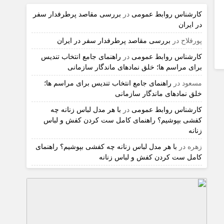
کارشناس روابط عمومی
در
بررسی مقاصد پرطرفدار سفر
در ایران
پورفلاح
در
بررسی مقاصد پرطرفدار سفر در ایران
کارشناس روابط عمومی
در
راهنمای جامع انتخاب تندیس
برای مراسم ها؛ خلق نمادهای ماندگار سازمانی
مسعود
در
راهنمای جامع انتخاب تندیس برای مراسم ها؛
خلق نمادهای ماندگار سازمانی
کارشناس روابط عمومی
در
با هر مدل لباس زنانه چه
کفشی بپوشیم؟ راهنمای کامل ست کردن کفش و لباس
زنانه
زهره
در
با هر مدل لباس زنانه چه کفشی بپوشیم؟ راهنمای
کامل ست کردن کفش و لباس زنانه