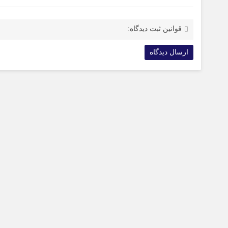
قوانین ثبت دیدگاه: