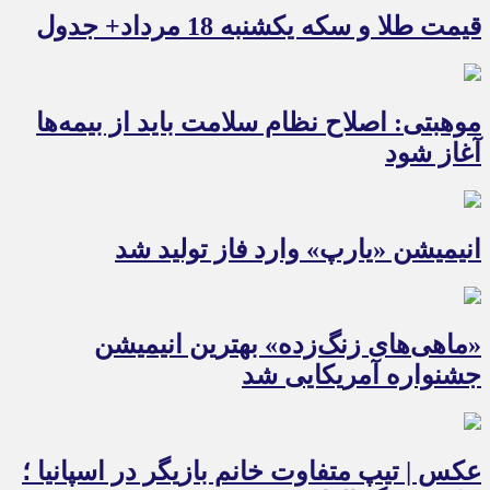
قیمت طلا و سکه یکشنبه 18 مرداد+ جدول
موهبتی: اصلاح نظام سلامت باید از بیمه‌ها
آغاز شود
انیمیشن «یارپ» وارد فاز تولید شد
«ماهی‌های زنگ‌زده» بهترین انیمیشن
جشنواره آمریکایی شد
عکس | تیپ متفاوت خانم بازیگر در اسپانیا ؛