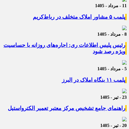
11 - مرداد - 1405
پلمب ۵ مشاور املاک متخلف در رباط‌کریم
8 - مرداد - 1405
رئیس پلیس اطلاعات ری: اجاره‌های روزانه با حساسیت
ویژه رصد شود
5 - مرداد - 1405
پلمب ۱۱ بنگاه املاک در البرز
23 - تیر - 1405
راهنمای جامع تشخیص مرکز معتبر تعمیر الکترواستیل
20 - تیر - 1405