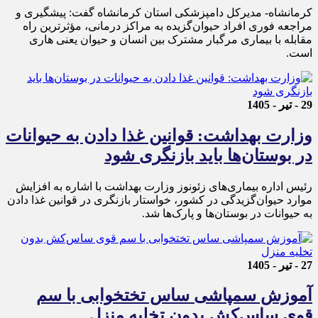
کرمانشاه- مدیرکل دامپزشکی استان کرمانشاه گفت: پیشگیری و
مراجعه فوری افراد حیوان‌گزیده به مراکز درمانی، مؤثرترین راه
مقابله با بیماری مرگبار مشترک بین انسان و حیوان یعنی هاری
است.
29 - تیر - 1405
وزارت بهداشت: قوانین غذا دادن به حیوانات
در بوستان‌ها باید بازنگری شود
رئیس اداره بیماری‌های زئونوز وزارت بهداشت با اشاره به افزایش
موارد حیوان‌گزیدگی در کشور، خواستار بازنگری در قوانین غذا دادن
به حیوانات در بوستان‌ها و پارک‌ها شد.
27 - تیر - 1405
آموزش سمپاشی ساس تختخوابی با سم
قوی ساس‌کش بدون تخلیه منزل