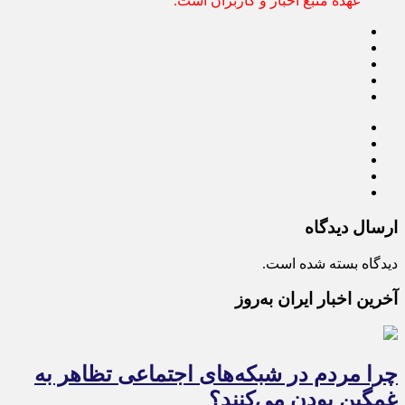
عهده منبع اخبار و کاربران است.
ارسال دیدگاه
دیدگاه بسته شده است.
آخرین اخبار ایران به‌روز
چرا مردم در شبکه‌های اجتماعی تظاهر به
غمگین بودن می‌کنند؟