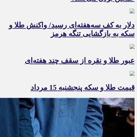
دلار به کف سه‌هفته‌ای رسید/ واکنش طلا و
سکه به بازگشایی تنگه هرمز
عبور طلا و نقره از سقف چند هفته‌ای
قیمت طلا و سکه پنجشنبه 15 مرداد