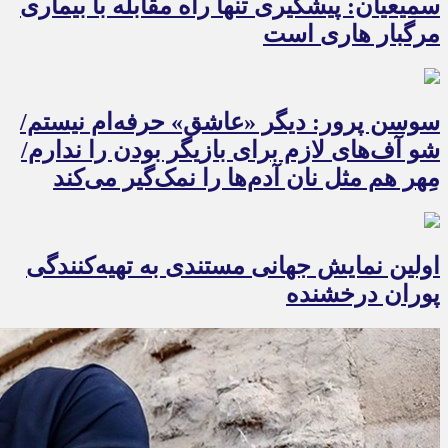
سمیعیان: پیشگیری تنها راه مقابله با بیماری
مرگبار هاری است
سوسن پرور: دیگر «عاشق» حرفه‌ام نیستم/
شو آف‌های لازم برای بازیگر بودن را ندارم/
مِهر هم مثل نان آدم‌ها را نمک‌گیر می‌کند
اولین نمایش جهانی مستندی به تهیه‌کنندگی
پوران درخشنده