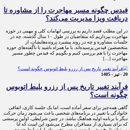
فیدس چگونه مسیر مهاجرت را از مشاوره تا
دریافت ویزا مدیریت می‌کند؟
در این مطلب قصد داریم به بررسی ابهامات کلی و مهمی در حوزه
مهاجرت بپردازیم که متقاضیان در طول ۱۰ سال گذشته، چه در
جلسات مشاوره و چه در روند پیشبرد پرونده‌هایشان، از
متخصصین فیدس پرسیده‌اند. با ما همراه باشید تا ناگفته‌های حوزه
مهاجرت را با هم بررسی کنیم و بگوییم که فیدس چطور مسیر
مهاجرت […]
20 - تیر - 1405
فرآیند تغییر تاریخ پس از رزرو بلیط اتوبوس
چگونه است؟
گاهی همه‌چیز برای سفر آماده است، اما یک جلسه کاری، اتفاقی
خانوادگی یا تغییر در برنامه‌های شخصی باعث می‌شود زمان حرکت
دیگر با برنامه اولیه هماهنگ نباشد. در چنین شرایطی، اولین پرسشی
که برای بسیاری از مسافران مطرح می‌شود این است که آیا
می‌توان تاریخ سفر را بدون دردسر تغییر داد یا باید بلیط جدیدی