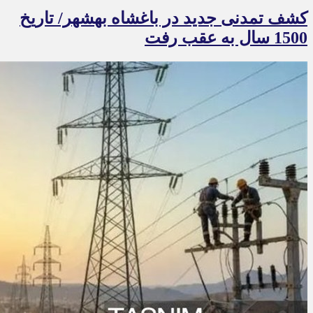
کشف تمدنی جدید در باغشاه بهشهر/ تاریخ
1500 سال به عقب رفت