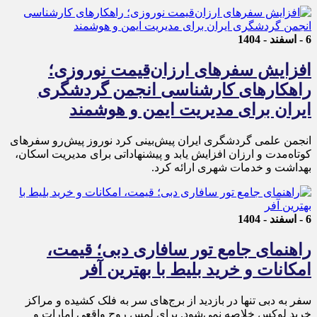
6 - اسفند - 1404
افزایش سفرهای ارزان‌قیمت نوروزی؛
راهکارهای کارشناسی انجمن گردشگری
ایران برای مدیریت ایمن و هوشمند
انجمن علمی گردشگری ایران پیش‌بینی کرد نوروز پیش‌رو سفرهای
کوتاه‌مدت و ارزان افزایش یابد و پیشنهاداتی برای مدیریت اسکان،
بهداشت و خدمات شهری ارائه کرد.
6 - اسفند - 1404
راهنمای جامع تور سافاری دبی؛ قیمت،
امکانات و خرید بلیط با بهترین آفر
سفر به دبی تنها در بازدید از برج‌های سر به فلک کشیده و مراکز
خرید لوکس خلاصه نمی‌شود. برای لمس روح واقعی امارات و