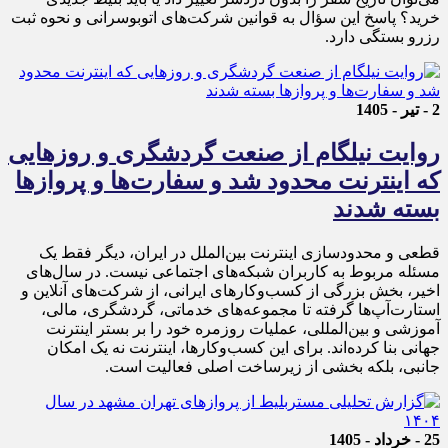
خرید؟ پاسخ این سؤال به قوانین شرکت‌های اتوبوسرانی و نحوه ثبت
رزرو بستگی دارد.
2 - تیر - 1405
روایت نیلگام از صنعت گردشگری و روزهایی
که اینترنت محدود شد و سفارت‌ها و پروازها
بسته شدند
قطعی و محدودسازی اینترنت بین‌الملل در ایران، دیگر فقط یک
مسئله مربوط به کاربران شبکه‌های اجتماعی نیست. در سال‌های
اخیر، بخش بزرگی از کسب‌وکارهای ایرانی، از شرکت‌های آنلاین و
استارت‌آپ‌ها گرفته تا مجموعه‌های خدماتی، گردشگری، مالی،
آموزشی و بین‌المللی، عملیات روزمره خود را بر بستر اینترنت
جهانی بنا کرده‌اند. برای این کسب‌وکارها، اینترنت نه یک امکان
جانبی، بلکه بخشی از زیرساخت اصلی فعالیت است.
25 - خرداد - 1405