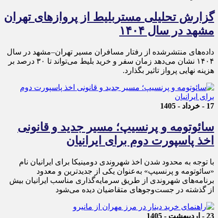
گزارش تحلیلی مستربلیط از پروازهای تهران
مشهد در سال ۱۴۰۴
داده‌های منتشرشده از رفتار مسافران مسیر تهران–مشهد در سال
۱۴۰۴ نشان می‌دهد زمان سفر و خرید بلیط می‌تواند تا ۳۰ درصد بر
هزینه نهایی پرواز تاثیر بگذارد.
17 - خرداد - 1405
سائوتومه و پرنسیپ؛ مسیر جدید و قانونی
اخذ پاسپورت دوم برای ایرانیان
با توجه به محدود شدن اخذ شهروندی دومینیکا برای ایرانیان نام
«سائوتومه و پرنسیپ» به‌عنوان یکی از جدیدترین و معدود
برنامه‌های شهروندی از طریق سرمایه‌گذاری مناسب ایرانیان بیش
از گذشته در جست‌وجوهای متقاضیان دیده می‌شود
23 - اردیبهشت - 1405