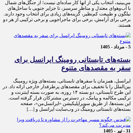
می‌بینید، انتخاب یکی از آنها کار ساده‌ای نیست؛ از جنگل‌های شمال
با آب‌وهوای معتدل و مناظر سرسبز، تا جزایر جنوبی با ساحل‌های
نیلگون و طبیعت کم‌نظیر، گزینه‌های زیادی برای انتخاب وجود دارند.
برخی برای آرامش، برخی برای ماجراجویی و برخی ترکیبی از هر دو
هستند.
5 - مرداد - 1405
بسته‌های تابستانی رومینگ ایرانسل برای
سفر به مقصدهای متنوع
ایرانسل، همزمان با سفرهای تابستانی، بسته‌های ویژه رومینگ
بین‌الملل را با تخفیف برای مقصدهای پرطرفدار خارجی ارائه داد. در
این طرح تابستانی، دو بسته ۱۴ روزه، به صورت بسته اینترنت و
ترکیبی مکالمه و پیامک، در دسترس مشترکان قرار گرفته است.
این بسته‌ها، از طریق سوپراپلیکیشن «ایرانسل‌من»، صفحه
بسته‌های تابستانی رومینگ در وب‌سایت ایرانسل و […]
31 - تیر - 1405