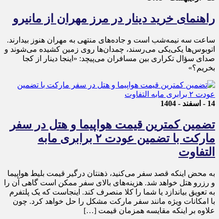
راهنمای خرید دینار در مرز مهران از مانیرو
ساعت سه نیمه‌شب است و جاده‌های منتهی به مهران هنوز بیدارند.
اتوبوس‌ها یکی‌یکی می‌رسند، چمدان‌ها روی زمین کشیده می‌شوند و
صدای سؤال تکراری بین مسافران می‌پیچد: «اینجا دینار از کجا
بخریم؟»
14 - اسفند - 1404
تضمین کمترین قیمت هواپیما و هتل در سفر
مارکت با تضمین عودت ۲ برابری مابه
التفاوت
به محض اینکه قصد سفر می‌کنید، ذهنتان درگیر قیمت بلیط هواپیما
و رزرو هتل خواهد شد. هزینه‌های بالای سفر ممکن است گاهی آن را
به تعویق بیاندازد یا شما را کلا منصرف کند. اینجاست که یک پلتفرم
با امکانات ویژه مانند سفر مارکت مشکل را حل خواهد کرد. چون
علاوه بر اینکه مقایسه همزمان قیمت […]