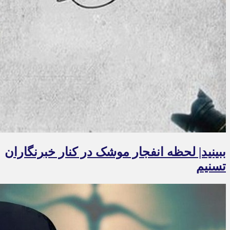
ببینید| لحظه انفجار موشک‌ در کنار خبرنگاران
تسنیم