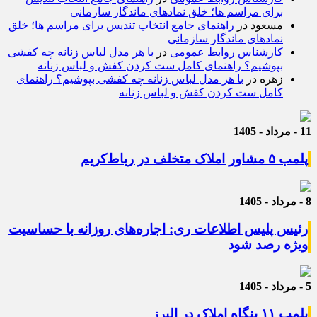
برای مراسم ها؛ خلق نمادهای ماندگار سازمانی
مسعود
در
راهنمای جامع انتخاب تندیس برای مراسم ها؛ خلق
نمادهای ماندگار سازمانی
کارشناس روابط عمومی
در
با هر مدل لباس زنانه چه کفشی
بپوشیم؟ راهنمای کامل ست کردن کفش و لباس زنانه
زهره
در
با هر مدل لباس زنانه چه کفشی بپوشیم؟ راهنمای
کامل ست کردن کفش و لباس زنانه
11 - مرداد - 1405
پلمب ۵ مشاور املاک متخلف در رباط‌کریم
8 - مرداد - 1405
رئیس پلیس اطلاعات ری: اجاره‌های روزانه با حساسیت
ویژه رصد شود
5 - مرداد - 1405
پلمب ۱۱ بنگاه املاک در البرز