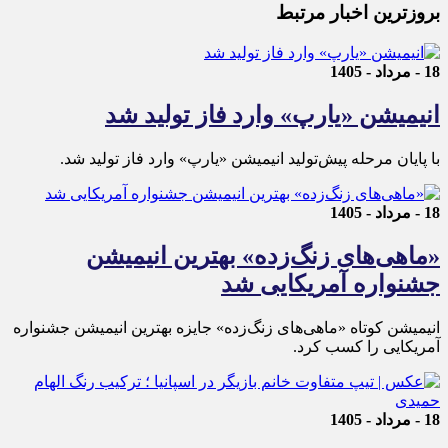
بروزترین اخبار مرتبط
18 - مرداد - 1405
انیمیشن «یارپ» وارد فاز تولید شد
با پایان مرحله پیش‌تولید انیمیشن «یارپ» وارد فاز تولید شد.
18 - مرداد - 1405
«ماهی‌های زنگ‌زده» بهترین انیمیشن
جشنواره آمریکایی شد
انیمیشن کوتاه «ماهی‌های زنگ‌زده» جایزه بهترین انیمیشن جشنواره
آمریکایی را کسب کرد.
18 - مرداد - 1405