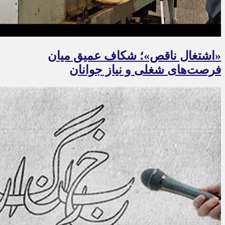
«اشتغال ناقص»؛ شکاف عمیق میان
فرصت‌های شغلی و نیاز جوانان