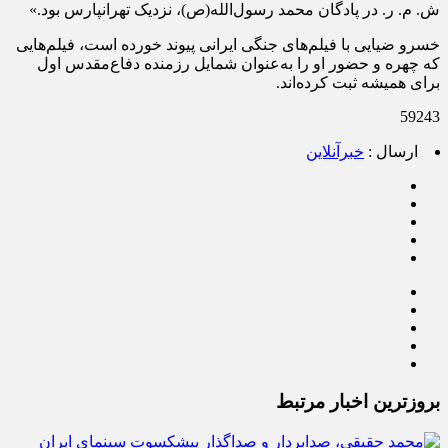
ش. م. ر. در پادگان محمد رسول‌الله(ص)، ‌نزدیک تهرانپارس بود.»
خسرو ضیایی با فیلم‌های جنگی ایرانی پیوند خورده است، فیلم‌هایی
که چهره و حضور او را به‌عنوان شمایل رزمنده دفاع‌مقدس اول
برای همیشه ثبت کرده‌اند. ‌
59243
ارسال :
خبرآنلاین
بروزترین اخبار مرتبط