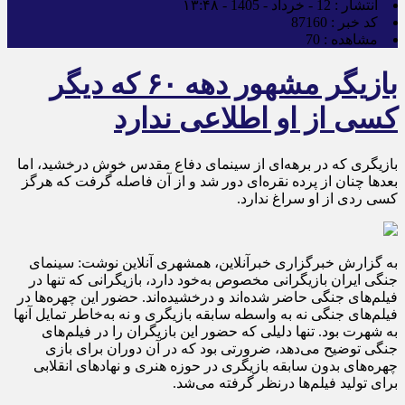
انتشار :
12 - خرداد - 1405 - ۱۳:۴۸
کد خبر :
87160
مشاهده :
70
بازیگر مشهور دهه ۶۰ که دیگر
کسی از او اطلاعی ندارد
بازیگری که در برهه‌ای از سینمای دفاع مقدس خوش درخشید، اما
بعدها چنان از پرده نقره‌ای دور شد و از آن فاصله گرفت که هرگز
کسی ردی از او سراغ ندارد.
به گزارش خبرگزاری خبرآنلاین، همشهری آنلاین نوشت: سینمای
جنگی ایران بازیگرانی مخصوص به‌خود دارد، بازیگرانی که تنها در
فیلم‌های جنگی حاضر شده‌اند و درخشیده‌اند. حضور این چهره‌ها در
فیلم‌های جنگی نه به واسطه سابقه بازیگری و نه به‌خاطر تمایل آنها
به شهرت بود. تنها دلیلی که حضور این بازیگران را در فیلم‌های
جنگی توضیح می‌دهد، ضرورتی بود که در آن دوران برای بازی
چهره‌های بدون سابقه بازیگری در حوزه هنری و نهادهای انقلابی
برای تولید فیلم‌ها درنظر گرفته می‌شد.