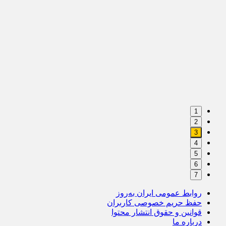
1
2
3
4
5
6
7
روابط عمومی ایران به‌روز
حفظ حریم خصوصی کاربران
قوانین و حقوق انتشار محتوا
درباره ما