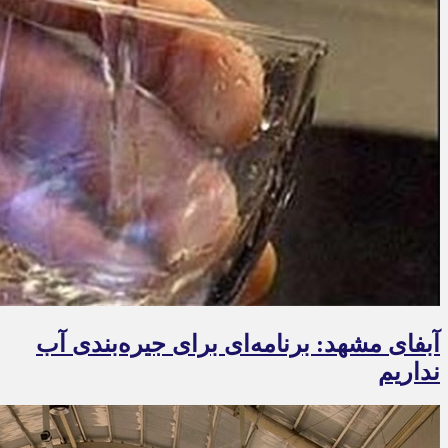
آبفای مشهد: برنامه‌ای برای جیره‌بندی آب
نداریم