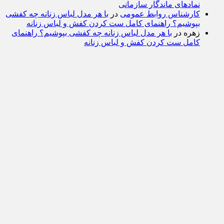
نمادهای ماندگار سازمانی
کارشناس روابط عمومی
در
با هر مدل لباس زنانه چه کفشی
بپوشیم؟ راهنمای کامل ست کردن کفش و لباس زنانه
زهره
در
با هر مدل لباس زنانه چه کفشی بپوشیم؟ راهنمای
کامل ست کردن کفش و لباس زنانه