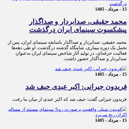
15 - مرداد - 1405
محمد حقیقی، صدابردار و صداگذار
پیشکسوت سینمای ایران درگذشت
محمد حقیقی، صدابردار و صداگذار باسابقه سینمای ایران، پس از
تحمل یک دوره بیماری، شامگاه گذشته درگذشت. او طی دهه‌ها
فعالیت حرفه‌ای، در تولید آثار شاخص سینمای ایران به‌عنوان
صدابردار و صداگذار حضور داشت.
15 - مرداد - 1405
فریدون جیرانی: اکبر عبدی حیف شد
فریدون جیرانی گفت: حیف شد که اکبر عبدی از میان ما رفت.
15 - مرداد - 1405