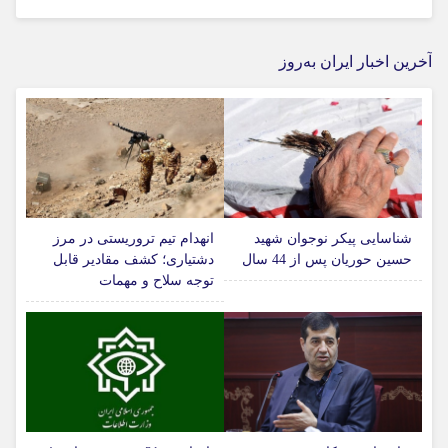
آخرین اخبار ایران به‌روز
شناسایی پیکر نوجوان شهید
انهدام تیم تروریستی در مرز
حسین حوریان پس از 44 سال
دشتیاری؛ کشف مقادیر قابل
توجه سلاح و مهمات