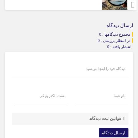
ارسال دیدگاه
مجموع دیدگاهها : 0
در انتظار بررسی : 0
انتشار یافته : 0
دیدگاه خود را اینجا بنویسید
نام شما
پست الکترونیکی
قوانین ثبت دیدگاه: