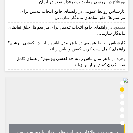
پورفلاح
در
بررسی مقاصد پرطرفدار سفر در ایران
کارشناس روابط عمومی
در
راهنمای جامع انتخاب تندیس برای
مراسم ها؛ خلق نمادهای ماندگار سازمانی
مسعود
در
راهنمای جامع انتخاب تندیس برای مراسم ها؛ خلق نمادهای
ماندگار سازمانی
کارشناس روابط عمومی
در
با هر مدل لباس زنانه چه کفشی بپوشیم؟
راهنمای کامل ست کردن کفش و لباس زنانه
زهره
در
با هر مدل لباس زنانه چه کفشی بپوشیم؟ راهنمای کامل
ست کردن کفش و لباس زنانه