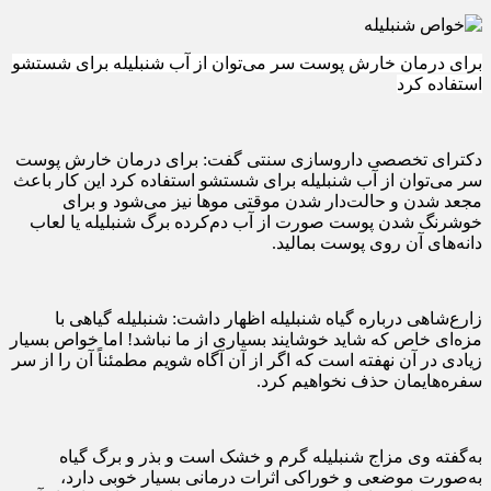
برای درمان خارش پوست سر می‌توان از آب شنبلیله برای شستشو
استفاده کرد‎
دکترای تخصصی داروسازی سنتی گفت: برای درمان خارش پوست
سر می‌توان از آب شنبلیله برای شستشو استفاده کرد این کار باعث
مجعد شدن و حالت‌دار شدن موقتی موها نیز می‌شود و برای
خوشرنگ شدن پوست صورت از آب دم‌کرده برگ شنبلیله یا لعاب
دانه‌های آن روی پوست بمالید.
زارع‌شاهی درباره گیاه شنبلیله اظهار داشت: شنبلیله گیاهی با
مزه‌ای خاص که شاید خوشایند بسیاری از ما نباشد! اما خواص بسیار
زیادی در آن نهفته است که اگر از آن آگاه شویم مطمئناً آن را از سر
سفره‌هایمان حذف نخواهیم کرد.
به‌گفته وی مزاج شنبلیله گرم و خشک است و بذر و برگ گیاه
به‌صورت موضعی و خوراکی اثرات درمانی بسیار خوبی دارد،