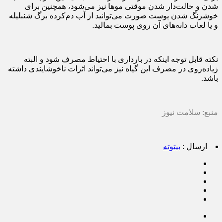
شدن و حالت‌دار شدن موقتی موها نیز می‌شود، همچنین برای
خوشرنگ شدن پوست صورت می‌توانید از آب دم‌کرده برگ شنبلیله
و یا لعاب دانه‌های آن روی پوست بمالید.
نکته قابل توجه اینکه در باردارى با احتیاط مصرف شود و البته
زیاده‌روی در مصرف این گیاه نیز می‌تواند اثرات ناخوشایندی داشته
باشد.
منبع: سلامت نیوز
ارسال :
بیتوته