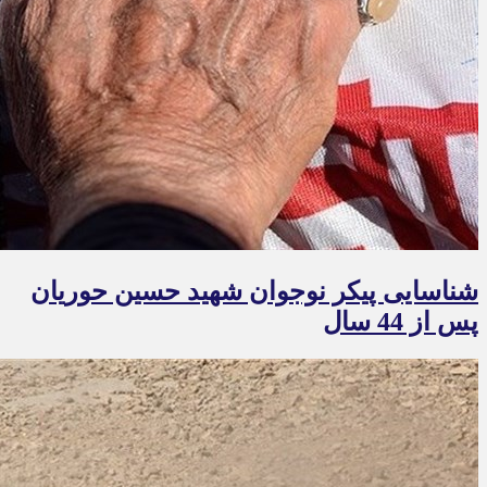
شناسایی پیکر نوجوان شهید حسین حوریان
پس از 44 سال