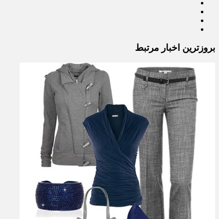
بروزترین اخبار مرتبط