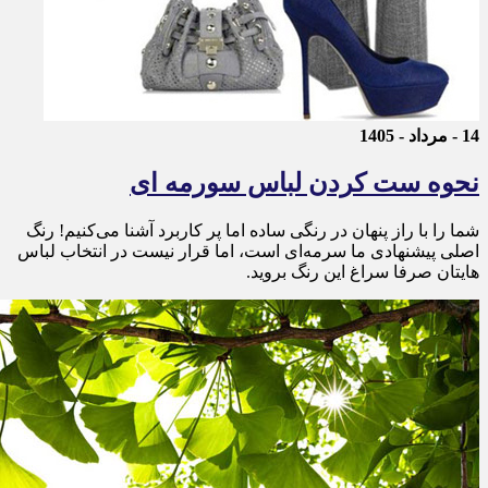
14 - مرداد - 1405
نحوه ست کردن لباس سورمه ای
شما را با راز پنهان در رنگی ساده اما پر کاربرد آشنا می‌کنیم! رنگ
اصلی پیشنهادی ما سرمه‌ای است، اما قرار نیست در انتخاب لباس
هایتان صرفا سراغ این رنگ بروید.