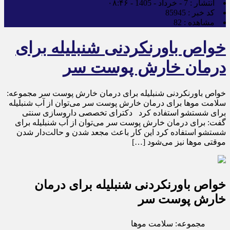
انتشار :
7 - خرداد - 1405 - ۰۸:۴۶
کد خبر :
85945
مشاهده :
82
خواص باورنکردنی شنبلیله برای
درمان خارش پوست سر
خواص باورنکردنی شنبلیله برای درمان خارش پوست سر مجموعه:
سلامت موها برای درمان خارش پوست سر می‌توان از آب شنبلیله
برای شستشو استفاده کرد‎ دکترای تخصصی داروسازی سنتی
گفت: برای درمان خارش پوست سر می‌توان از آب شنبلیله برای
شستشو استفاده کرد این کار باعث مجعد شدن و حالت‌دار شدن
موقتی موها نیز می‌شود […]
خواص باورنکردنی شنبلیله برای درمان
خارش پوست سر
مجموعه: سلامت موها