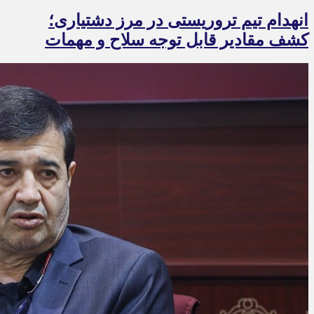
انهدام تیم تروریستی در مرز دشتیاری؛
کشف مقادیر قابل توجه سلاح و مهمات