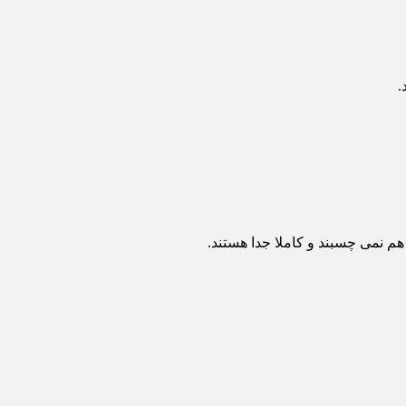
.
هم نمی چسبند و کاملا جدا هستند.