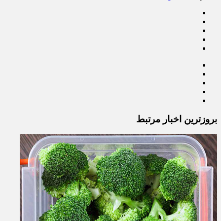
بروزترین اخبار مرتبط