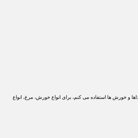
ا و خورش ها استفاده می کنم، برای انواع خورش، مرغ، انواع