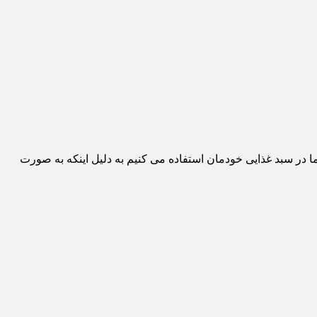
در سبد غذایی خودمان استفاده می کنیم به دلیل اینکه به صورت