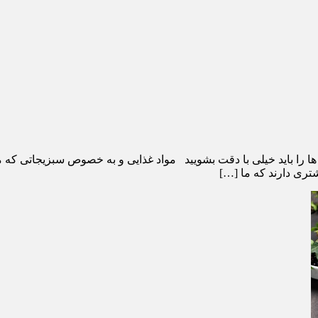
ا باید خیلی با دقت بشویید مواد غذایی و به خصوص سبزیجاتی که ما 
ری دارند که ما […]