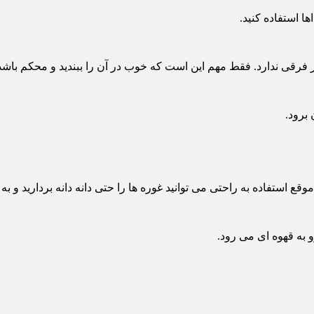
ا استفاده کنید.
ر فرقی ندارد. فقط مهم این است که خوب در آن را ببندید و محکم باشد
برود.
استفاده به راحتی می توانید غوره ها را حتی دانه دانه بردارید و به 
و به قهوه ای می رود.