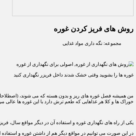
روش های فریز کردن غوره
مجموعه: نگه داری مواد غذایی
غوره ها را بشویید وقتی خشک شدند داخل فریزر نگهداری کنید
من همیشه فصل غوره های ریز و بدون هسته که می شوند، (اصطلاحا ب
خوراک ها و کلا هر غذاهایی که طعم ترش دارد با این غوره ها عالی می
یکی از راه های نگهداری غوره و استفاده آن در دیگر مواقع سال، فر
در این صورت می توانیم در مواقع دیگر هم از داشتن غوره و استفاده از