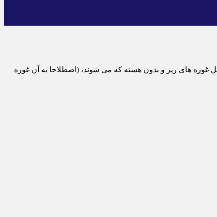
غوره های ریز و بدون هسته که می شوند، (اصطلاحا به آن غوره