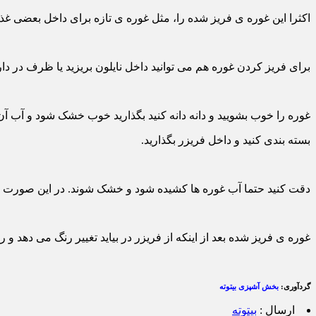
اکثرا این غوره ی فریز شده را، مثل غوره ی تازه برای داخل بعضی غذاه
برای فریز کردن غوره هم می توانید داخل نایلون بریزید یا ظرف در دا
غوره را خوب بشویید و دانه دانه کنید بگذارید خوب خشک شود و آب آن 
بسته بندی کنید و داخل فریزر بگذارید.
دقت کنید حتما آب غوره ها کشیده شود و خشک شوند. در این صورت موقع 
غوره ی فریز شده بعد از اینکه از فریزر در بیاید تغییر رنگ می دهد و ر
گردآوری:
بخش آشپزی بیتوته
ارسال :
بیتوته