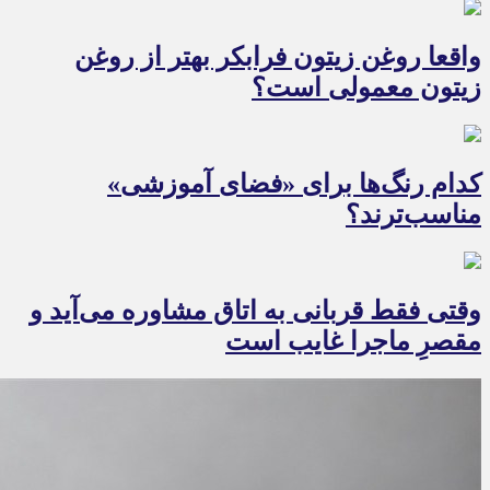
واقعا روغن زیتون فرابکر بهتر از روغن
زیتون معمولی است؟
کدام رنگ‌ها برای «فضای آموزشی»
مناسب‌ترند؟
وقتی فقط قربانی به اتاق مشاوره می‌آید و
مقصرِ ماجرا غایب است