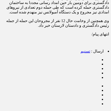
دادگستری برای دومین بار حین امداد رسانی مجددا به ساختمان
دادگستری حمله کرده است که طی حمله دوم تعدادی از نیرو‌های
امدادی نیز مجروح و یک دستگاه آمبولانس نیز منهدم شده است.
وی همچنین از وخامت حال 12 نفر از مجروحان این حمله از جمله
رئیس دادگستری و دادستان لارستان خبر داد.
انتهای پیام/
ارسال :
تسنیم