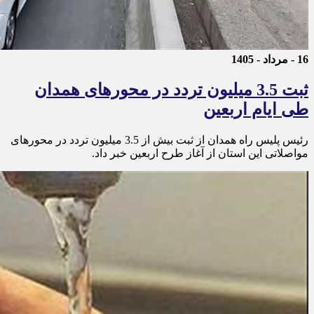
16 - مرداد - 1405
ثبت 3.5 میلیون تردد در محورهای همدان
طی ایام اربعین
رئیس پلیس راه همدان از ثبت بیش از 3.5 میلیون تردد در محورهای
مواصلاتی این استان از آغاز طرح اربعین خبر داد.