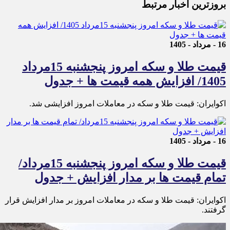
بروزترین اخبار مرتبط
16 - مرداد - 1405
قیمت طلا و سکه امروز پنجشنبه 15مرداد
1405/ افزایش همه قیمت ها + جدول
اکوایران: قیمت طلا و سکه در معاملات امروز افزایشی شد.
16 - مرداد - 1405
قیمت طلا و سکه امروز پنجشنبه 15مرداد/
تمام قیمت ها بر مدار افزایش + جدول
اکوایران: قیمت طلا و سکه در معاملات امروز بر مدار افزایش قرار
گرفتند.