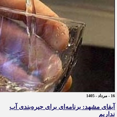
16 - مرداد - 1405
آبفای مشهد: برنامه‌ای برای جیره‌بندی آب
نداریم