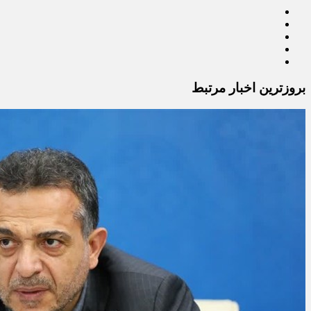
بروزترین اخبار مرتبط