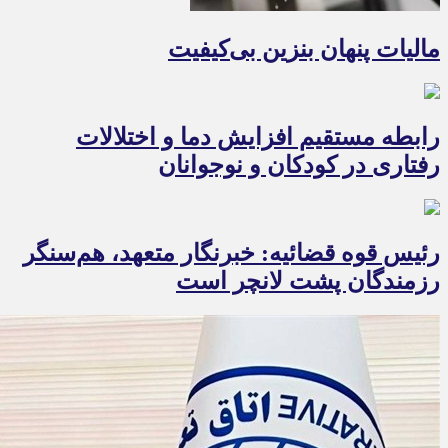
مالیات پنهان بنزین بی‌کیفیت
رابطه مستقیم افزایش دما و اختلالات
رفتاری در کودکان و نوجوانان
رئیس قوه قضائیه: خبرنگار متعهد، هم‌سنگر
رزمندگان پشت لانچر است