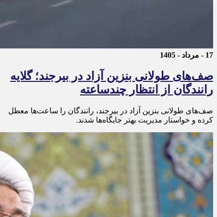
17 - مرداد - 1405
صف‌های طولانی بنزین آزاد در بیرجند؛ گلایه
رانندگان از انتظار چندساعته
صف‌های طولانی بنزین آزاد در بیرجند، رانندگان را ساعت‌ها معطل
کرده و خواستار مدیریت بهتر جایگاه‌ها شدند.