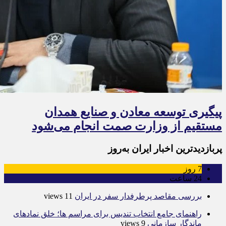
پیگیری توسعه معادن و صنایع همدان
مستقیم از وزارت صمت انجام می‌شود
پربازدیدترین اخبار ایران به‌روز
7
روز
24
ساعت
بررسی مقاصد پرطرفدار سفر در ایران
11 views
راهنمای جامع انتخاب تندیس برای مراسم ها؛ خلق نمادهای
ماندگار سازمانی
9 views