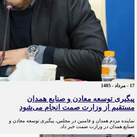
17 - مرداد - 1405
پیگیری توسعه معادن و صنایع همدان
مستقیم از وزارت صمت انجام می‌شود
نماینده مردم همدان و فامنین در مجلس، پیگیری توسعه معادن و
صنایع همدان در وزارت صمت خبر داد.