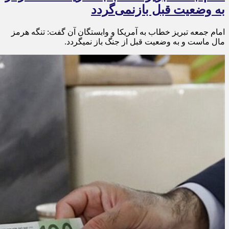
به وضعیت قبل بازنمی‌گردد
امام جمعه تبریز خطاب به آمریکا و وابستگان آن گفت: تنگه هرمز
مال ماست و به وضعیت قبل از جنگ باز نمیگردد.