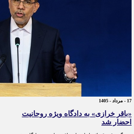
17 - مرداد - 1405
«باقر خرازی» به دادگاه ویژه روحانیت
احضار شد