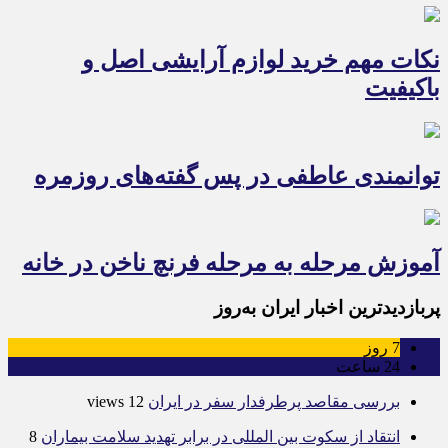
نکات مهم خرید لوازم آرایشی اصل و
باکیفیت
توانمندی عاطفی در پس گفته‌های روزمره
آموزش مرحله به مرحله فرنچ ناخن در خانه
پربازدیدترین اخبار ایران به‌روز
7
روز
24
ساعت
بررسی مقاصد پرطرفدار سفر در ایران
12 views
انتقاد از سکوت بین المللی در برابر تهدید سلامت بیماران
8