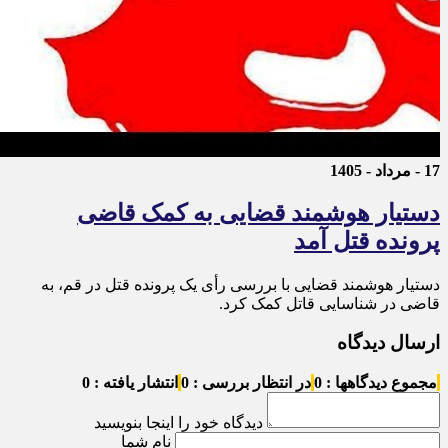
17 - مرداد - 1405
دستیار هوشمند قضایی به کمک قاضی
پرونده قتل آمد
دستیار هوشمند قضایی با بررسی رأی یک پرونده قتل در قم، به
قاضی در شناسایی قاتل کمک کرد.
ارسال دیدگاه
مجموع دیدگاهها : 0
در انتظار بررسی : 0
انتشار یافته : 0
دیدگاه خود را اینجا بنویسید
نام شما