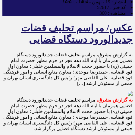
انتشار :
19 - بهمن - 1404 - ۱۵:۵۰
کد خبر :
52617
مشاهده :
360
عکس/ مراسم تحلیف قضات
جدیدالورود دستگاه قضایی
به گزارش مشرق، مراسم تحلیف قضات جدیدالورود دستگاه
قضایی همزمان با ایام الله دهه فجر در حرم مطهر حضرت امام
خمینی (ره) با حضور حجت الاسلام والمسلمین خلیلی؛ معاون اول
قوه قضاییه، حمیدرضا موحدی؛ معاون منابع انسانی و امور فرهنگی
قوه قضاییه، علی القاصی مهر؛ رئیس کل دادگستری استان تهران و
جمعی از مسئولان ارشد […]
به گزارش مشرق،
مراسم تحلیف قضات جدیدالورود دستگاه
قضایی همزمان با ایام الله دهه فجر در حرم مطهر حضرت امام
خمینی (ره) با حضور حجت الاسلام والمسلمین خلیلی؛ معاون اول
قوه قضاییه، حمیدرضا موحدی؛ معاون منابع انسانی و امور فرهنگی
قوه قضاییه، علی القاصی مهر؛ رئیس کل دادگستری استان تهران و
جمعی از مسئولان ارشد دستگاه قضایی برگزار شد.