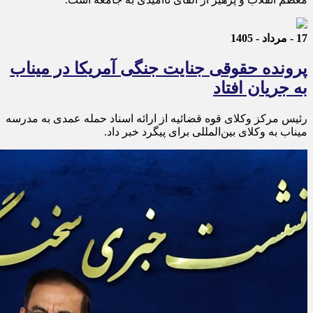
17 - مرداد - 1405
پرونده حقوقی جنایت جنگی آمریکا در میناب
به جریان افتاد
رئیس مرکز وکلای قوه قضائیه از ارائه اسناد حمله عمدی به مدرسه
میناب به وکلای بین‌المللی برای پیگرد خبر داد.