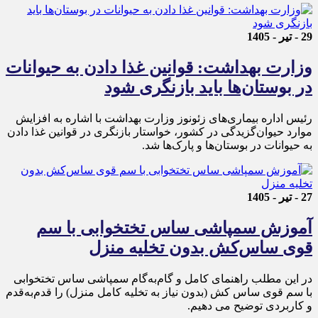
29 - تیر - 1405
وزارت بهداشت: قوانین غذا دادن به حیوانات
در بوستان‌ها باید بازنگری شود
رئیس اداره بیماری‌های زئونوز وزارت بهداشت با اشاره به افزایش
موارد حیوان‌گزیدگی در کشور، خواستار بازنگری در قوانین غذا دادن
به حیوانات در بوستان‌ها و پارک‌ها شد.
27 - تیر - 1405
آموزش سمپاشی ساس تختخوابی با سم
قوی ساس‌کش بدون تخلیه منزل
در این مطلب راهنمای کامل و گام‌به‌گام سمپاشی ساس تختخوابی
با سم قوی ساس ‌کش (بدون نیاز به تخلیه کامل منزل) را قدم‌به‌قدم
و کاربردی توضیح می دهیم.