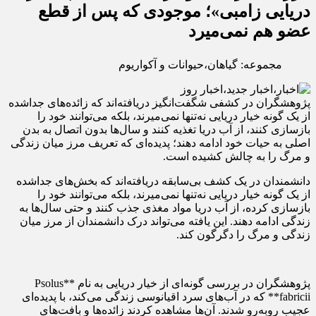
دریایی زامبی»؛ موجودی که پس از قطع
عضو هم نمی‌میرد
مجموعه: گیاهان،حیوانات و آکواریوم
پژوهشگران در کشفی شگفت‌انگیز دریافته‌اند که زائده‌های جداشده
از یک گونه خیار دریایی نه‌تنها نمی‌میرند، بلکه می‌توانند خود را
بازسازی کنند، از آب دریا تغذیه کنند و سال‌ها بدون اتصال به بدن
اصلی به حیات خود ادامه دهند؛ پدیده‌ای که تعریف مرز میان زندگی
و مرگ را به چالش کشیده است.
دانشمندان در یک کشف بی‌سابقه دریافته‌اند که بخش‌های جداشده
از یک گونه خیار دریایی نه‌تنها نمی‌میرند، بلکه می‌توانند خود را
بازسازی کرده، از آب دریا مواد مغذی جذب کنند و حتی سال‌ها به
زندگی ادامه دهند. این یافته می‌تواند درک دانشمندان از مرز میان
زندگی و مرگ را دگرگون کند.
پژوهشگران در بررسی گونه‌ای از خیار دریایی به نام **Psolus
fabricii** که در آب‌های سرد اقیانوسی زندگی می‌کند، با پدیده‌ای
عجیب روبه‌رو شدند. آن‌ها مشاهده کردند زائده‌ها و بافت‌های