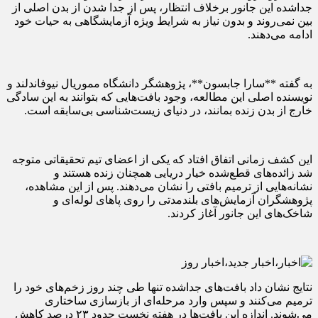
جداشده این جانور برخلاف انتظار، پس از جدا شدن از بدن اصلی از
بین نمی‌روند و بدون نیاز به شرایط ویژه آزمایشگاهی به حیات خود
ادامه می‌دهند.
به گفته **سارا جابسون**، پژوهشگر دانشگاه مموریال نیوفاندلند و
نویسنده اصلی این مطالعه، وجود بافت‌هایی که بتوانند به این سادگی
خارج از بدن زنده بمانند، در دنیای زیست‌شناسی بی‌سابقه است.
این کشف زمانی اتفاق افتاد که یکی از اعضای تیم تحقیقاتی متوجه
شد زائده‌های قطع‌شده خیار دریایی همچنان زنده هستند و
نشانه‌هایی از ترمیم بافتی را نشان می‌دهند. پس از این مشاهده،
پژوهشگران آزمایش‌های بلندمدتی را روی پاهای لوله‌ای و
شاخک‌های این جانور آغاز کردند.
نتایج نشان داد بافت‌های جداشده تنها طی چند روز زخم‌های خود را
ترمیم می‌کنند و سپس وارد مرحله‌ای از بازسازی ساختاری
می‌شوند. اندازه این بافت‌ها در هفته نخست حدود ۲۳ درصد کاهش