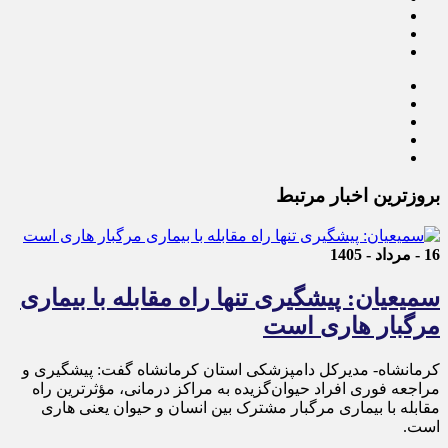
بروزترین اخبار مرتبط
16 - مرداد - 1405
سمیعیان: پیشگیری تنها راه مقابله با بیماری
مرگبار هاری است
کرمانشاه- مدیرکل دامپزشکی استان کرمانشاه گفت: پیشگیری و
مراجعه فوری افراد حیوان‌گزیده به مراکز درمانی، مؤثرترین راه
مقابله با بیماری مرگبار مشترک بین انسان و حیوان یعنی هاری
است.