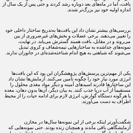
یافت، اما در ماه‌های بعد دوباره رشد کردند و حتی پس از یک سال از
اندازه اولیه خود نیز بزرگ‌تر شدند.
بررسی‌های بیشتر نشان داد این بافت‌ها به‌تدریج ساختار داخلی خود
را تغییر می‌دهند. برخی عضلات و بخش‌های غیرضروری از بین
می‌روند و در مقابل، بافت همبند گسترش می‌یابد. در نهایت،
نمونه‌های جداشده به ساختارهایی نیمه‌شفاف و کروی تبدیل
می‌شوند که شباهتی به هیچ اندام شناخته‌شده‌ای در جانوران ندارند.
یکی از مهم‌ترین پرسش‌های پژوهشگران این بود که این بافت‌ها
انرژی مورد نیاز خود را چگونه تأمین می‌کنند. آزمایش‌ها نشان داد
این ساختارها قادرند اسیدهای آمینه و دیگر مواد مغذی محلول را
مستقیماً از آب دریا جذب کنند. به بیان دیگر، آن‌ها بدون دهان، معده
یا هرگونه دستگاه گوارش، انرژی لازم برای ادامه حیات را از محیط
اطراف به دست می‌آورند.
شگفت‌آورتر اینکه برخی از این نمونه‌ها سال‌ها در مخازن
آزمایشگاهی باقی ماندند و همچنان زنده بودند. حتی نمونه‌هایی که