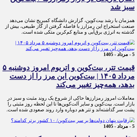
سبز شد
همزمان با رشد بیت‌کوین، گزارش دانشگاه کمبریج نشان می‌دهد
صنعت استخراج این رمزارز با فاصله گرفتن از گاز طبیعی، بیش از
گذشته به انرژی برق‌آبی و منابع کم‌کربن متکی شده است.
5 - مرداد - 1405
قیمت تتر، بیت‌کوین و اتریوم امروز دوشنبه ۵
مرداد ۱۴۰۵ | بیت‌کوین این مرز را از دست
بدهد، همه‌چیز تغییر می‌کند
معاملات امروز رمزارز‌ها حاکی از شروع یک روند مثبت و سبز در
بازار است. بیت‌کوین و سایر آلت‌کوین‌ها تا این لحظه روز مثبتی را
پشت سر گذاشته‌اند و تتر هم دوباره وارد روند صعودی شده است.
5 - مرداد - 1405