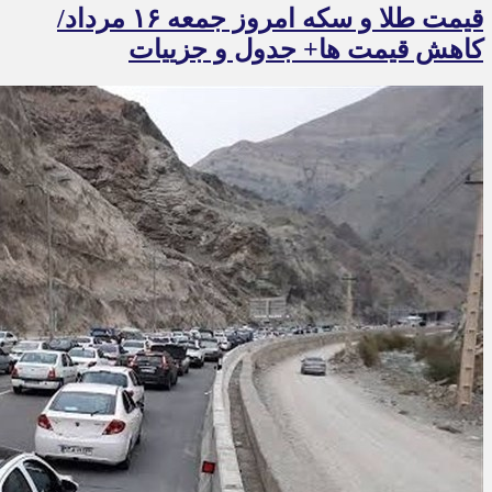
قیمت طلا و سکه امروز جمعه ۱۶ مرداد/
کاهش قیمت ها+ جدول و جزییات