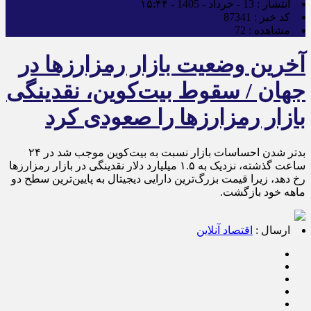
انتشار :
13 - خرداد - 1405 - ۱۵:۴۴
کد خبر :
87341
مشاهده :
72
آخرین وضعیت بازار رمزارزها در
جهان / سقوط بیت‌کوین، نقدینگی‌
بازار رمزارزها را صعودی کرد
بدتر شدن احساسات بازار نسبت به بیت‌کوین موجب شد در ۲۴
ساعت گذشته، نزدیک به ۱.۵ میلیارد دلار نقدینگی در بازار رمزارزها
رخ دهد، زیرا قیمت بزرگ‌ترین دارایی دیجیتال به پایین‌ترین سطح دو
ماهه خود بازگشت.
ارسال :
اقتصاد آنلاین