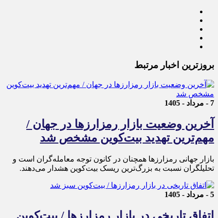
بروزترین اخبار مرتبط
7 - مرداد - 1405
آخرین وضعیت بازار رمزارزها در جهان /
مهم‌ترین تهدید بیت‌کوین مشخص شد
بازار جهانی رمزارزها همچنان در کانون توجه معامله‌گران است و
تحلیلگران نسبت به بزرگ‌ترین ریسک بیت‌کوین هشدار می‌دهند.
5 - مرداد - 1405
اتفاق تاریخی در بازار رمزارزها / بیت‌کوین