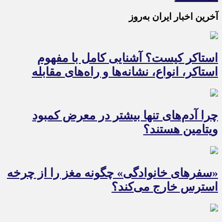
آخرین اخبار ایران به‌روز
استاکر کیست؟ آشنایی کامل با مفهوم
استاکر، انواع، نشانه‌ها و راه‌های مقابله
چرا آدم‌های تنها بیشتر در معرض کمبود
ویتامین هستند؟
«سفرهای خانوادگی» چگونه مغز را از چرخه
استرس خارج می‌کند؟