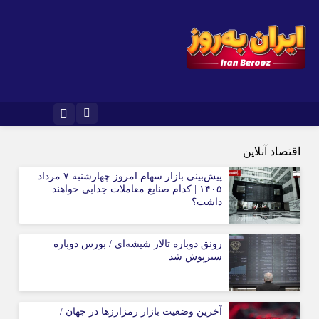
اقتصاد آنلاین
پیش‌بینی بازار سهام امروز چهارشنبه ۷ مرداد
۱۴۰۵ | کدام صنایع معاملات جذابی خواهند
داشت؟
رونق دوباره تالار شیشه‌ای / بورس دوباره
سبزپوش شد
آخرین وضعیت بازار رمزارزها در جهان /