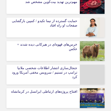
مهم‌ترین تهدید بیت‌کوین مشخص شد
حمایت گسترده از نیما تکیدو / کمپین بازگشایی
صفحات او راه افتاد
خرس‌های قهوه‌ای در هیرکانی دیده شدند +
عکس
جنجال‌سازی انتشار اطلاعات شخصی ملانیا
ترامپ در تسنیم / سرویس مخفی آمریکا ورود
کرد
افتتاح پروژه‌های ارتباطی ایرانسل در کرمانشاه