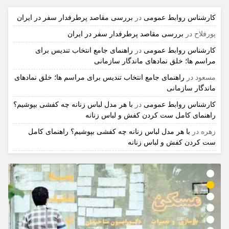
کارشناس روابط عمومی
در
بررسی مقاصد پرطرفدار سفر در ایران
پورفلاح
در
بررسی مقاصد پرطرفدار سفر در ایران
کارشناس روابط عمومی
در
راهنمای جامع انتخاب تندیس برای
مراسم ها؛ خلق نمادهای ماندگار سازمانی
مسعود
در
راهنمای جامع انتخاب تندیس برای مراسم ها؛ خلق نمادهای
ماندگار سازمانی
کارشناس روابط عمومی
در
با هر مدل لباس زنانه چه کفشی بپوشیم؟
راهنمای کامل ست کردن کفش و لباس زنانه
زهره
در
با هر مدل لباس زنانه چه کفشی بپوشیم؟ راهنمای کامل
ست کردن کفش و لباس زنانه