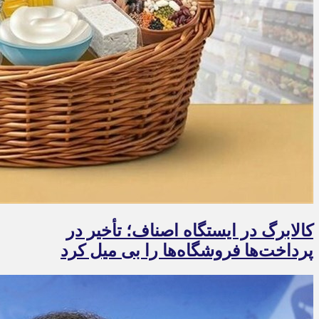
کالابرگ در ایستگاه اصناف؛ تأخیر در
پرداخت‌ها فروشگاه‌ها را بی میل کرد