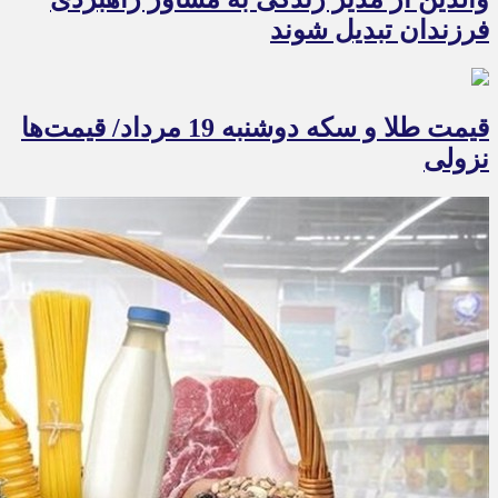
فرزندان تبدیل شوند
قیمت طلا و سکه دوشنبه 19 مرداد/ قیمت‌ها
نزولی