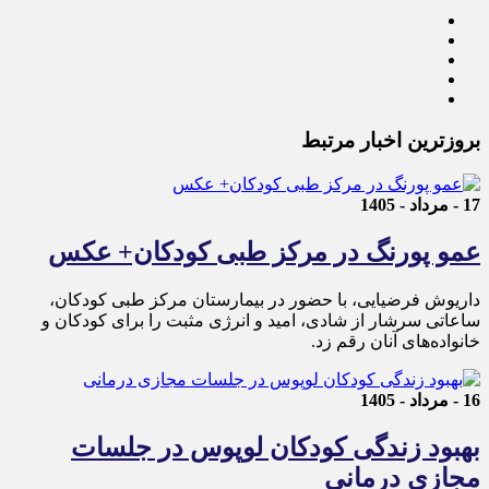
بروزترین اخبار مرتبط
17 - مرداد - 1405
عمو پورنگ در مرکز طبی کودکان+ عکس
داریوش فرضیایی، با حضور در بیمارستان مرکز طبی کودکان،
ساعاتی سرشار از شادی، امید و انرژی مثبت را برای کودکان و
خانواده‌های آنان رقم زد.
16 - مرداد - 1405
بهبود زندگی کودکان لوپوس در جلسات
مجازی درمانی