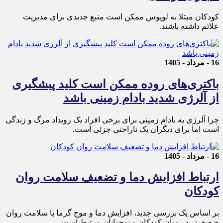
کودکان مبتلا به لوپوس ممکن است منبع جدیدی برای مدیریت
علائم داشته باشند.
16 - مرداد - 1405
باکتری‌های روده ممکن است کلید پیشگیری
از آلرژی شدید بادام زمینی باشد
چرا آلرژی به بادام زمینی برای برخی افراد یک رویداد مرگ و زندگی
است اما برای دیگران یک ناراحتی جزئی است.
16 - مرداد - 1405
ارتباط افزایش دما و تضعیف سلامت روان
کودکان
بر اساس یک بررسی جدید، افزایش دما و موج گرما با سلامت روان
ضعیف‌تر در میان کودکان و نوجوانان مرتبط است.