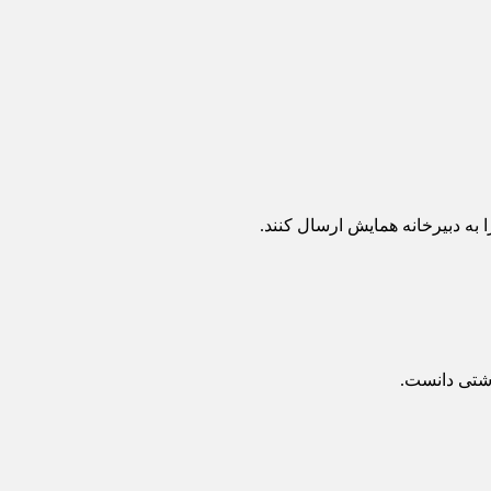
اشتی دانست.