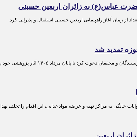
ت عباس(ع) به زائران اربعین حسینی
زه تمدید شد
 مرداد ۱۴۰۵ آثار پژوهشی خود را به دبیرخانه همایش ارسال کنند.
 خانگی به مراکز تهیه و عرضه مواد غذایی، این اقدام را تخلف بهد