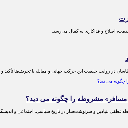
رت
دمت، اصلاح و فداکاری به کمال می‌رسد.
اسان در روایت حقیقت این حرکت جهانی و مقابله با تحریف‌ها تأکید و 
مسافر» مشروطه را چگونه می دید؟
‌عطفی بنیادین و سرنوشت‌ساز در تاریخ سیاسی، اجتماعی و اندیشگی 