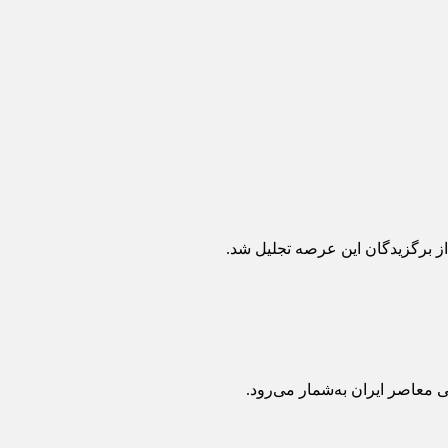
از برگزیدگان این عرصه تجلیل شد.
معاصر ایران به‌شمار می‌رود.