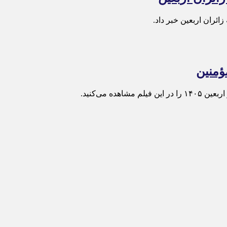
ه می‌کنید.