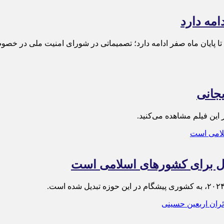
امه دارد
 تا پایان ماه صفر ادامه دارد؛ تصمیماتی در شورای امنیت ملی در خ
یجانی
 این فیلم مشاهده می‌کنید.
ال برای کشورهای اسلامی است