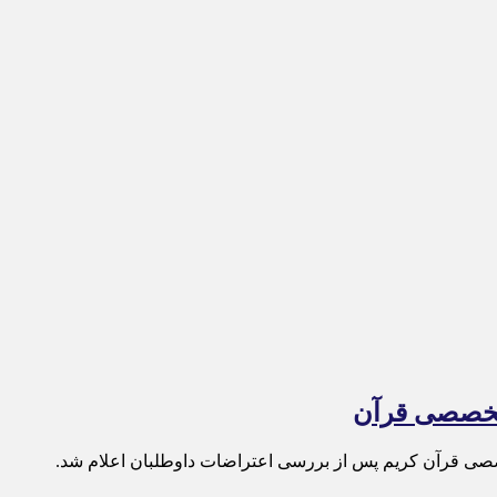
 تخصصی قرآن
صصی قرآن کریم پس از بررسی اعتراضات داوطلبان اعلام شد.