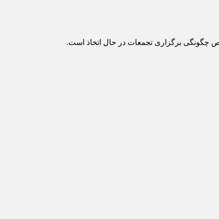
صوص چگونگی برگزاری تجمعات در حال اتخاذ است.