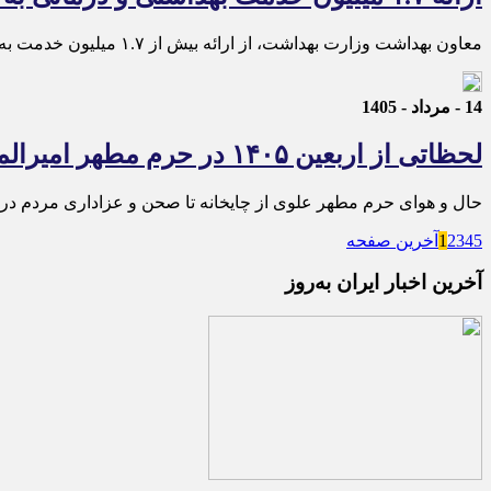
معاون بهداشت وزارت بهداشت، از ارائه بیش از ۱.۷ میلیون خدمت به زائران اربعین خبر داد.
14 - مرداد - 1405
لحظاتی از اربعین ۱۴۰۵ در حرم مطهر امیرالمؤمنین
حال و هوای حرم مطهر علوی از چایخانه تا صحن و عزاداری مردم در اربعین ۱۴۰۵ را در این فیلم مشاهد
5
4
3
2
1
آخرین صفحه
آخرین اخبار ایران به‌روز