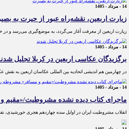
14 - مرداد - 1405
زیارت اربعین، نقشه‌راه عبور از حیرت به بصی
زیارت اربعین از معرفت آغاز می‌گردد، به موضع‌گیری می‌رسد و در خ
14 - مرداد - 1405
برگزیدگان عکاسی اربعین در کربلا تجلیل شدند
در چهارمین هم اندیشی اتحادیه بین المللی عکاسان اربعین به نقش عک
14 - مرداد - 1405
ماجرای کتاب دیده نشده مشروطیت/«مقیم و 
انقلاب مشروطیت ایران در اوایل سده چهاردهم هجری خورشیدی، نقطه
14 - مرداد - 1405