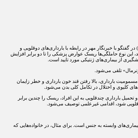
فتگو با خبرنگار مهر در رابطه با بارداری‌های دوقلویی و
، این نوع حاملگی‌ها ریسک عوارض پزشکی را تا دو برابر افزایش
گیری از بیماری‌های ژنتیکی مورد تایید است.
رنرمال» تلقی می‌شود.
مسمومیت بارداری، بالا رفتن قند خون بارداری و خطر زایمان
ی کلیوی و اختلال در تکامل کلی بدن می‌شود.
به خود در معرض اختلالات بارداری هستند و تحمیل بارداری چندقلویی به این افراد، ریسک را چندین برابر
هارقلویی شود، اقدامی غیرعلمی توصیف می‌شود.
 آن در دنیا، پیشگیری از انتقال بیماری‌های وابسته به جنس است. برای مثال، در خانواده‌هایی که