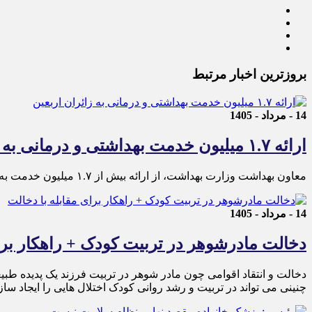
بروزترین اخبار مرتبط
14 - مرداد - 1405
ارائه ۱.۷ میلیون خدمت بهداشتی و درمانی به زائران اربعین
معاون بهداشت وزارت بهداشت، از ارائه بیش از ۱.۷ میلیون خدمت به زائران اربعین خبر داد.
14 - مرداد - 1405
دخالت مادرشوهر در تربیت کودک + راهکار برا
دخالت و انتقاد اقوامی چون مادر شوهر در تربیت فرزند یک پدیده طبیع
چنینی می تواند در تربیت و رشد روانی کودک اختلال هایی را ایجاد سا