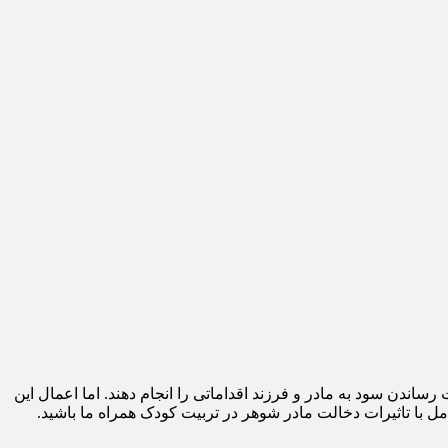
اندن سود به مادر و فرزند اقداماتی را انجام دهند. اما اعمال این
مل با تاثیرات دخالت مادر شوهر در تربیت کودک همراه ما باشید.