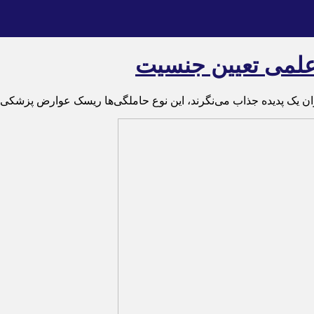
 علمی تعیین جنسیت
ان یک پدیده جذاب می‌نگرند، این نوع حاملگی‌ها ریسک عوارض پزشکی را 