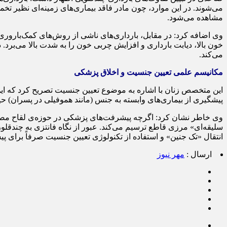
مشاهده می‌شود.
خون بالا، دیابت بارداری و افزایش چربی خون را به شدت بالا می‌برد.
می‌کند.
مکانیسم علمی تعیین جنسیت و اخلاق پزشکی
این متخصص زنان با اشاره به موضوع تعیین جنسیت تصریح کرد که این 
پیشگیری از بیماری‌های وابسته به جنس (مانند هموفیلی در پسران) ح
وی خاطر نشان کرد: اگرچه پیشرفت‌های پزشکی در حوزه‌ی لقاح مصنوع
سلیقه‌ای» مرزی قاطع ترسیم می‌کند. عبور از نگاه فانتزی به چندقل
انتقال «تک جنین» و استفاده از تکنولوژی تعیین جنسیت صرفاً برای پی
ارسال :
مهر نیوز