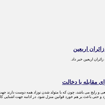
ی مقابله با دخالت
ی و رایج می باشد، چون که با متولد شدن نوزاد همه دوست دارند جهت رس
زد و حتی باعث بر هم خورد قوانین منزل شود. در ادامه جهت اشنایی کا