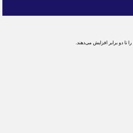
تا دو برابر افزایش می‌دهند.