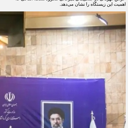
اهمیت این زیستگاه را نشان می‌دهد.