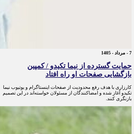
7 - مرداد - 1405
حمایت گسترده از نیما تکیدو / کمپین
بازگشایی صفحات او راه افتاد
کارزاری با هدف رفع محدودیت از صفحات اینستاگرام و یوتیوب نیما
تکیدو آغاز شده و امضاکنندگان از مسئولان خواسته‌اند در این تصمیم
بازنگری کنند.