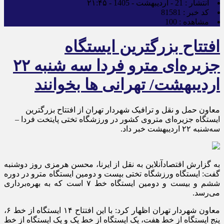
انتشار :
21 - اردیبهشت - 1405 - ۲۱:۴۵
کد خبر :
81581
مشاهده :
100
افتتاح بزرگترین ایستگاه
جزیره‌ای مترو فردا سه شنبه ۲۲
اردیبهشت/ تهرانی ها بخوانند
معاون حمل و نقل و ترافیک شهردار تهران از افتتاح بزرگترین
ایستگاه جزیره‌ای متروی کشور در ورزشگاه تختی پایتخت فردا –
سه‌شنبه ۲۲ اردیبهشت خبر داد.
به گزارش اقتصادآنلاین به نقل از ایرنا، محسن هرمزی روز دوشنبه
گفت: ایستگاه ورزشگاه تختی بیست و دومین ایستگاه مترو در دوره
ششم و بیست و دومین ایستگاه خط ۷ است که به بهره‌برداری
می‌رسد.
معاون شهردار تهران اظهار کرد: با این افتتاح ۱۴ ایستگاه از خط ۶،
پنج ایستگاه از خط هفت، یک ایستگاه از خط یک و یک ایستگاه از خط