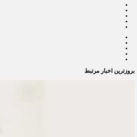
بروزترین اخبار مرتبط