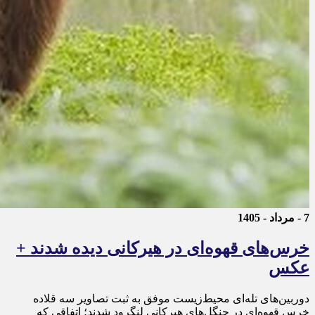
7 - مرداد - 1405
خرس‌های قهوه‌ای در هیرکانی دیده شدند +
عکس
دوربین‌های تله‌ای محیط‌زیست موفق به ثبت تصاویر سه قلاده
خرس قهوه‌ای در جنگل‌های هیرکانی لنگرود شدند؛ اتفاقی که