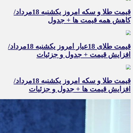
قیمت طلا و سکه امروز یکشنبه 18مرداد/
کاهش همه قیمت ها + جدول
قیمت طلای 18عیار امروز یکشنبه 18مرداد/
افزایش قیمت + جدول و جزئیات
قیمت طلا و سکه امروز یکشنبه 18مرداد/
افزایش قیمت ها + جدول و جزئیات