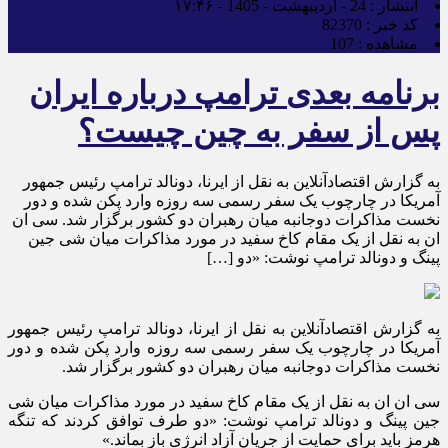
انتشار :
24 - اردیبهشت - 1405 - ۱۷:۴۶
کد خبر :
82370
مشاهده :
107
برنامه بعدی ترامپ درباره ایران
پس از سفر به چین چیست؟
به گزارش اقتصادآنلاین به نقل از ایرنا، دونالد ترامپ رئیس جمهور
آمریکا در چارچوب یک سفر رسمی سه روزه وارد پکن شده و دور
نخست مذاکرات دوجانبه میان رهبران دو کشور برگزار شد. سی ان
ان به نقل از یک مقام کاخ سفید در مورد مذاکرات میان شی جین
پینگ و دونالد ترامپ نوشت: «دو […]
به گزارش اقتصادآنلاین به نقل از ایرنا، دونالد ترامپ رئیس جمهور
آمریکا در چارچوب یک سفر رسمی سه روزه وارد پکن شده و دور
نخست مذاکرات دوجانبه میان رهبران دو کشور برگزار شد.
سی ان ان به نقل از یک مقام کاخ سفید در مورد مذاکرات میان شی
جین پینگ و دونالد ترامپ نوشت: «دو طرف توافق کردند که تنگه
هرمز باید برای حمایت از جریان آزاد انرژی باز بماند.»