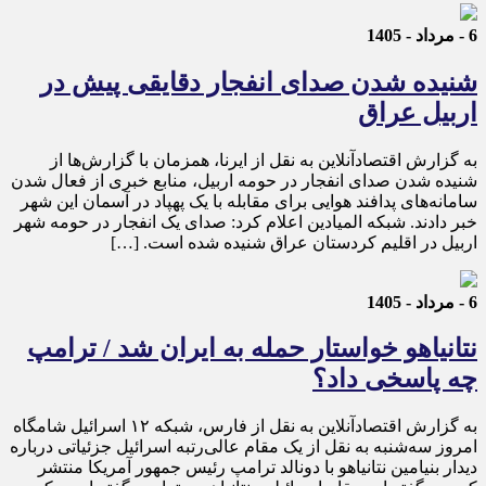
6 - مرداد - 1405
شنیده شدن صدای انفجار دقایقی پیش در
اربیل عراق
به گزارش اقتصادآنلاین به نقل از ایرنا، همزمان با گزارش‌ها از
شنیده شدن صدای انفجار در حومه اربیل، منابع خبری از فعال شدن
سامانه‌های پدافند هوایی برای مقابله با یک پهپاد در آسمان این شهر
خبر دادند. شبکه المیادین اعلام کرد: صدای یک انفجار در حومه شهر
اربیل در اقلیم کردستان عراق شنیده شده است. […]
6 - مرداد - 1405
نتانیاهو خواستار حمله به ایران شد / ترامپ
چه پاسخی داد؟
به گزارش اقتصادآنلاین به نقل از فارس، شبکه ۱۲ اسرائیل شامگاه
امروز سه‌شنبه به نقل از یک مقام عالی‌رتبه اسرائیل جزئیاتی درباره
دیدار بنیامین نتانیاهو با دونالد ترامپ رئیس جمهور آمریکا منتشر