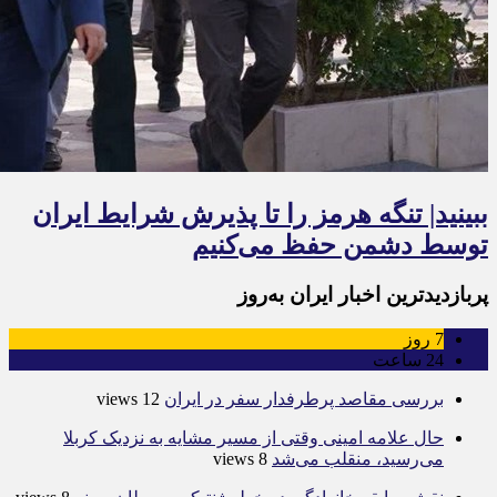
ببینید| تنگه هرمز را تا پذیرش شرایط ایران
توسط دشمن حفظ می‌کنیم
پربازدیدترین اخبار ایران به‌روز
7
روز
24
ساعت
بررسی مقاصد پرطرفدار سفر در ایران
12 views
حال علامه امینی وقتی از مسیر مشایه به نزدیک کربلا
می‌رسید، منقلب می‌شد
8 views