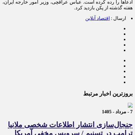
ادعاها را رده کرده است. عباس عراقچی، وزیر امور خارجه ایران،
هفته گذشته از پکن بازدید کرد.
ارسال :
اقتصاد آنلاین
بروزترین اخبار مرتبط
7 - مرداد - 1405
جنجال‌سازی انتشار اطلاعات شخصی ملانیا
ترامپ در تسنیم / سرویس مخفی آمریکا