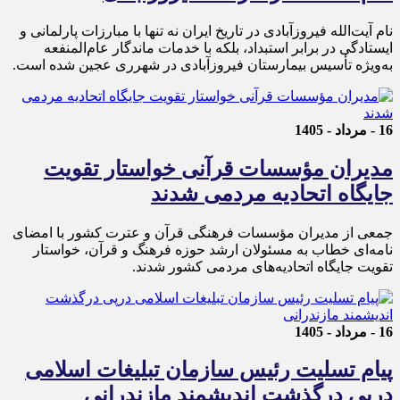
نام آیت‌الله فیروزآبادی در تاریخ ایران نه تنها با مبارزات پارلمانی و
ایستادگی در برابر استبداد، بلکه با خدمات ماندگار عام‌المنفعه
به‌ویژه تأسیس بیمارستان فیروزآبادی در شهرری عجین شده است.
16 - مرداد - 1405
مدیران مؤسسات قرآنی خواستار تقویت
جایگاه اتحادیه‌ مردمی شدند
جمعی از مدیران مؤسسات فرهنگی قرآن و عترت کشور با امضای
نامه‌ای خطاب به مسئولان ارشد حوزه فرهنگ و قرآن، خواستار
تقویت جایگاه اتحادیه‌های مردمی کشور شدند.
16 - مرداد - 1405
پیام تسلیت رئیس سازمان تبلیغات اسلامی
درپی درگذشت اندیشمند مازندرانی