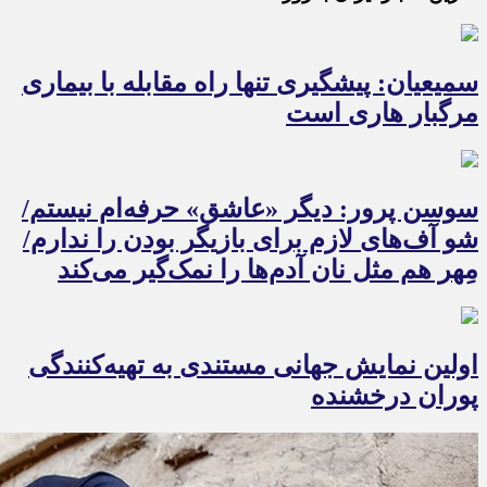
سمیعیان: پیشگیری تنها راه مقابله با بیماری
مرگبار هاری است
سوسن پرور: دیگر «عاشق» حرفه‌ام نیستم/
شو آف‌های لازم برای بازیگر بودن را ندارم/
مِهر هم مثل نان آدم‌ها را نمک‌گیر می‌کند
اولین نمایش جهانی مستندی به تهیه‌کنندگی
پوران درخشنده