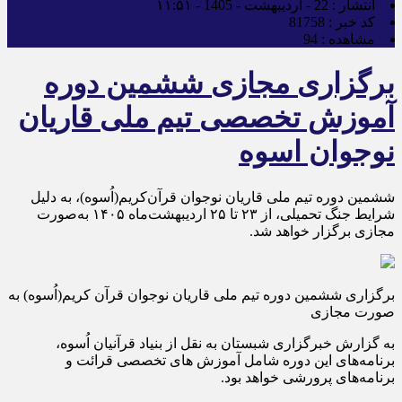
انتشار :
22 - اردیبهشت - 1405 - ۱۱:۵۱
کد خبر :
81758
مشاهده :
94
برگزاری مجازی ششمین دوره
آموزش تخصصی تیم ملی قاریان
نوجوان اسوه
ششمین دوره تیم ملی قاریان نوجوان قرآن‌کریم(اُسوه)، به دلیل
شرایط جنگ تحمیلی، از ۲۳ تا ۲۵ اردیبهشت‌ماه ۱۴۰۵ به‌صورت
مجازی برگزار خواهد شد.
برگزاری ششمین دوره تیم ملی قاریان نوجوان قرآن کریم(اُسوه) به
صورت مجازی
به گزارش خبرگزاری شبستان به نقل از بنیاد قرآنیان اُسوه،
برنامه‌های این دوره شامل آموزش های تخصصی قرائت و
برنامه‌های پرورشی خواهد بود.