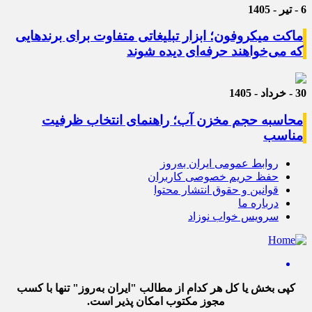
6 - تیر - 1405
ماکت میکروفون؛ ابزار تبلیغاتی متفاوت برای برندهایی
که می‌خواهند حرفه‌ای دیده شوند
30 - خرداد - 1405
محاسبه حجم مخزن آب؛ راهنمای انتخاب ظرفیت
مناسب
روابط عمومی ایران به‌روز
حفظ حریم خصوصی کاربران
قوانین و حقوق انتشار محتوا
درباره ما
سرویس خواب نوزاد
کپی بخش یا کل هر کدام از مطالب "ایران به‌روز" تنها با کسب
مجوز مکتوب امکان پذیر است.