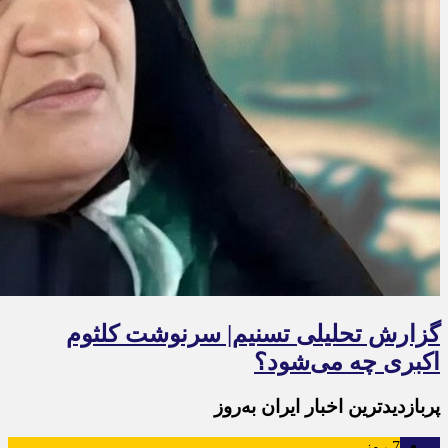
گزارش تحلیلی تسنیم| سرنوشت کلثوم
اکبری چه می‌شود؟
پربازدیدترین اخبار ایران به‌روز
7
روز