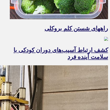
راههای شستن کلم بروکلی
کشف ارتباط آسیب‌های دوران کودکی با
سلامت آینده فرد