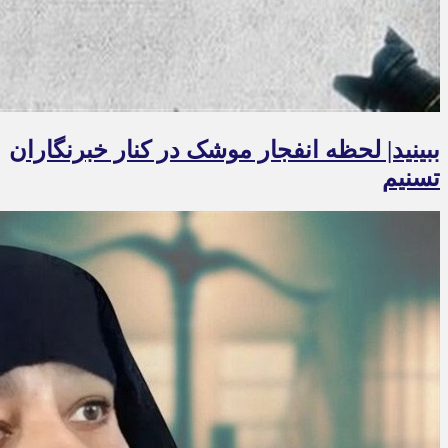
ببینید| لحظه انفجار موشک‌ در کنار خبرنگاران
تسنیم