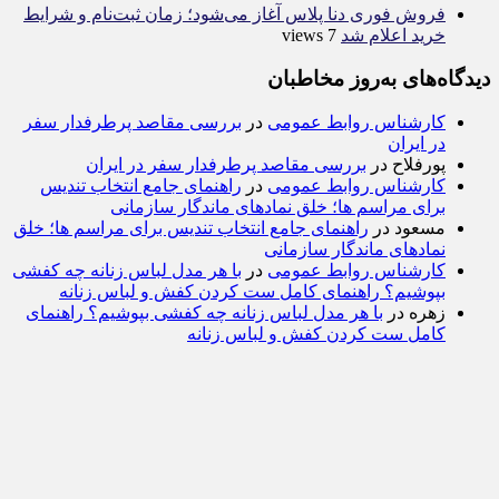
فروش فوری دنا پلاس آغاز می‌شود؛ زمان ثبت‌نام و شرایط
خرید اعلام شد
7 views
دیدگاه‌های به‌روز مخاطبان
کارشناس روابط عمومی
در
بررسی مقاصد پرطرفدار سفر
در ایران
پورفلاح
در
بررسی مقاصد پرطرفدار سفر در ایران
کارشناس روابط عمومی
در
راهنمای جامع انتخاب تندیس
برای مراسم ها؛ خلق نمادهای ماندگار سازمانی
مسعود
در
راهنمای جامع انتخاب تندیس برای مراسم ها؛ خلق
نمادهای ماندگار سازمانی
کارشناس روابط عمومی
در
با هر مدل لباس زنانه چه کفشی
بپوشیم؟ راهنمای کامل ست کردن کفش و لباس زنانه
زهره
در
با هر مدل لباس زنانه چه کفشی بپوشیم؟ راهنمای
کامل ست کردن کفش و لباس زنانه