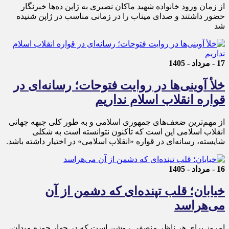
از زمان ورود خانواده شهید ماکان نصیری به ژاپن ده‌ها خبرنگار
حضور داشتند و صدای میناب را در زمانی مناسب در ژاپن شنیده
شد
17 - مرداد - 1405
خلأ آوینی‌ها در روایت فتوحات؛ رسانه‌ای در
قواره انقلاب اسلام نداریم
از مهم‌ترین ضعف‌های جمهوری اسلامی و به طور کلی جبهه جهانی
انقلاب اسلامی این است که تاکنون نتوانسته است به شکلی
شایسته، رسانه‌ای در قواره «انقلاب اسلامی» در اختیار داشته باشد.
16 - مرداد - 1405
خیابان؛ قلب تپنده‌ای که دشمن از آن
می‌هراسد
امروز برای هر ناظر منصفی روشن است که در چهار حوزه میدان،