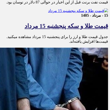
قیمت نفت برنت قبل از این اخبار در حوالی 87 دلار در نوسان بود.
15 - مرداد - 1405
قیمت طلا و سکه پنجشنبه 15 مرداد
جدول قیمت طلا و ارز را برای پنجشنبه 15 مرداد مشاهده میکنید.
قیمت‌ها افزایش یافته‌اند.