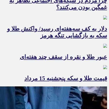
چرا مردم در شبکه‌های اجتماعی تظاهر به
غمگین بودن می‌کنند؟
دلار به کف سه‌هفته‌ای رسید/ واکنش طلا و
سکه به بازگشایی تنگه هرمز
عبور طلا و نقره از سقف چند هفته‌ای
قیمت طلا و سکه پنجشنبه 15 مرداد