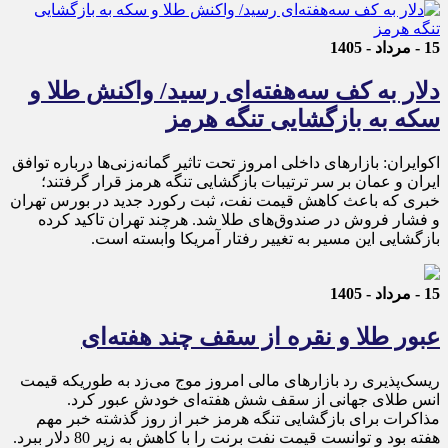
15 - مرداد - 1405
دلار به کف سه‌هفته‌ای رسید/ واکنش طلا و
سکه به بازگشایی تنگه هرمز
اکوایران: بازارهای داخلی امروز تحت تاثیر گمانه‌زنی‌ها درباره توافق
ایران و عمان بر سر ترتیبات بازگشایی تنگه هرمز قرار گرفتند؛
خبری که باعث کاهش قیمت نفت، ثبت رکورد جدید در بورس تهران
و فشار فروش در صندوق‌های طلا شد. هرچند تهران تاکید کرده
بازگشایی این مسیر به تغییر رفتار آمریکا وابسته است.
15 - مرداد - 1405
عبور طلا و نقره از سقف چند هفته‌ای
ریسک‌پذیری رد بازارهای مالی امروز موج می‌زد به طوریکه قیمت
انس طلای جهانی از سقف شش هفته‌ای خودش عبور کرد.
مذاکرات برای بازگشایی تنگه هرمز خبر از روز گذشته خبر مهم
هفته بود و توانست قیمت نفت برنت را با کاهش به زیر 80 دلار ببرد.