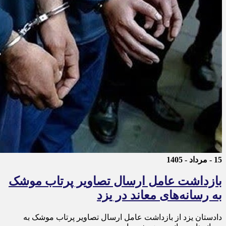
15 - مرداد - 1405
بازداشت عامل ارسال تصاویر پرتاب موشک
به رسانه‌های معاند در یزد
دادستان یزد از بازداشت عامل ارسال تصاویر پرتاب موشک به