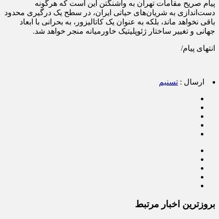
پیام صریح مقامات تهران به واشنگتن این است که هرگونه
دست‌اندازی به شریان‌های حیاتی ایران، در سطح یک درگیری محدود
باقی نخواهد ماند، بلکه به عنوان یک کاتالیزور، به بحرانی با ابعاد
جهانی و تغییر ساختار ژئوپلیتیک خاورمیانه منجر خواهد شد.
انتهای پیام/
ارسال :
تسنیم
بروزترین اخبار مرتبط