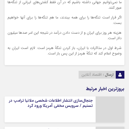
ما نمی‌توانیم جهانی داشته باشیم که در آن فقط کشتی‌های ایرانی از تنگه‌ها
عبور کنند.
اگر قرار است تنگه‌ها را برای همه ببندند، ما هم تنگه‌ها را برای آنها خواهیم
بست.
هزینه هر روز برای ایران و از دست دادن درآمد در نتیجه این امر صد‌ها میلیون
دلار است.
شرط اول در مذاکرات با ایران، باز کردن تنگهٔ هرمز است. لازم است ایران به
وضوح اعلام کند که تنگهٔ هرمز از این پس باز است.
ارسال :
اقتصاد آنلاین
بروزترین اخبار مرتبط
جنجال‌سازی انتشار اطلاعات شخصی ملانیا ترامپ در
تسنیم / سرویس مخفی آمریکا ورود کرد