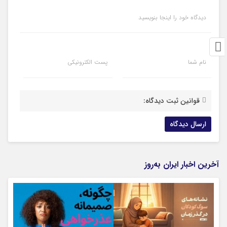
دیدگاه خود را اینجا بنویسید
نام شما
پست الکترونیکی
قوانین ثبت دیدگاه:
آخرین اخبار ایران به‌روز