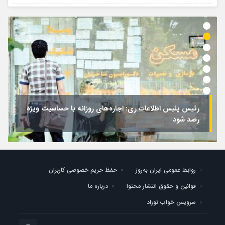
رئیس پلیس اطلاعات ری: اجاره‌های روزانه با حساسیت ویژه
رصد شود
روابط عمومی ایران به‌روز
حفظ حریم خصوصی کاربران
قوانین و حقوق انتشار محتوا
درباره ما
سرویس خواب نوزاد