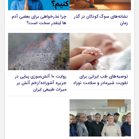
نشانه‌های سوگ کودکان در گذر
چرا عذرخواهی برای بعضی آدم
زمان
ها اینقدر سخت است؟
توصیه‌های طب ایرانی برای
روایت 10 آتش‌سوزی پیاپی در
تقویت شیرمادر و سلامت نوزاد
جزیره آشوراده/زخم آتش بر
‌میراث طبیعی ایران