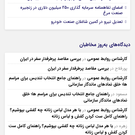
امضای تفاهمنامه سرمایه گذاری 250 میلیون دلاری در زنجیره
صنعت مرغ
تعدیل نیرو در کمین شاغلان صنعت خودرو
دیدگاه‌های به‌روز مخاطبان
کارشناس روابط عمومی
در
بررسی مقاصد پرطرفدار سفر در ایران
پورفلاح
در
بررسی مقاصد پرطرفدار سفر در ایران
کارشناس روابط عمومی
در
راهنمای جامع انتخاب تندیس برای مراسم
ها؛ خلق نمادهای ماندگار سازمانی
مسعود
در
راهنمای جامع انتخاب تندیس برای مراسم ها؛ خلق
نمادهای ماندگار سازمانی
کارشناس روابط عمومی
در
با هر مدل لباس زنانه چه کفشی بپوشیم؟
راهنمای کامل ست کردن کفش و لباس زنانه
زهره
در
با هر مدل لباس زنانه چه کفشی بپوشیم؟ راهنمای کامل ست
کردن کفش و لباس زنانه