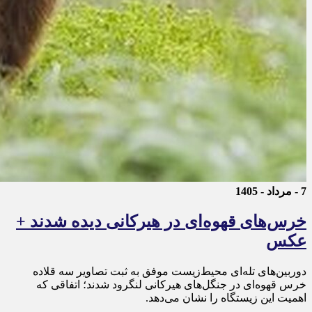
7 - مرداد - 1405
خرس‌های قهوه‌ای در هیرکانی دیده شدند +
عکس
دوربین‌های تله‌ای محیط‌زیست موفق به ثبت تصاویر سه قلاده
خرس قهوه‌ای در جنگل‌های هیرکانی لنگرود شدند؛ اتفاقی که
اهمیت این زیستگاه را نشان می‌دهد.