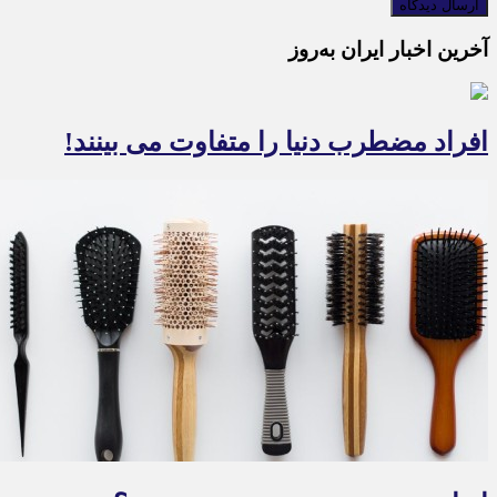
آخرین اخبار ایران به‌روز
افراد مضطرب دنیا را متفاوت می بینند!