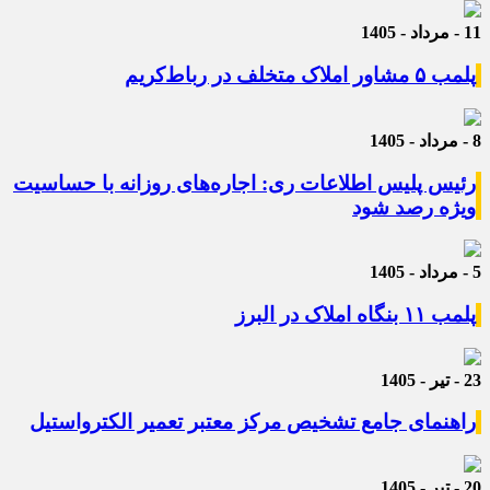
11 - مرداد - 1405
پلمب ۵ مشاور املاک متخلف در رباط‌کریم
8 - مرداد - 1405
رئیس پلیس اطلاعات ری: اجاره‌های روزانه با حساسیت
ویژه رصد شود
5 - مرداد - 1405
پلمب ۱۱ بنگاه املاک در البرز
23 - تیر - 1405
راهنمای جامع تشخیص مرکز معتبر تعمیر الکترواستیل
20 - تیر - 1405