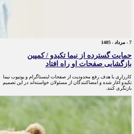
7 - مرداد - 1405
حمایت گسترده از نیما تکیدو / کمپین
بازگشایی صفحات او راه افتاد
کارزاری با هدف رفع محدودیت از صفحات اینستاگرام و یوتیوب نیما
تکیدو آغاز شده و امضاکنندگان از مسئولان خواسته‌اند در این تصمیم
بازنگری کنند.