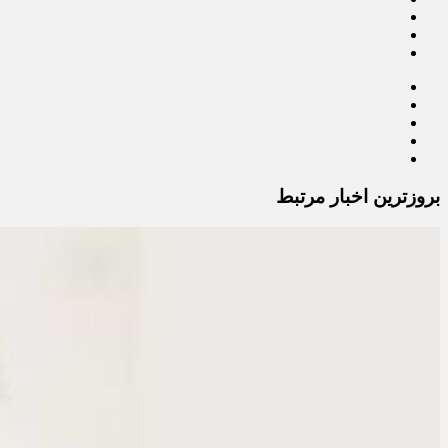
بروزترین اخبار مرتبط