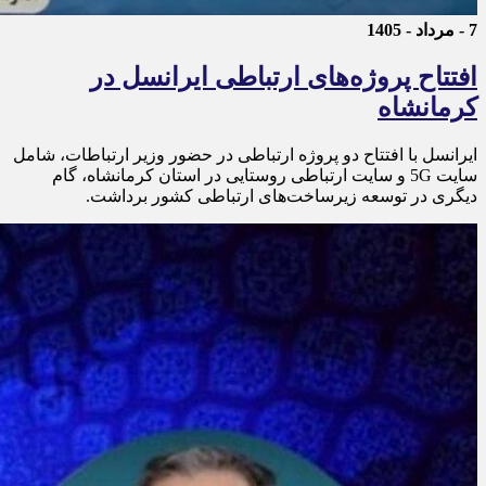
7 - مرداد - 1405
افتتاح پروژه‌های ارتباطی ایرانسل در
کرمانشاه
ایرانسل با افتتاح دو پروژه ارتباطی در حضور وزیر ارتباطات، شامل
سایت 5G و سایت ارتباطی روستایی در استان کرمانشاه، گام
دیگری در توسعه زیرساخت‌های ارتباطی کشور برداشت.