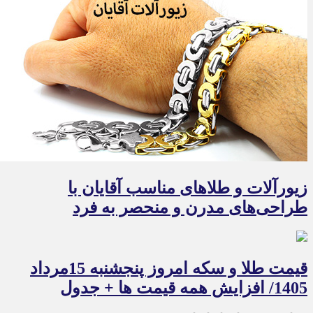
زیورآلات و طلاهای مناسب آقایان با
طراحی‌های مدرن و منحصر به فرد
قیمت طلا و سکه امروز پنجشنبه 15مرداد
1405/ افزایش همه قیمت ها + جدول