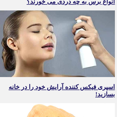
انواع برس به چه دردی می خورند؟
اسپری فیکس کننده آرایش خود را در خانه
بسازید!