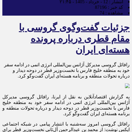
انتشار :
12 - خرداد - 1405 - ۲۱:۴۵
کد خبر :
87196
مشاهده :
74
جزئیات گفت‌وگوی گروسی با
مقام قطری درباره پرونده
هسته‌ای ایران
رافائل گروسی مدیرکل آژانس بین‌المللی انرژی اتمی در ادامه سفر
خود به منطقه خلیج فارس با نخست‌وزیر قطر در دوحه دیدار و
درباره تحولات منطقه و برنامه هسته‌ای ایران گفت‌و‌گو کرد.
به گزارش اقتصادآنلاین به نقل از ایرنا، رافائل گروسی مدیرکل
آژانس بین‌المللی انرژی اتمی در ادامه سفر خود به منطقه خلیج
فارس با نخست‌وزیر قطر در دوحه دیدار و درباره تحولات منطقه و
برنامه هسته‌ای ایران گفت‌و‌گو کرد.
رافائل گروسی امروز سه‌شنبه با انتشار پیامی در شبکه اجتماعی
ایکس نوشت: از محمد بن عبدالرحمن آل‌ثانی نخست‌وزیر قطر برای