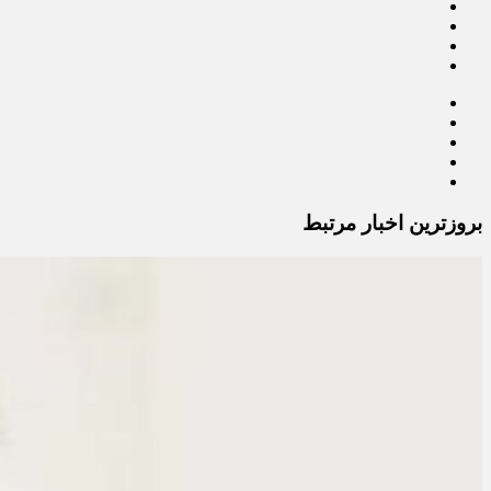
بروزترین اخبار مرتبط