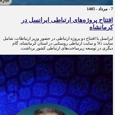
7 - مرداد - 1405
افتتاح پروژه‌های ارتباطی ایرانسل در
کرمانشاه
ایرانسل با افتتاح دو پروژه ارتباطی در حضور وزیر ارتباطات، شامل
سایت 5G و سایت ارتباطی روستایی در استان کرمانشاه، گام
دیگری در توسعه زیرساخت‌های ارتباطی کشور برداشت.