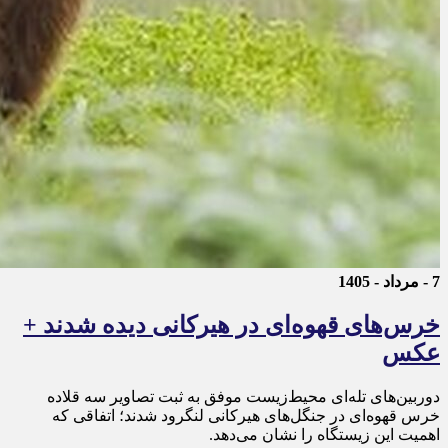
7 - مرداد - 1405
خرس‌های قهوه‌ای در هیرکانی دیده شدند +
عکس
دوربین‌های تله‌ای محیط‌زیست موفق به ثبت تصاویر سه قلاده
خرس قهوه‌ای در جنگل‌های هیرکانی لنگرود شدند؛ اتفاقی که
اهمیت این زیستگاه را نشان می‌دهد.