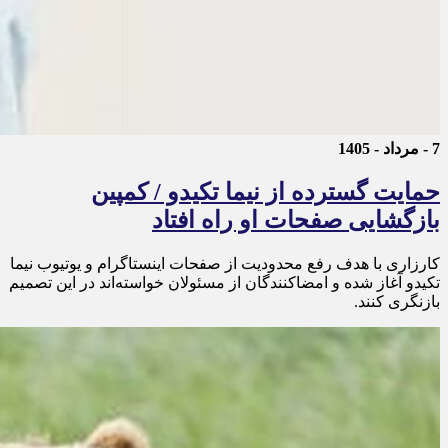
7 - مرداد - 1405
حمایت گسترده از نیما تکیدو / کمپین
بازگشایی صفحات او راه افتاد
کارزاری با هدف رفع محدودیت از صفحات اینستاگرام و یوتیوب نیما
تکیدو آغاز شده و امضاکنندگان از مسئولان خواسته‌اند در این تصمیم
بازنگری کنند.