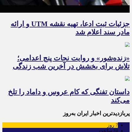
جزئیات ثبت ادعا، تهیه نقشه UTM و ارائه
مادر سند اعلام شد
«زنده‌شور» و روایت نجات پنج اعدامی؛
تلاش برای بخشش در آخرین شب زندگی
داستان تفنگی که کام عروس و داماد را تلخ
می‌کند
پربازدیدترین اخبار ایران به‌روز
7
روز
24
ساعت