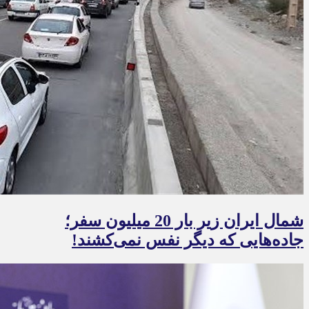
شمال ایران زیر بار 20 میلیون سفر؛
جاده‌هایی که دیگر نفس نمی‌کشند!