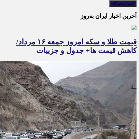
آخرین اخبار ایران به‌روز
قیمت طلا و سکه امروز جمعه ۱۶ مرداد/
کاهش قیمت ها+ جدول و جزییات