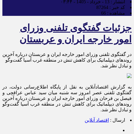
انتشار :
13 - خرداد - 1405 - ۰۳:۴۴
کد خبر :
87264
مشاهده :
66
جزئیات گفتگوی تلفنی وزرای
امور خارجه ایران و عربستان
در گفتگوی تلفنی وزرای امور خارجه ایران و عربستان درباره آخرین
روند‌های دیپلماتیک برای کاهش تنش در منطقه غرب آسیا گفت‌و‌گو
و تبادل نظر شد.
به گزارش اقتصادآنلاین به نقل از پایگاه اطلاع‌رسانی دولت، در
گفتگوی تلفنی عصر امروز سه شنبه میان سید عباس عراقچی و
فیصل بن فرحان وزرای امور خارجه ایران و عربستان درباره آخرین
روند‌های دیپلماتیک برای کاهش تنش در منطقه غرب آسیا گفت‌و‌گو
و تبادل نظر شد.
ارسال :
اقتصاد آنلاین