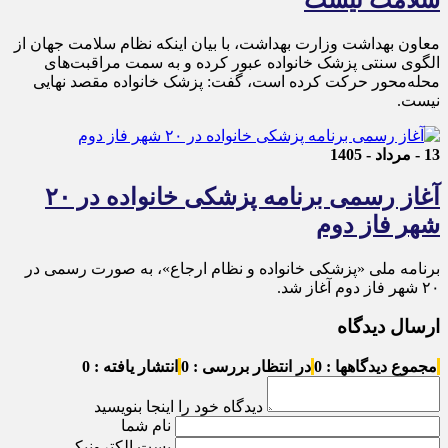
معاون بهداشت وزارت بهداشت، با بیان اینکه نظام سلامت جهان از
الگوی سنتی پزشک خانواده عبور کرده و به سمت مراقبت‌های
محله‌محور حرکت کرده است، گفت: پزشک خانواده مقصد نهایی
نیست.
13 - مرداد - 1405
آغاز رسمی برنامه پزشکی خانواده در ۲۰
شهر فاز دوم
برنامه ملی «پزشکی خانواده و نظام ارجاع»، به صورت رسمی در
۲۰ شهر فاز دوم آغاز شد.
ارسال دیدگاه
مجموع دیدگاهها : 0
در انتظار بررسی : 0
انتشار یافته : 0
دیدگاه خود را اینجا بنویسید
نام شما
پست الکترونیکی