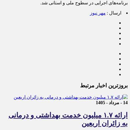
برنامه‌های اجرایی در سطوح ملی و استانی شد.
ارسال :
مهر نیوز
بروزترین اخبار مرتبط
14 - مرداد - 1405
ارائه ۱.۷ میلیون خدمت بهداشتی و درمانی
به زائران اربعین