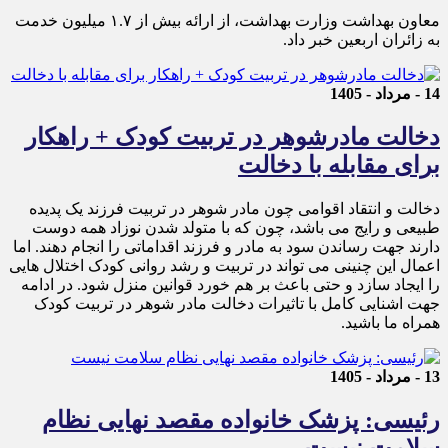
معاون بهداشت وزارت بهداشت، از ارائه بیش از ۱.۷ میلیون خدمت
به زائران اربعین خبر داد.
14 - مرداد - 1405
دخالت مادرشوهر در تربیت کودک + راهکار
برای مقابله با دخالت
دخالت و انتقاد اقوامی چون مادر شوهر در تربیت فرزند یک پدیده
طبیعی و رایج می باشد، چون که با متولد شدن نوزاد همه دوست
دارند جهت رساندن سود به مادر و فرزند اقداماتی را انجام دهند. اما
اعمال این چنینی می تواند در تربیت و رشد روانی کودک اختلال هایی
را ایجاد سازد و حتی باعث بر هم خورد قوانین منزل شود. در ادامه
جهت اشنایی کامل با تاثیرات دخالت مادر شوهر در تربیت کودک
همراه ما باشید.
13 - مرداد - 1405
رئیسی: پزشک خانواده مقصد نهایی نظام
سلامت نیست