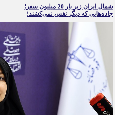
شمال ایران زیر بار 20 میلیون سفر؛
جاده‌هایی که دیگر نفس نمی‌کشند!