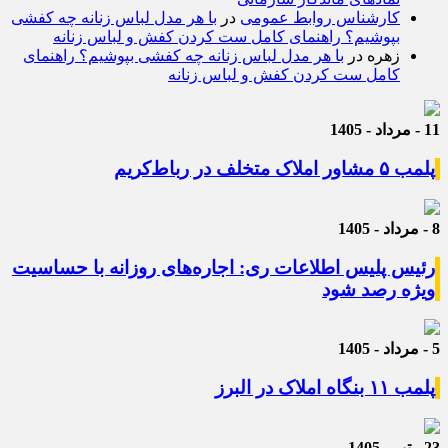
کارشناس روابط عمومی
در
با هر مدل لباس زنانه چه کفشی
بپوشیم؟ راهنمای کامل ست کردن کفش و لباس زنانه
زهره
در
با هر مدل لباس زنانه چه کفشی بپوشیم؟ راهنمای
کامل ست کردن کفش و لباس زنانه
11 - مرداد - 1405
پلمب ۵ مشاور املاک متخلف در رباط‌کریم
8 - مرداد - 1405
رئیس پلیس اطلاعات ری: اجاره‌های روزانه با حساسیت
ویژه رصد شود
5 - مرداد - 1405
پلمب ۱۱ بنگاه املاک در البرز
23 - تیر - 1405