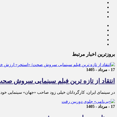
بروزترین اخبار مرتبط
17 - مرداد - 1405
انتقاد از تازه ترین فبلم سینمایی سروش صح
در سینمای ایران، کارگردانان خیلی زود صاحب «جهان» سینمایی خودشان 
17 - مرداد - 1405