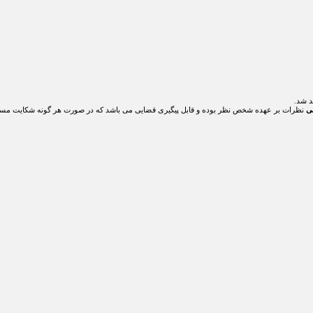
د شد.
ی
نظرات بر عهده شخص نظر بوده و قابل پیگیری قضایی می باشد که در صورت هر گونه شکایت مسئ