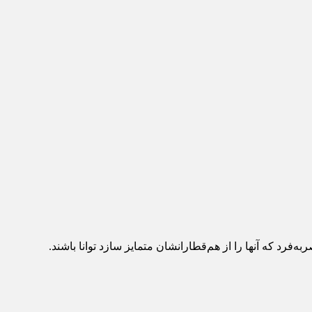
رد که آنها را از هم‌قطارانشان متمایز سازد توانا باشند.