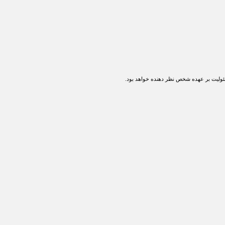
ولیت بر عهده شخص نظر دهنده خواهد بود.