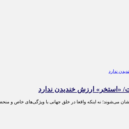
ت/ «استخر» ارزش خندیدن ندارد
می‌شوند؛ نه اینکه واقعا در خلق جهانی با ویژگی‌های خاص و منحصربه‌ف