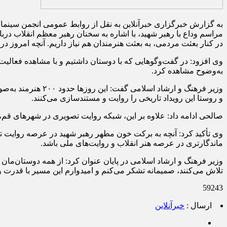
به گزارش خبرگزاری خبرآنلاین به نقل از روابط عمومی انجمن سینمای
مراسم وداع با رهبر شهید، با اشاره به سخنان رهبر معظم انقلاب درب
در کنار بعثت مردمی، به بعثت هنرمندان هم نیاز داریم. آنچه امروز
وی افزود: در گفت‌وگوهایی که با دوستان داشتیم و با مشاهده فعالیت‌
به‌وضوح مشاهده کرد.
و روستا این رویداد تاریخی را روایت و مستندسازی می‌کنند.
صالحی ادامه داد: علاوه بر این، شبکه روایت تصویری در شهرهای ق
وی تأکید کرد: آنچه به برکت خون مطهر رهبر شهید در عرصه روایت ت
ماندگارتری در عرصه هنر انقلاب و روایت‌های ملی باشد.
وزیر فرهنگ و ارشاد اسلامی در پایان عنوان کرد: از همه دوستان‌مان
تلاش می‌کنند، صمیمانه تشکر می‌کنم و امیدوارم این مسیر با قدرت و ا
59243
ارسال :
خبرآنلاین