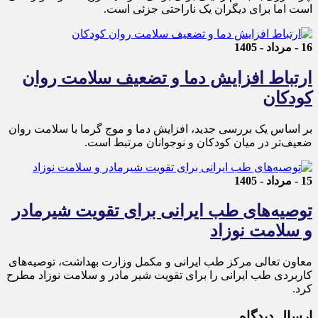
است اما برای دیگران یک ناراحتی جزئی است.
16 - مرداد - 1405
ارتباط افزایش دما و تضعیف سلامت روان
کودکان
بر اساس یک بررسی جدید، افزایش دما و موج گرما با سلامت روان
ضعیف‌تر در میان کودکان و نوجوانان مرتبط است.
15 - مرداد - 1405
توصیه‌های طب ایرانی برای تقویت شیرمادر
و سلامت نوزاد
معاون تعالی مرکز طب ایرانی و مکمل وزارت بهداشت، توصیه‌های
کاربردی طب ایرانی را برای تقویت شیر مادر و سلامت نوزاد مطرح
کرد.
ارسال دیدگاه