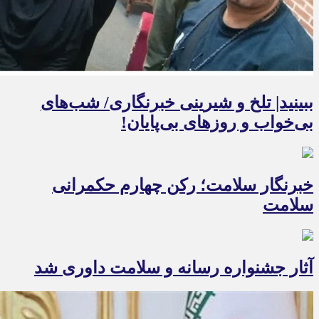
ببینید| تلخ و شیرینی خبرنگاری/‌ شب‌های
بی‌خواب و روزهای بی‌پایان!
خبرنگار سلامت؛ رکن چهارم حکمرانی
سلامت
آثار جشنواره رسانه و سلامت داوری شد