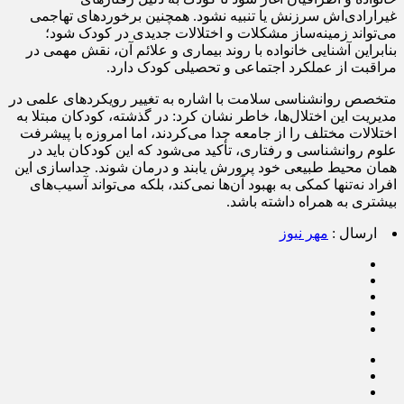
غیرارادی‌اش سرزنش یا تنبیه نشود. همچنین برخوردهای تهاجمی
می‌تواند زمینه‌ساز مشکلات و اختلالات جدیدی در کودک شود؛
بنابراین آشنایی خانواده با روند بیماری و علائم آن، نقش مهمی در
مراقبت از عملکرد اجتماعی و تحصیلی کودک دارد.
متخصص روانشناسی سلامت با اشاره به تغییر رویکردهای علمی در
مدیریت این اختلال‌ها، خاطر نشان کرد: در گذشته، کودکان مبتلا به
اختلالات مختلف را از جامعه جدا می‌کردند، اما امروزه با پیشرفت
علوم روانشناسی و رفتاری، تأکید می‌شود که این کودکان باید در
همان محیط طبیعی خود پرورش یابند و درمان شوند. جداسازی این
افراد نه‌تنها کمکی به بهبود آن‌ها نمی‌کند، بلکه می‌تواند آسیب‌های
بیشتری به همراه داشته باشد.
ارسال :
مهر نیوز