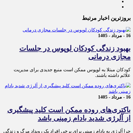
بروزترین اخبار مرتبط
16 - مرداد - 1405
بهبود زندگی کودکان لوپوس در جلسات
مجازی درمانی
کودکان مبتلا به لوپوس ممکن است منبع جدیدی برای مدیریت
علائم داشته باشند.
16 - مرداد - 1405
باکتری‌های روده ممکن است کلید پیشگیری
از آلرژی شدید بادام زمینی باشد
چرا آلرژی به بادام زمینی برای برخی افراد یک رویداد مرگ و زندگی