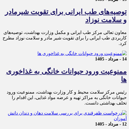
توصیه‌های طب ایرانی برای تقویت شیرمادر
و سلامت نوزاد
معاون تعالی مرکز طب ایرانی و مکمل وزارت بهداشت، توصیه‌های
کاربردی طب ایرانی را برای تقویت شیر مادر و سلامت نوزاد مطرح
کرد.
14 - مرداد - 1405
ممنوعیت ورود حیوانات خانگی به غذاخوری
ها
رئیس مرکز سلامت محیط و کار وزارت بهداشت، ممنوعیت ورود
حیوانات خانگی به مراکز تهیه و عرضه مواد غذایی، این اقدام را
تخلف بهداشتی دانست.
12 - مرداد - 1405