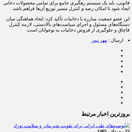
قانونی، باید یک سیستم رهگیری جامع برای تمامی محصولات دخانی
ایجاد شود تا امکان رصد و کنترل مسیر توزیع آن‌ها فراهم باشد.
این عضو جمعیت مبارزه با دخانیات تأکید کرد: ایجاد هماهنگی میان
دستگاه‌های مسئول و اجرای سیاست‌های بالادستی، لازمه کنترل
قاچاق و جلوگیری از فروش دخانیات به نوجوانان است.
ارسال :
مهر نیوز
بروزترین اخبار مرتبط
15 - مرداد - 1405