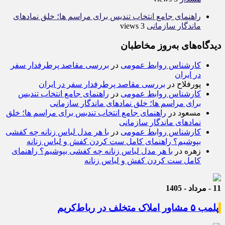
راهنمای جامع انتخاب تندیس برای مراسم ها؛ خلق نمادهای
ماندگار سازمانی
3 views
دیدگاه‌های به‌روز مخاطبان
کارشناس روابط عمومی
در
بررسی مقاصد پرطرفدار سفر
در ایران
پورفلاح
در
بررسی مقاصد پرطرفدار سفر در ایران
کارشناس روابط عمومی
در
راهنمای جامع انتخاب تندیس
برای مراسم ها؛ خلق نمادهای ماندگار سازمانی
مسعود
در
راهنمای جامع انتخاب تندیس برای مراسم ها؛ خلق
نمادهای ماندگار سازمانی
کارشناس روابط عمومی
در
با هر مدل لباس زنانه چه کفشی
بپوشیم؟ راهنمای کامل ست کردن کفش و لباس زنانه
زهره
در
با هر مدل لباس زنانه چه کفشی بپوشیم؟ راهنمای
کامل ست کردن کفش و لباس زنانه
11 - مرداد - 1405
پلمب ۵ مشاور املاک متخلف در رباط‌کریم