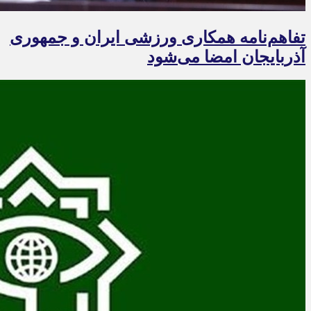
تفاهم‌نامه همکاری ورزشی ایران و جمهوری
آذربایجان امضا می‌شود