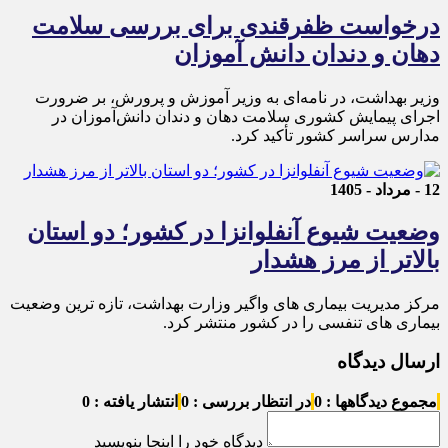
درخواست ظفرقندی برای بررسی سلامت
دهان و دندان دانش آموزان
وزیر بهداشت، در نامه‌ای به وزیر آموزش و پرورش، بر ضرورت
اجرای پیمایش کشوری سلامت دهان و دندان دانش‌آموزان در
مدارس سراسر کشور تأکید کرد.
12 - مرداد - 1405
وضعیت شیوع آنفلوانزا در کشور؛ دو استان
بالاتر از مرز هشدار
مرکز مدیریت بیماری های واگیر وزارت بهداشت، تازه ترین وضعیت
بیماری های تنفسی را در کشور منتشر کرد.
ارسال دیدگاه
مجموع دیدگاهها : 0
در انتظار بررسی : 0
انتشار یافته : 0
دیدگاه خود را اینجا بنویسید