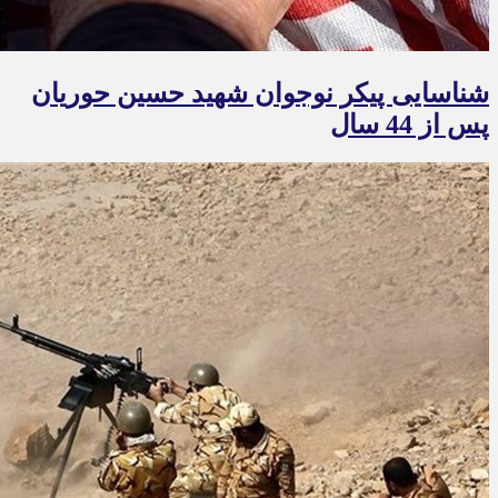
شناسایی پیکر نوجوان شهید حسین حوریان
پس از 44 سال