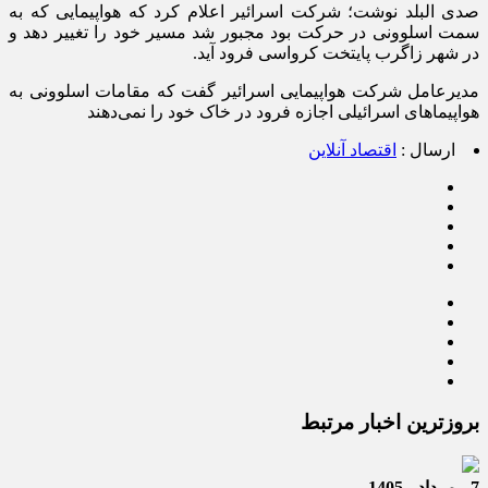
صدی البلد نوشت؛ شرکت اسرائیر اعلام کرد که هواپیمایی که به
سمت اسلوونی در حرکت بود مجبور شد مسیر خود را تغییر دهد و
در شهر زاگرب پایتخت کرواسی فرود آید.
‌مدیرعامل شرکت هواپیمایی اسرائیر گفت که مقامات اسلوونی به
هواپیما‌های اسرائیلی اجازه فرود در خاک خود را نمی‌دهند
ارسال :
اقتصاد آنلاین
بروزترین اخبار مرتبط
7 - مرداد - 1405