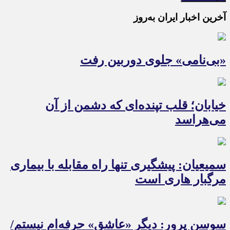
آخرین اخبار ایران به‌روز
«بی‌نامی» جلوی دوربین رفت
خیابان؛ قلب تپنده‌ای که دشمن از آن
می‌هراسد
سمیعیان: پیشگیری تنها راه مقابله با بیماری
مرگبار هاری است
سوسن پرور: دیگر «عاشق» حرفه‌ام نیستم/