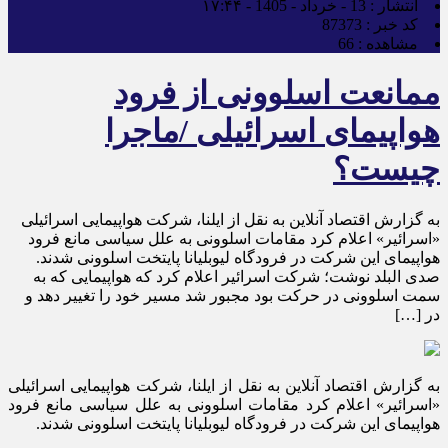
انتشار :
13 - خرداد - 1405 - ۱۷:۴۴
کد خبر :
87373
مشاهده :
66
ممانعت اسلوونی از فرود
هواپیمای اسرائیلی /ماجرا
چیست؟
به گزارش اقتصاد آنلاین به نقل از ایلنا، شرکت هواپیمایی اسرائیلی
«اسرائیر» اعلام کرد مقامات اسلوونی به علل سیاسی مانع فرود
هواپیمای این شرکت در فرودگاه لیوبلیانا پایتخت اسلوونی شدند.
صدی البلد نوشت؛ شرکت اسرائیر اعلام کرد که هواپیمایی که به
سمت اسلوونی در حرکت بود مجبور شد مسیر خود را تغییر دهد و
در […]
به گزارش اقتصاد آنلاین به نقل از ایلنا، شرکت هواپیمایی اسرائیلی
«اسرائیر» اعلام کرد مقامات اسلوونی به علل سیاسی مانع فرود
هواپیمای این شرکت در فرودگاه لیوبلیانا پایتخت اسلوونی شدند.