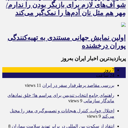
شو آف‌های لازم برای بازیگر بودن را ندارم/
مِهر هم مثل نان آدم‌ها را نمک‌گیر می‌کند
اولین نمایش جهانی مستندی به تهیه‌کنندگی
پوران درخشنده
پربازدیدترین اخبار ایران به‌روز
7
روز
24
ساعت
بررسی مقاصد پرطرفدار سفر در ایران
11 views
راهنمای جامع انتخاب تندیس برای مراسم ها؛ خلق نمادهای
ماندگار سازمانی
9 views
اختلال خواب، کنترل هیجانات و تصمیم‌گیری مغز را مختل
می‌کند
9 views
انتقاد از سکوت بین المللی در برابر تهدید سلامت بیماران
8