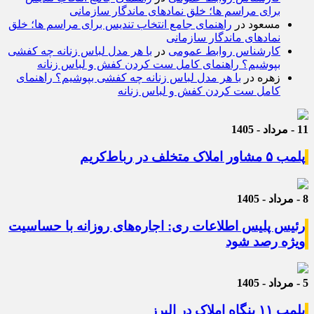
برای مراسم ها؛ خلق نمادهای ماندگار سازمانی
مسعود
در
راهنمای جامع انتخاب تندیس برای مراسم ها؛ خلق
نمادهای ماندگار سازمانی
کارشناس روابط عمومی
در
با هر مدل لباس زنانه چه کفشی
بپوشیم؟ راهنمای کامل ست کردن کفش و لباس زنانه
زهره
در
با هر مدل لباس زنانه چه کفشی بپوشیم؟ راهنمای
کامل ست کردن کفش و لباس زنانه
11 - مرداد - 1405
پلمب ۵ مشاور املاک متخلف در رباط‌کریم
8 - مرداد - 1405
رئیس پلیس اطلاعات ری: اجاره‌های روزانه با حساسیت
ویژه رصد شود
5 - مرداد - 1405
پلمب ۱۱ بنگاه املاک در البرز