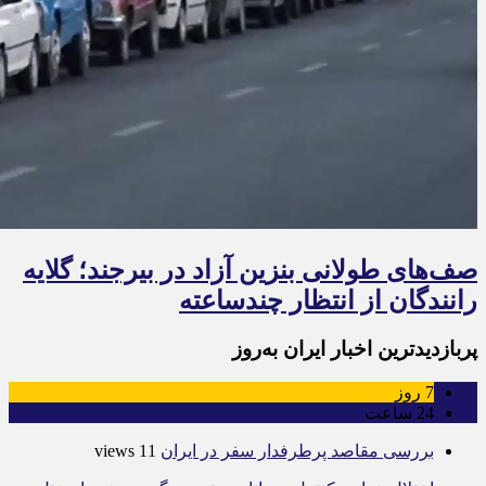
صف‌های طولانی بنزین آزاد در بیرجند؛ گلایه
رانندگان از انتظار چندساعته
پربازدیدترین اخبار ایران به‌روز
7
روز
24
ساعت
بررسی مقاصد پرطرفدار سفر در ایران
11 views