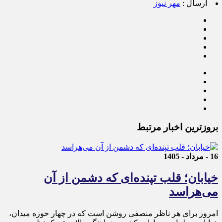
ارسال :
مهر نیوز
بروزترین اخبار مرتبط
16 - مرداد - 1405
خیابان؛ قلب تپنده‌ای که دشمن از آن
می‌هراسد
امروز برای هر ناظر منصفی روشن است که در چهار حوزه میدان،