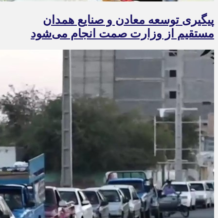
پیگیری توسعه معادن و صنایع همدان
مستقیم از وزارت صمت انجام می‌شود