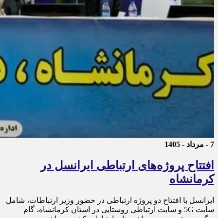
7 - مرداد - 1405
افتتاح پروژه‌های ارتباطی ایرانسل در
کرمانشاه
ایرانسل با افتتاح دو پروژه ارتباطی در حضور وزیر ارتباطات، شامل
سایت 5G و سایت ارتباطی روستایی در استان کرمانشاه، گام