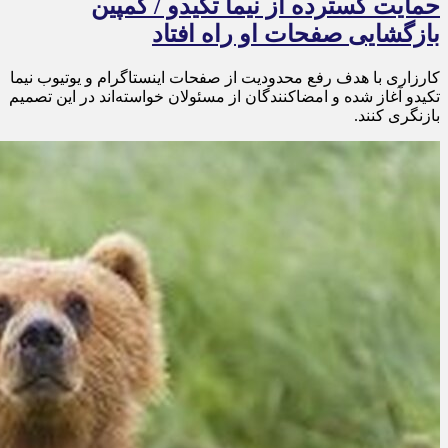
حمایت گسترده از نیما تکیدو / کمپین
بازگشایی صفحات او راه افتاد
کارزاری با هدف رفع محدودیت از صفحات اینستاگرام و یوتیوب نیما
تکیدو آغاز شده و امضاکنندگان از مسئولان خواسته‌اند در این تصمیم
بازنگری کنند.