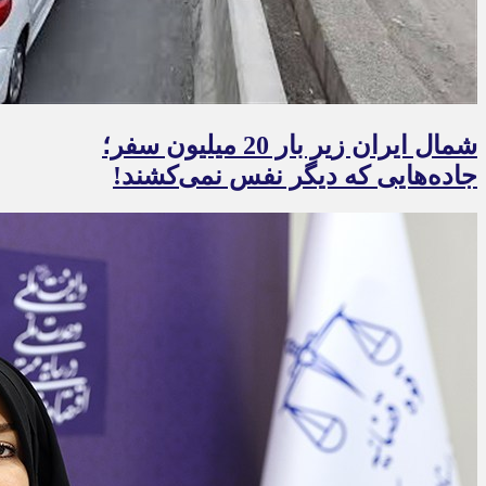
شمال ایران زیر بار 20 میلیون سفر؛
جاده‌هایی که دیگر نفس نمی‌کشند!