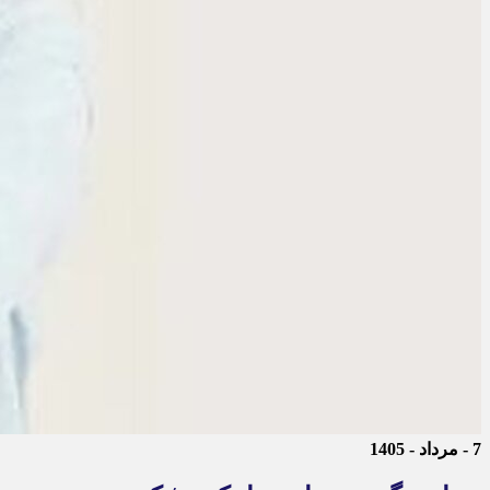
7 - مرداد - 1405