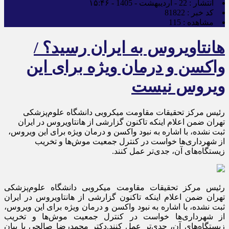
انتشار :
22 - اردیبهشت - 1405 - ۱۵:۴۶
کد خبر :
81822
مشاهده :
115
هانتاویروس به ایران رسید؟ /
واکسن و درمان ویژه برای این
ویروس نیست
رئیس مرکز تحقیقات مقاومت میکروبی دانشگاه علوم‌پزشکی
تهران ضمن اعلام اینکه تاکنون گزارشی از هانتاویروس در ایران
ثبت نشده، با اشاره به نبود واکسن و درمان ویژه برای این ویروس،
از شهرداری‌ها خواست در کنترل جمعیت موش‌ها و تخریب
زیستگاه‌های آن، جدی‌تر عمل کنند.
رئیس مرکز تحقیقات مقاومت میکروبی دانشگاه علوم‌پزشکی
تهران ضمن اعلام اینکه تاکنون گزارشی از هانتاویروس در ایران
ثبت نشده، با اشاره به نبود واکسن و درمان ویژه برای این ویروس،
از شهرداری‌ها خواست در کنترل جمعیت موش‌ها و تخریب
زیستگاه‌های آن، جدی‌تر عمل کنند.دکتر محمدرضا صالحی با بیان