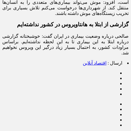
است، افزود: موش می‌تواند بیماری‌های متعددی را به انسان‌ها
منتقل کند. از شهرداری‌ها درخواست می‌کنم تلاش بسیاری برای
تخریب زیستگاه‌های موش داشته باشند.
گزارشی از ابتلا به هانتاویروس در کشور نداشته‌ایم
صالحی درباره وضعیت بیماری در ایران گفت: خوشبختانه گزارشی
درباره ابتلا به این بیماری تا به این لحظه نداشته‌ایم. براساس
مراودات کشور، به احتمال بسیار زیاد درگیر این ویروس نخواهیم
شد.
ارسال :
اقتصاد آنلاین