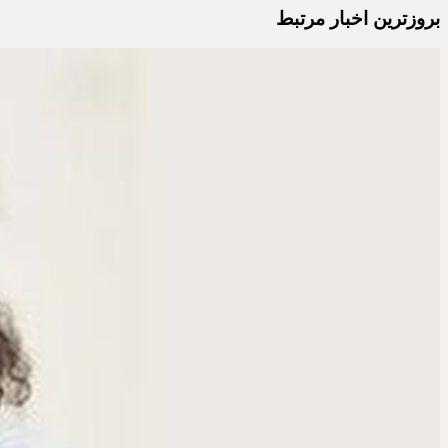
بروزترین اخبار مرتبط