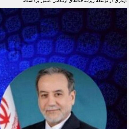
دیگری در توسعه زیرساخت‌های ارتباطی کشور برداشت.