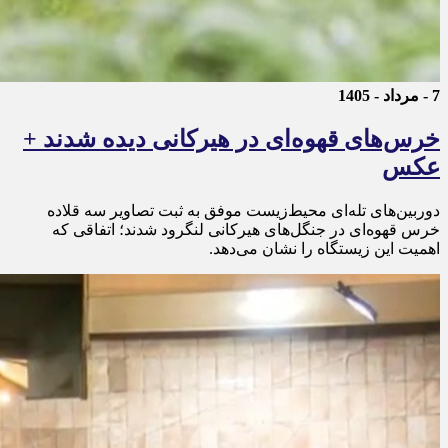
7 - مرداد - 1405
خرس‌های قهوه‌ای در هیرکانی دیده شدند +
عکس
دوربین‌های تله‌ای محیط‌زیست موفق به ثبت تصاویر سه قلاده
خرس قهوه‌ای در جنگل‌های هیرکانی لنگرود شدند؛ اتفاقی که
اهمیت این زیستگاه را نشان می‌دهد.