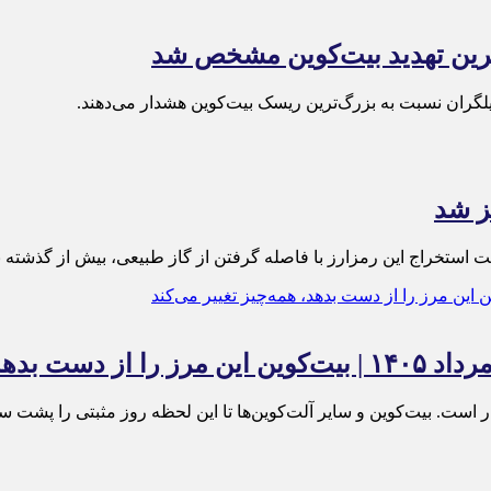
‌ترین تهدید بیت‌کوین مشخص شد
یلگران نسبت به بزرگ‌ترین ریسک بیت‌کوین هشدار می‌دهند.
بز شد
استخراج این رمزارز با فاصله گرفتن از گاز طبیعی، بیش از گذشته به
 است. بیت‌کوین و سایر آلت‌کوین‌ها تا این لحظه روز مثبتی را پشت س