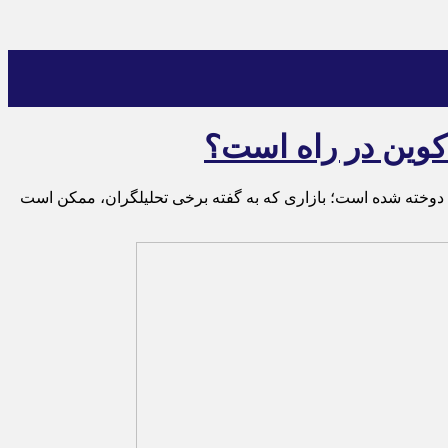
‌کوین در راه است؟
یت کند، حالا نگاه معامله‌گران به آلت‌کوین‌ها دوخته شده است؛ بازاری که به گفته برخی تحلیلگران، ممکن است