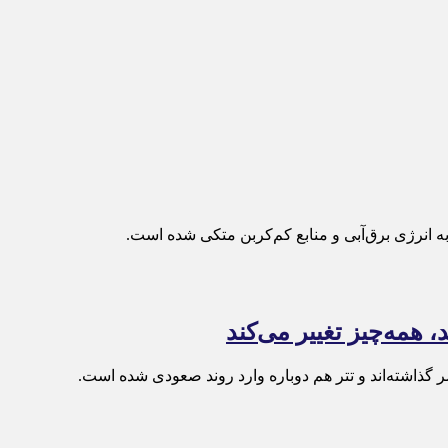
 انرژی برق‌آبی و منابع کم‌کربن متکی شده است.
ر گذاشته‌اند و تتر هم دوباره وارد روند صعودی شده است.