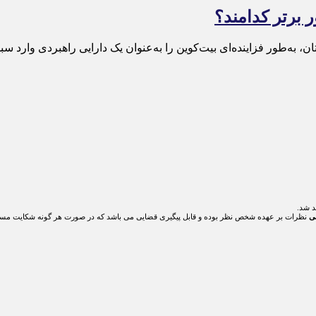
ان، به‌طور فزاینده‌ای بیت‌کوین را به‌عنوان یک دارایی راهبردی وارد سبد
د شد.
ی
نظرات بر عهده شخص نظر بوده و قابل پیگیری قضایی می باشد که در صورت هر گونه شکایت مسئ