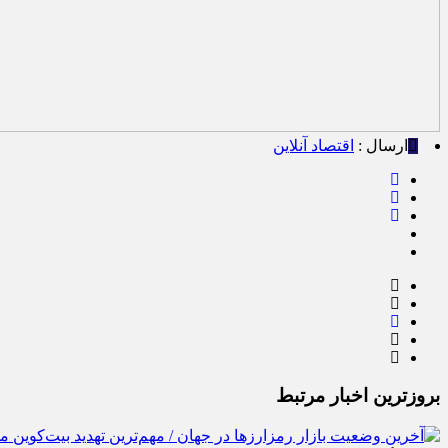
ارسال :
اقتصاد آنلاین
بروزترین اخبار مرتبط