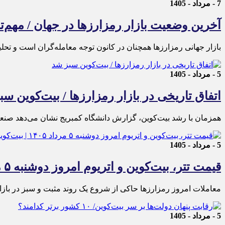
7 - مرداد - 1405
آخرین وضعیت بازار رمزارزها در جهان / مهم
بازار جهانی رمزارزها همچنان در کانون توجه معامله‌گران است و تحل
5 - مرداد - 1405
اتفاق تاریخی در بازار رمزارزها / بیت‌کوین س
همزمان با رشد بیت‌کوین، گزارش دانشگاه کمبریج نشان می‌دهد صنعت 
5 - مرداد - 1405
قیمت تتر، بیت‌کوین و اتریوم امروز دوشنبه ۵ مرداد ۱۴۰۵ | بیت‌کوین این مرز را از دست بدهد، همه‌چیز تغییر می‌کند
معاملات امروز رمزارز‌ها حاکی از شروع یک روند مثبت و سبز در بازار
5 - مرداد - 1405