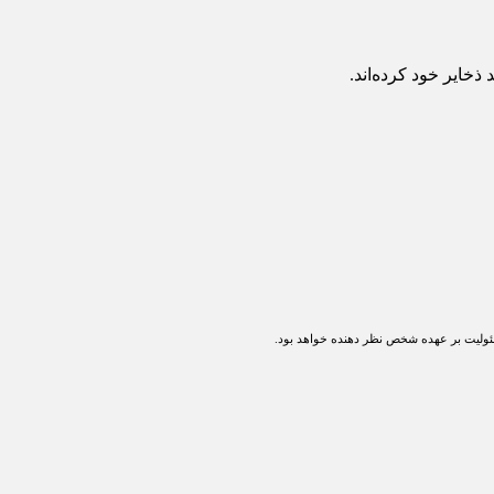
 ذخایر خود کرده‌اند.
ولیت بر عهده شخص نظر دهنده خواهد بود.