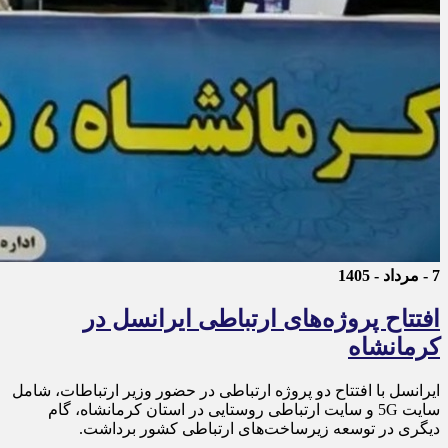
7 - مرداد - 1405
افتتاح پروژه‌های ارتباطی ایرانسل در
کرمانشاه
ایرانسل با افتتاح دو پروژه ارتباطی در حضور وزیر ارتباطات، شامل
سایت 5G و سایت ارتباطی روستایی در استان کرمانشاه، گام
دیگری در توسعه زیرساخت‌های ارتباطی کشور برداشت.