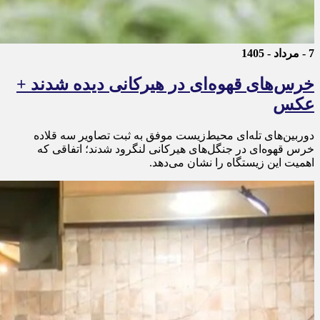
7 - مرداد - 1405
خرس‌های قهوه‌ای در هیرکانی دیده شدند +
عکس
دوربین‌های تله‌ای محیط‌زیست موفق به ثبت تصاویر سه قلاده
خرس قهوه‌ای در جنگل‌های هیرکانی لنگرود شدند؛ اتفاقی که
اهمیت این زیستگاه را نشان می‌دهد.