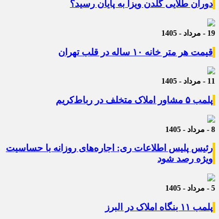
دوران طلایی گلدن ویزا به پایان رسید؟
19 - مرداد - 1405
قیمت هر متر خانه ۱۰ ساله در قلب تهران
11 - مرداد - 1405
پلمب ۵ مشاور املاک متخلف در رباط‌کریم
8 - مرداد - 1405
رئیس پلیس اطلاعات ری: اجاره‌های روزانه با حساسیت
ویژه رصد شود
5 - مرداد - 1405
پلمب ۱۱ بنگاه املاک در البرز