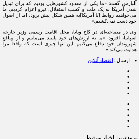
آلبارس گفت: «ما یکی از معدود کشور‌هایی بودیم که برای تبدیل
شدن آمریکا به یک ملت و کسب استقلال، نیرو اعزام کردیم. ما
می‌خواهیم روابط [با آمریکا]به همین شکل پیش برود، اما از اصول
خود دست نمی‌کشیم.»
وی در مصاحبه‌ای در کاخ ویانا، محل اقامت رسمی وزیر خارجه
اسپانیا، افزود: «ما به ارزش‌های خود پایبند می‌مانیم و از منافع
شهروندان خود دفاع می‌کنیم. این تنها چیزی است که واقعاً مرا
هدایت می‌کند.»
ارسال :
اقتصاد آنلاین
بروزترین اخبار مرتبط