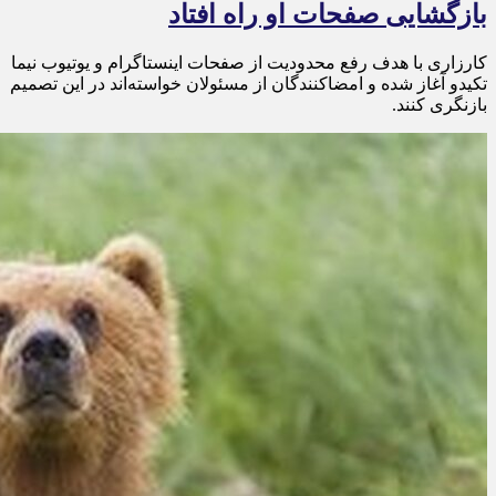
بازگشایی صفحات او راه افتاد
کارزاری با هدف رفع محدودیت از صفحات اینستاگرام و یوتیوب نیما
تکیدو آغاز شده و امضاکنندگان از مسئولان خواسته‌اند در این تصمیم
بازنگری کنند.