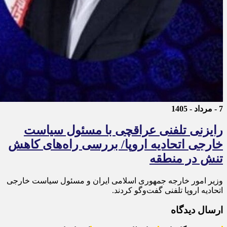
7 - مرداد - 1405
رایزنی تلفنی عراقچی با مسئول سیاست
خارجی اتحادیه اروپا/ بررسی راه‌های کاهش
تنش در منطقه
وزیر امور خارجه جمهوری اسلامی ایران و مسئول سیاست خارجی
اتحادیه اروپا تلفنی گفت‌و‌گو کردند.
ارسال دیدگاه