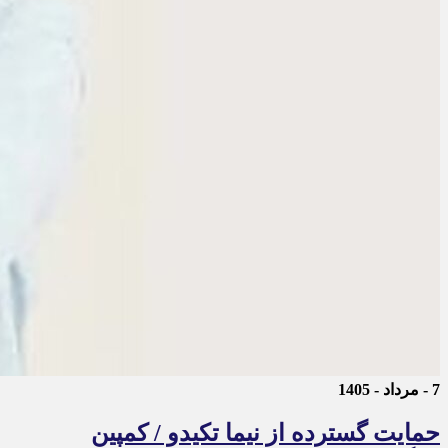
7 - مرداد - 1405
حمایت گسترده از نیما تکیدو / کمپین