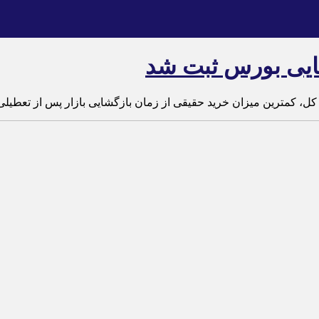
ایی بورس ثبت شد
ل، کمترین میزان خرید حقیقی از زمان بازگشایی بازار پس از تعطیلی 