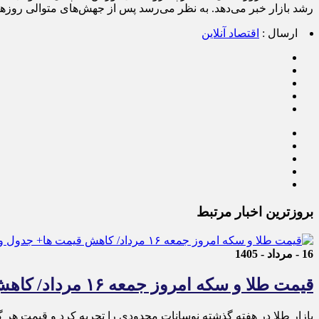
رشد بازار خبر می‌دهد. به نظر می‌رسد پس از جهش‌های متوالی روز‌های
ارسال :
اقتصاد آنلاین
بروزترین اخبار مرتبط
16 - مرداد - 1405
قیمت طلا و سکه امروز جمعه ۱۶ مرداد/ کاهش قیمت ها+ جدول و جزییات