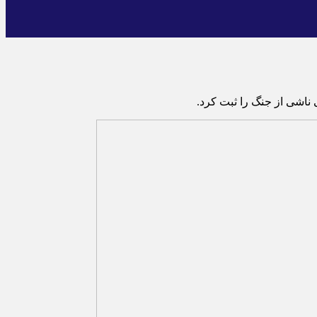
ناشی از جنگ را ثبت کرد.