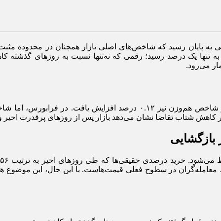
۱۳ خرداد در شرایطی به پایان رسید که شاخص‌های اصلی بازار همچنان در محد
وز به تنها یک درصد رسید؛ رقمی که نه‌تنها نسبت به روز‌های گذشته
بازگشایی
عامله‌گران در سطوح فعلی قیمت‌هاست. با این حال، این موضوع هنوز 