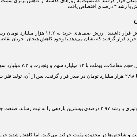
اختصاص یافت.
درصدی در رتبه دوم قرار گرفت.
 و شاخص‌ها در محدوده مثبت حرکت می‌کنند، اما کاهش شدید خرید حق