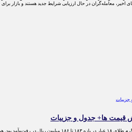
 اخیر، معامله‌گران در حال ارزیابی شرایط جدید هستند و بازار برای ا